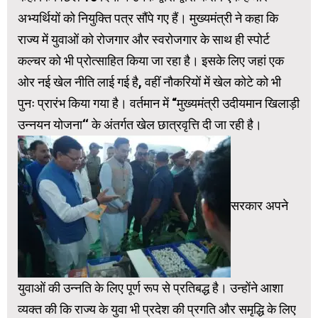
अभ्यर्थियों को नियुक्ति पत्र सौंपे गए हैं। मुख्यमंत्री ने कहा कि
राज्य में युवाओं को रोजगार और स्वरोजगार के साथ ही स्पोर्ट
कल्चर को भी प्रोत्साहित किया जा रहा है। इसके लिए जहां एक
ओर नई खेल नीति लाई गई है, वहीं नौकरियों में खेल कोटे को भी
पुनः प्रारंभ किया गया है। वर्तमान में “मुख्यमंत्री उदीयमान खिलाड़ी
उन्नयन योजना‘‘ के अंतर्गत खेल छात्रवृत्ति दी जा रही है।
सरकार अपने
युवाओं की उन्नति के लिए पूर्ण रूप से प्रतिबद्ध है। उन्होंने आशा
व्यक्त की कि राज्य के युवा भी प्रदेश की प्रगति और समृद्धि के लिए