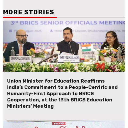
MORE STORIES
Union Minister for Education Reaffirms
India’s Commitment to a People-Centric and
Humanity-First Approach to BRICS
Cooperation, at the 13th BRICS Education
Ministers’ Meeting