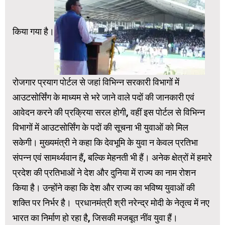
किया गया है।
रोजगार प्रयाग पोर्टल से जहां विभिन्न सरकारी विभागों में
आउटसोर्सिंग के माध्यम से भरे जाने वाले पदों की जानकारी एवं
आवेदन करने की प्रक्रिया सरल होगी, वहीं इस पोर्टल से विभिन्न
विभागों में आउटसोर्सिंग के पदों की सूचना भी युवाओं को मिल
सकेगी। मुख्यमंत्री ने कहा कि देवभूमि के युवा न केवल प्रतिभा
संपन्न एवं सामर्थ्यवान हैं, बल्कि मेहनती भी हैं। अनेक क्षेत्रों में हमारे
प्रदेश की प्रतिभाओं ने देश और दुनिया में राज्य का नाम रोशन
किया है। उन्होंने कहा कि देश और राज्य का भविष्य युवाओं की
शक्ति पर निर्भर है। प्रधानमंत्री श्री नरेन्द्र मोदी के नेतृत्व में नए
भारत का निर्माण हो रहा है, जिसकी मजबूत नींव युवा हैं।