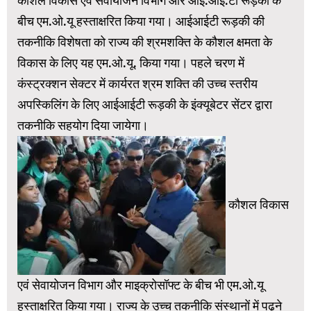
कौशल विकास एवं सेवायोजन विभाग और आई.आई.टी रूड़की के
बीच एम.ओ.यू हस्ताक्षरित किया गया। आईआईटी रूड़की की
तकनीकि विशेषता को राज्य की श्रमशक्ति के कौशल क्षमता के
विकास के लिए यह एम.ओ.यू. किया गया। पहले चरण में
कंस्ट्रक्शन सेक्टर में कार्यरत श्रम शक्ति की उच्च स्तरीय
अपस्किलिंग के लिए आईआईटी रूड़की के इंक्यूबेटर सेंटर द्वारा
तकनीकि सहयोग दिया जायेगा।
कौशल विकास
एवं सेवायोजन विभाग और माइक्रोसॉफ्ट के बीच भी एम.ओ.यू
हस्ताक्षरित किया गया। राज्य के उच्च तकनीकि संस्थानों में पढ़ने