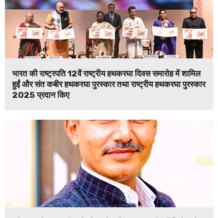
भारत की राष्ट्रपति 12वें राष्ट्रीय हथकरघा दिवस समारोह में शामिल
हुईं और संत कबीर हथकरघा पुरस्कार तथा राष्ट्रीय हथकरघा पुरस्कार
2025 प्रदान किए