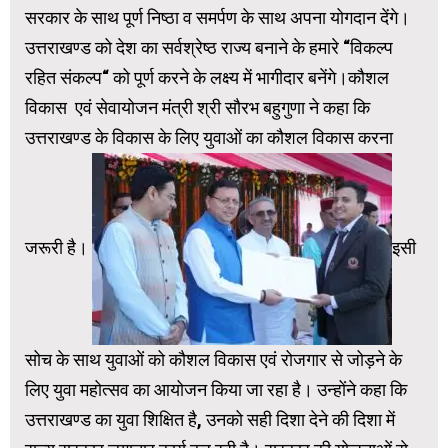
सरकार के साथ पूर्ण निष्ठा व समर्पण के साथ अपना योगदान देंगे।
उत्तराखण्ड को देश का सर्वश्रेष्ठ राज्य बनाने के हमारे “विकल्प
रहित संकल्प“ को पूर्ण करने के लक्ष्य में भागीदार बनेंगे।कौशल
विकास एवं सेवायोजन मंत्री श्री सौरभ बहुगुणा ने कहा कि
उत्तराखण्ड के विकास के लिए युवाओं का कौशल विकास करना
जरूरी है।
इसी
सोच के साथ युवाओं को कौशल विकास एवं रोजगार से जोड़ने के
लिए युवा महोत्सव का आयोजन किया जा रहा है। उन्होंने कहा कि
उत्तराखण्ड का युवा शिक्षित है, उनको सही दिशा देने की दिशा में