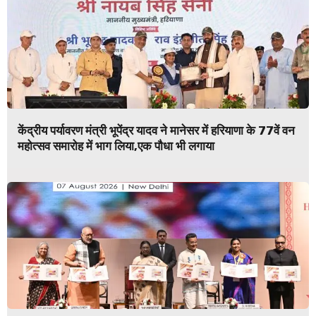
केंद्रीय पर्यावरण मंत्री भूपेंद्र यादव ने मानेसर में हरियाणा के 77वें वन
महोत्सव समारोह में भाग लिया,एक पौधा भी लगाया