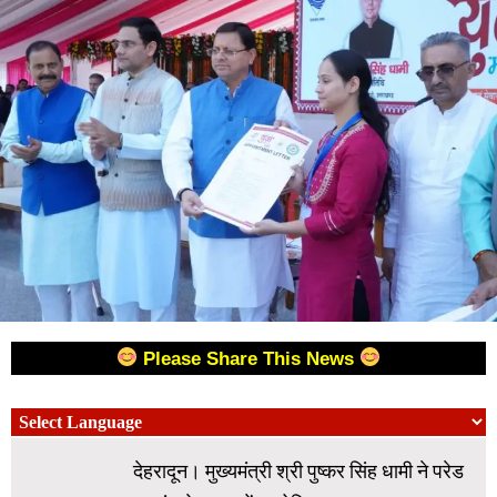
Please Share This News
देहरादून। मुख्यमंत्री श्री पुष्कर सिंह धामी ने परेड