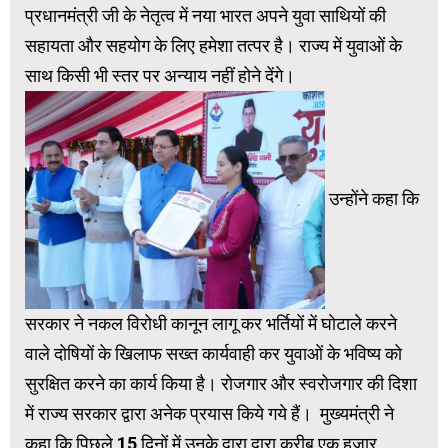
प्रधानमंत्री जी के नेतृत्व में नया भारत अपने युवा साथियों की
सहायता और सहयोग के लिए हमेशा तत्पर है। राज्य में युवाओं के
साथ किसी भी स्तर पर अन्याय नहीं होने देंगे।
उन्होंने कहा कि
सरकार ने नकल विरोधी कानून लागू कर भर्तियों में घोटाले करने
वाले दोषियों के खिलाफ सख्त कार्यवाही कर युवाओं के भविष्य को
सुरक्षित करने का कार्य किया है। रोजगार और स्वरोजगार की दिशा
में राज्य सरकार द्वारा अनेक प्रयास किये गये हैं। मुख्यमंत्री ने
कहा कि पिछले 15 दिनों में उनके द्वारा द्वारा करीब एक हजार