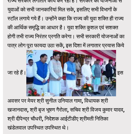
राज्य सरकार लगातार कार्य कर रही है। सरकार की योजनाओं से
युवाओं को सभी जानकारियां मिल सके, इसलिए सभी विभागों के
स्टॉल लगाये गये हैं। उन्होंने कहा कि राज्य की युवा शक्ति ही राज्य
की आर्थिक समृद्धि का आधार है। युवा शक्ति कुशल एवं सशक्त
होगी तभी राज्य निरंतर प्रगति करेगा। सभी सरकारी योजनाओं का
पात्र लोग पूरा फायदा उठा सकें, इस दिशा में लगातार प्रयास किये
जा रहे हैं।
इस
अवसर पर मेयर श्री सुनील उनियाल गामा, विधायक श्री
खजानदास, श्री बृज भूषण गैरोला, सचिव श्री विजय कुमार यादव,
श्री दीपेन्द्र चौधरी, निदेशक आईटीडीए श्रीमती नितिका
खंडेलवाल उपस्थित उपस्थित थे।