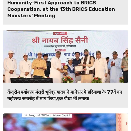
Humanity-First Approach to BRICS
Cooperation, at the 13th BRICS Education
Ministers’ Meeting
केंद्रीय पर्यावरण मंत्री भूपेंद्र यादव ने मानेसर में हरियाणा के 77वें वन
महोत्सव समारोह में भाग लिया,एक पौधा भी लगाया