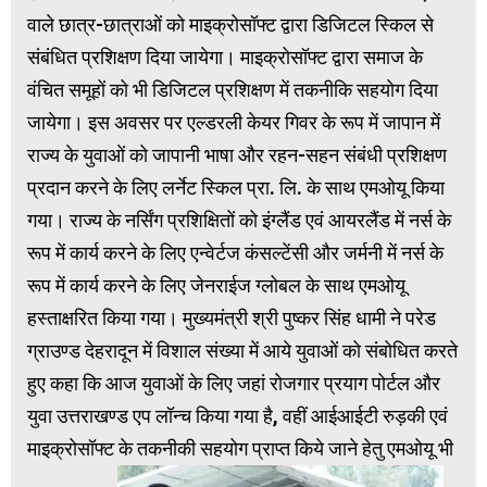
वाले छात्र-छात्राओं को माइक्रोसॉफ्ट द्वारा डिजिटल स्किल से
संबंधित प्रशिक्षण दिया जायेगा। माइक्रोसॉफ्ट द्वारा समाज के
वंचित समूहों को भी डिजिटल प्रशिक्षण में तकनीकि सहयोग दिया
जायेगा। इस अवसर पर एल्डरली केयर गिवर के रूप में जापान में
राज्य के युवाओं को जापानी भाषा और रहन-सहन संबंधी प्रशिक्षण
प्रदान करने के लिए लर्नेट स्किल प्रा. लि. के साथ एमओयू किया
गया। राज्य के नर्सिंग प्रशिक्षितों को इंग्लैंड एवं आयरलैंड में नर्स के
रूप में कार्य करने के लिए एन्वेर्टज कंसल्टेंसी और जर्मनी में नर्स के
रूप में कार्य करने के लिए जेनराईज ग्लोबल के साथ एमओयू
हस्ताक्षरित किया गया। मुख्यमंत्री श्री पुष्कर सिंह धामी ने परेड
ग्राउण्ड देहरादून में विशाल संख्या में आये युवाओं को संबोधित करते
हुए कहा कि आज युवाओं के लिए जहां रोजगार प्रयाग पोर्टल और
युवा उत्तराखण्ड एप लॉन्च किया गया है, वहीं आईआईटी रुड़की एवं
माइक्रोसॉफ्ट के तकनीकी सहयोग प्राप्त किये जाने हेतु एमओयू भी