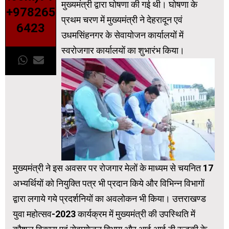
मुख्यमंत्री द्वारा घोषणा की गई थी। घोषणा के
+978265
प्रथम चरण में मुख्यमंत्री ने देहरादून एवं
6423
उधमसिंहनगर के सेवायोजन कार्यालयों में
स्वरोजगार कार्यालयों का शुभारंभ किया।
मुख्यमंत्री ने इस अवसर पर रोजगार मेलों के माध्यम से चयनित 17
अभ्यर्थियों को नियुक्ति पत्र भी प्रदान किये और विभिन्न विभागों
द्वारा लगाये गये प्रदर्शनियों का अवलोकन भी किया। उत्तराखण्ड
युवा महोत्सव-2023 कार्यक्रम में मुख्यमंत्री की उपस्थिति में