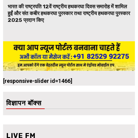
भारत की राष्ट्रपति 12वें राष्ट्रीय हथकरघा दिवस समारोह में शामिल
हुईं और संत कबीर हथकरघा पुरस्कार तथा राष्ट्रीय हथकरघा पुरस्कार
2025 प्रदान किए
[responsive-slider id=1466]
विज्ञापन बॉक्स
LIVE FM