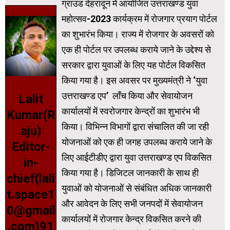
ग्राउंड देहरादून में आयोजित उत्तराखण्ड युवा
महोत्सव-2023 कार्यक्रम में रोजगार प्रयाग पोर्टल
का शुभारंभ किया। राज्य में रोजगार के अवसरों को
एक ही पोर्टल पर उपलब्ध कराये जाने के उद्देश्य से
सरकार द्वारा युवाओं के लिए यह पोर्टल विकसित
किया गया है। इस अवसर पर मुख्यमंत्री ने ‘युवा
उत्तराखण्ड एप’ लाँच किया और सेवायोजन
Lalit
कार्यालयों में स्वरोजगार केन्द्रों का शुभारंभ भी
Kumar(R
किया। विभिन्न विभागों द्वारा संचालित की जा रही
aju)
योजनाओं को एक ही जगह उपलब्ध कराये जाने के
Editor-
लिए आईटीडीए द्वारा युवा उत्तराखण्ड एप विकसित
in-
किया गया है। डिजिटल जानकारी के साथ ही
chief(lali
युवाओं को योजनाओं से संबंधित अधिक जानकारी
t.space1
और आवेदन के लिए सभी जनपदों में सेवायोजन
0@gmail
कार्यालयों में रोजगार केन्द्र विकसित करने की
.com)91