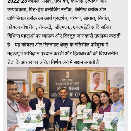
2022-23 कोयला भंडार, उत्पादन, कोयला उत्पादन और
उत्पादकता, पिट-हेड क्लोजिंग स्टॉक, कैप्टिव ब्लॉक और
वाणिज्यिक ब्लॉक का कार्य प्रदर्शन, प्रेषण, आयात, निर्यात,
कोयला वॉशरीज, रॉयल्टी, डीएमएफ, एनएमईटी आदि सहित
विभिन्न पहलुओं पर व्यापक और विस्तृत जानकारी उपलब्ध कराती
है। यह कोयला और लिग्नाइट क्षेत्र के गतिशील परिदृश्य में
महत्वपूर्ण अभिज्ञान प्रदान करती और हितधारकों को विश्वसनीय
डेटा के आधार पर उचित निर्णय लेने में सक्षम बनाती है।