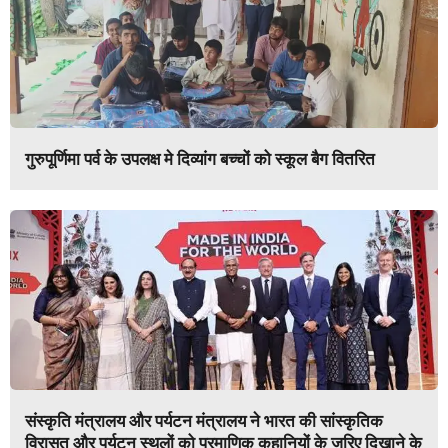
गुरुपूर्णिमा पर्व के उपलक्ष मे दिव्यांग बच्चों को स्कूल बैग वितरित
संस्कृति मंत्रालय और पर्यटन मंत्रालय ने भारत की सांस्कृतिक
विरासत और पर्यटन स्थलों को प्रमाणिक कहानियों के जरिए दिखाने के