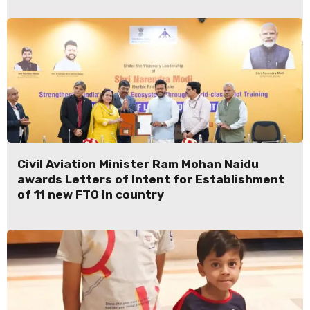
Civil Aviation Minister Ram Mohan Naidu
awards Letters of Intent for Establishment
of 11 new FTO in country