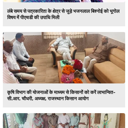
लंबे समय से पत्रकारिता के क्षेत्र से जुड़े भजनलाल बिश्नोई को भूगोल
विषय में पीएचडी की उपाधि मिली
कृषि विभाग की योजनाओं के माध्यम से किसानों को करें लाभान्वित-
सी.आर. चौधरी, अध्यक्ष, राजस्थान किसान आयोग