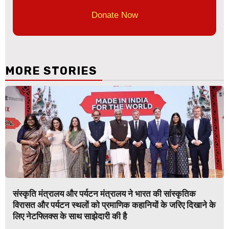
Donate Now
MORE STORIES
संस्कृति मंत्रालय और पर्यटन मंत्रालय ने भारत की सांस्कृतिक
विरासत और पर्यटन स्थलों को प्रमाणिक कहानियों के जरिए दिखाने के
लिए नेटफ्लिक्स के साथ साझेदारी की है