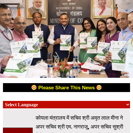
Please Share This News
कोयला मंत्रालय में सचिव श्री अमृत लाल मीना ने
अपर सचिव श्री एम. नागराजू, अपर सचिव सुश्री