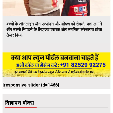
बच्चों के ऑनलाइन यौन उत्पीड़न और शोषण को रोकने, पता लगाने
और उससे निपटने के लिए एक व्यापक और समन्वित संस्थागत ढांचा
तैयार किया
[responsive-slider id=1466]
विज्ञापन बॉक्स