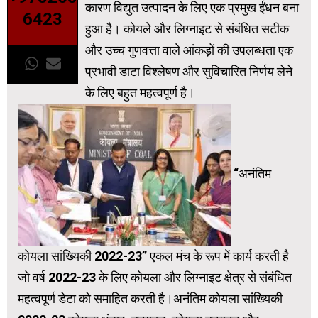
कारण विद्युत उत्पादन के लिए एक प्रमुख ईंधन बना
6423
हुआ है। कोयले और लिग्नाइट से संबंधित सटीक
और उच्च गुणवत्ता वाले आंकड़ों की उपलब्धता एक
प्रभावी डाटा विश्लेषण और सुविचारित निर्णय लेने
के लिए बहुत महत्वपूर्ण है।
“अनंतिम
कोयला सांख्यिकी 2022-23” एकल मंच के रूप में कार्य करती है
जो वर्ष 2022-23 के लिए कोयला और लिग्नाइट क्षेत्र से संबंधित
महत्वपूर्ण डेटा को समाहित करती है।अनंतिम कोयला सांख्यिकी