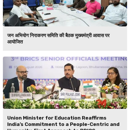
जन अभियोग निराकरण समिति की बैठक मुख्यमंत्री आवास पर
आयोजित
Union Minister for Education Reaffirms
India’s Commitment to a People-Centric and