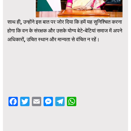
साथ ही, उन्होंने इस बात पर जोर दिया कि हमें यह सुनिश्चित करना
होगा कि वन के संरक्षक और उसके योग्य बेटे-बेटियां समाज में अपने
अधिकारों, उचित स्थान और मान्यता से वंचित न रहें।
Facebook
Twitter
Email
Messenger
Telegram
WhatsApp