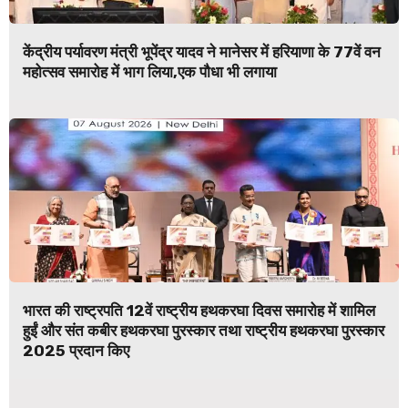
केंद्रीय पर्यावरण मंत्री भूपेंद्र यादव ने मानेसर में हरियाणा के 77वें वन
महोत्सव समारोह में भाग लिया,एक पौधा भी लगाया
भारत की राष्ट्रपति 12वें राष्ट्रीय हथकरघा दिवस समारोह में शामिल
हुईं और संत कबीर हथकरघा पुरस्कार तथा राष्ट्रीय हथकरघा पुरस्कार
2025 प्रदान किए