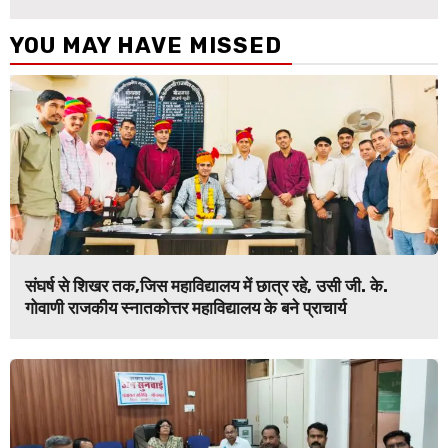
YOU MAY HAVE MISSED
संघर्ष से शिखर तक,जिस महाविद्यालय में छात्र रहे, उसी जी. के.
गोवाणी राजकीय स्नातकोत्तर महाविद्यालय के बने प्राचार्य