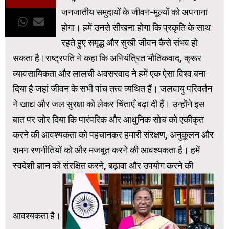
जनजातीय समुदायों के जीवन-मूल्यों को अपनाना
होगा। हमें उनसे सीखना होगा कि प्रकृति के साथ
रहते हुए समृद्ध और सुखी जीवन कैसे संभव हो
सकता है।राष्ट्रपति ने कहा कि अनियंत्रित भौतिकवाद, क्रूर
व्यावसायिकता और लालची अवसरवाद ने हमें एक ऐसा विश्व बना
दिया है जहां जीवन के सभी पांच तत्व व्यथित हैं। जलवायु परिवर्तन
ने खाद्य और जल सुरक्षा को लेकर चिंताएँ बढ़ा दी हैं। उन्होंने इस
बात पर जोर दिया कि पारंपरिक और आधुनिक सोच को एकीकृत
करने की आवश्यकता को पहचानकर हमारी संरक्षण, अनुकूलन और
शमन रणनीतियों को और मजबूत करने की आवश्यकता है। हमें
स्वदेशी ज्ञान को संरक्षित करने, बढ़ावा और उपयोग करने की
आवश्यकता है।