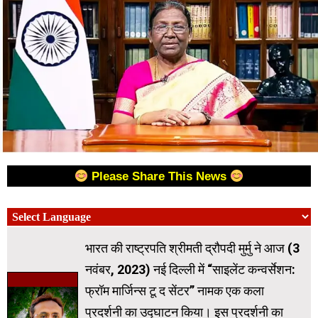
Please Share This News
भारत की राष्ट्रपति श्रीमती द्रौपदी मुर्मु ने आज (3
नवंबर, 2023) नई दिल्ली में “साइलेंट कन्वर्सेशन:
फ्रॉम मार्जिन्स टू द सेंटर” नामक एक कला
प्रदर्शनी का उद्घाटन किया। इस प्रदर्शनी का