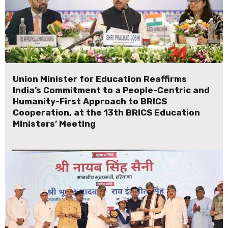
Union Minister for Education Reaffirms
India’s Commitment to a People-Centric and
Humanity-First Approach to BRICS
Cooperation, at the 13th BRICS Education
Ministers’ Meeting