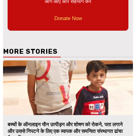
आगे आए और सहयोग करे
Donate Now
MORE STORIES
बच्चों के ऑनलाइन यौन उत्पीड़न और शोषण को रोकने, पता लगाने
और उससे निपटने के लिए एक व्यापक और समन्वित संस्थागत ढांचा