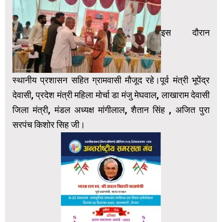
इस दौरान
स्थानीय प्रशासन सहित ग्रामवासी मौजूद रहे।पूर्व मंत्री भूपेंद्र
देवासी, प्रदेश मंत्री महिला मोर्चा डा मंजु मेघवाल, लाखाराम देवासी
जिला मंत्री, मंडल अध्यक्ष मांगीलाल, शैतान सिंह , अजित पुरा
सरपंच किशोर सिह जी।