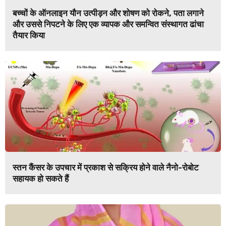
बच्चों के ऑनलाइन यौन उत्पीड़न और शोषण को रोकने, पता लगाने
और उससे निपटने के लिए एक व्यापक और समन्वित संस्थागत ढांचा
तैयार किया
स्तन कैंसर के उपचार में प्रकाश से सक्रिय होने वाले नैनो-रोबोट
सहायक हो सकते हैं