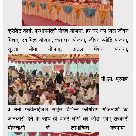
क्रेडिट कार्ड, प्रधानमंत्री पोषण योजना, हर घर नल-जल जीवन
मिशन, स्वामित्व योजना, जन धन योजना, जीवन ज्योति योजना,
सुरक्षा बीमा योजना, अटल पेंशन योजना,
पी.एम. प्रमाण
व नेनो फर्टीलाईजर्स सहित विभिन्न फ्लैगशिप योजनाओं की
जानकारी देने के साथ ही पात्र लोगों को जोड़ा एवम् सरकारी
योजनाओ से लाभान्वित करवाया।