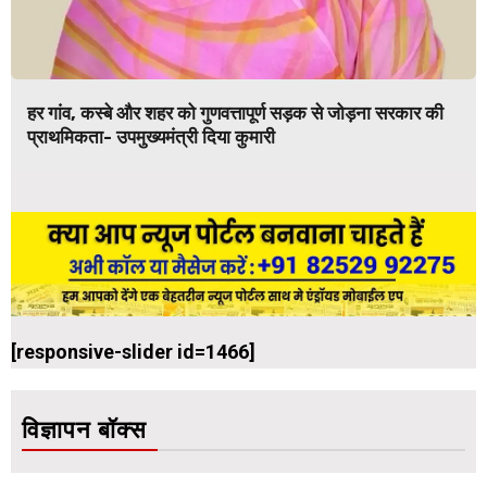
हर गांव, कस्बे और शहर को गुणवत्तापूर्ण सड़क से जोड़ना सरकार की
प्राथमिकता- उपमुख्यमंत्री दिया कुमारी
[responsive-slider id=1466]
विज्ञापन बॉक्स