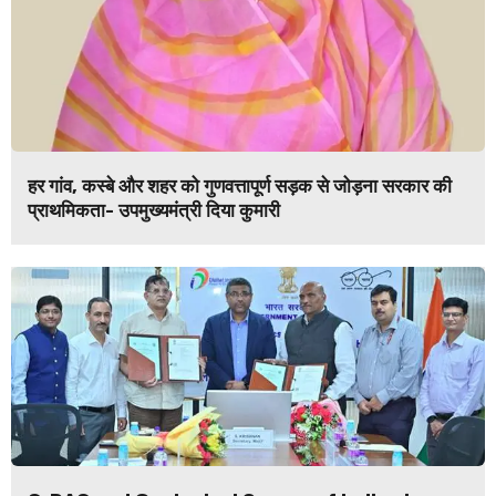
हर गांव, कस्बे और शहर को गुणवत्तापूर्ण सड़क से जोड़ना सरकार की
प्राथमिकता- उपमुख्यमंत्री दिया कुमारी