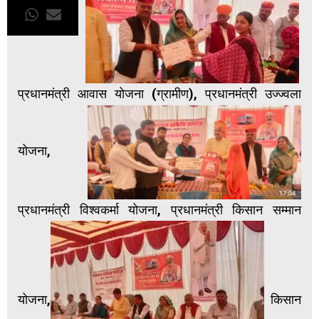
प्रधानमंत्री आवास योजना (ग्रामीण), प्रधानमंत्री उज्ज्वला
योजना,
प्रधानमंत्री विश्वकर्मा योजना, प्रधानमंत्री किसान सम्मान
योजना,
किसान