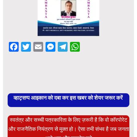
Facebook
Twitter
Email
Messenger
Telegram
WhatsApp
व्हाट्सप्प आइकान को दबा कर इस खबर को शेयर जरूर करें
स्वतंत्र और सच्ची पत्रकारिता के लिए ज़रूरी है कि वो कॉरपोरेट
और राजनैतिक नियंत्रण से मुक्त हो। ऐसा तभी संभव है जब जनता