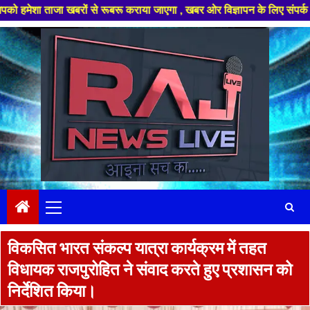
जा खबरों से रूबरू कराया जाएगा , खबर ओर विज्ञापन के लिए संपर्क करे +91 97826
Skip
to
content
Primary
Menu
विकसित भारत संकल्प यात्रा कार्यक्रम में तहत
विधायक राजपुरोहित ने संवाद करते हुए प्रशासन को
निर्देशित किया।