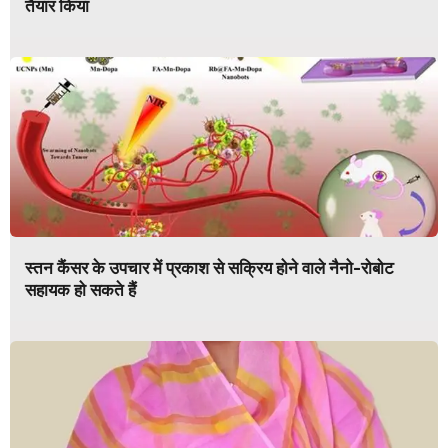
तैयार किया
स्तन कैंसर के उपचार में प्रकाश से सक्रिय होने वाले नैनो-रोबोट
सहायक हो सकते हैं