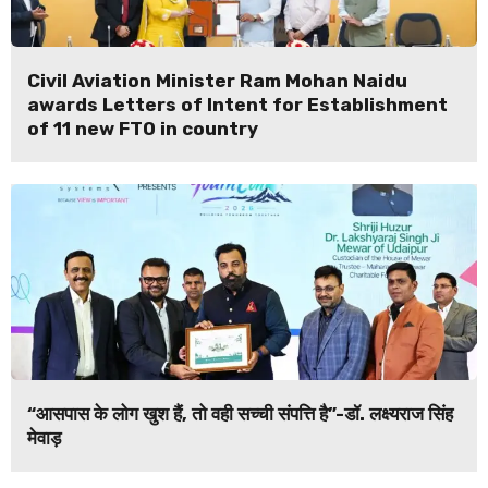
Civil Aviation Minister Ram Mohan Naidu
awards Letters of Intent for Establishment
of 11 new FTO in country
“आसपास के लोग खुश हैं, तो वही सच्ची संपत्ति है”-डॉ. लक्ष्यराज सिंह
मेवाड़