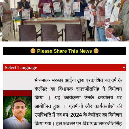
Please Share This News
भीनमाल- मरुधर आईना द्वारा प्रकाशित नव वर्ष के
कैलेंडर का विधायक समरजीतसिंह ने विमोचन
किया । यह कार्यक्रम उनके कार्यालय पर
आयोजित हुआ । ग्रामीणों और कार्यकर्ताओं की
उपस्थिति में नव वर्ष-2024 के कैलेंडर का विमोचन
किया गया। इस अवसर पर विधायक समरजीतसिंह