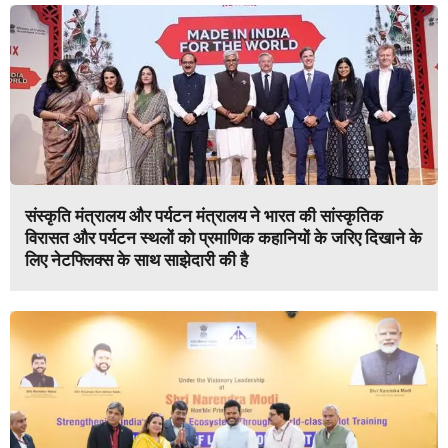
संस्कृति मंत्रालय और पर्यटन मंत्रालय ने भारत की सांस्कृतिक
विरासत और पर्यटन स्थलों को प्रमाणिक कहानियों के जरिए दिखाने के
लिए नेटफ्लिक्स के साथ साझेदारी की है