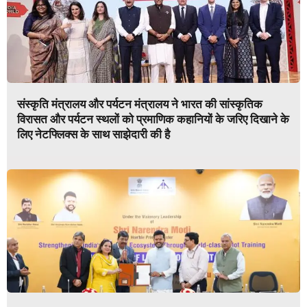
संस्कृति मंत्रालय और पर्यटन मंत्रालय ने भारत की सांस्कृतिक
विरासत और पर्यटन स्थलों को प्रमाणिक कहानियों के जरिए दिखाने के
लिए नेटफ्लिक्स के साथ साझेदारी की है