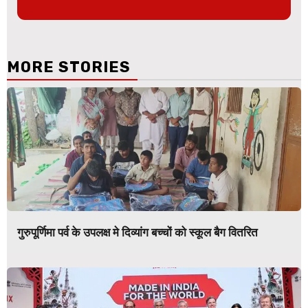
MORE STORIES
गुरुपूर्णिमा पर्व के उपलक्ष मे दिव्यांग बच्चों को स्कूल बैग वितरित