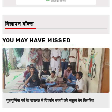
आज का मौसम
विज्ञापन बॉक्स
YOU MAY HAVE MISSED
गुरुपूर्णिमा पर्व के उपलक्ष मे दिव्यांग बच्चों को स्कूल बैग वितरित