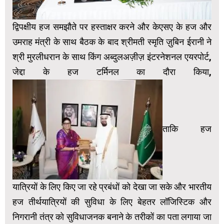
द्विपक्षीय हज समझौते पर हस्ताक्षर करने और केएसए के हज और
उमराह मंत्री के साथ बैठक के बाद श्रीमती स्‍मृति ज़ुबिन ईरानी ने
श्री मुरलीधरान के साथ किंग अब्दुलअज़ीज़ इंटरनेशनल एयरपोर्ट,
जेद्दा के हज टर्मिनल का दौरा किया,
ताकि हज
यात्रियों के लिए किए जा रहे प्रबंधों को देखा जा सके और भारतीय
हज तीर्थयात्रियों की सुविधा के लिए बेहतर लॉजिस्टिक और
निगरानी तंत्र को सुविधाजनक बनाने के तरीकों का पता लगाया जा