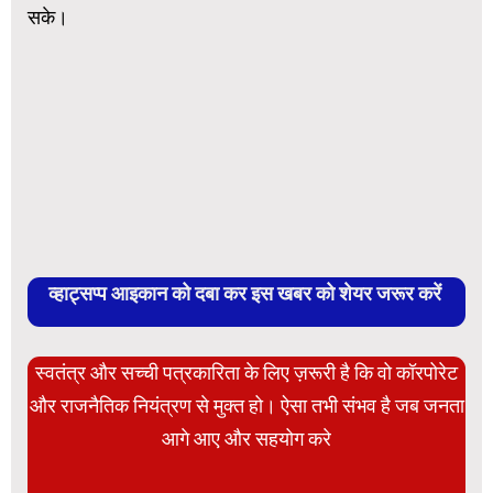
सके।
व्हाट्सप्प आइकान को दबा कर इस खबर को शेयर जरूर करें
स्वतंत्र और सच्ची पत्रकारिता के लिए ज़रूरी है कि वो कॉरपोरेट
और राजनैतिक नियंत्रण से मुक्त हो। ऐसा तभी संभव है जब जनता
आगे आए और सहयोग करे