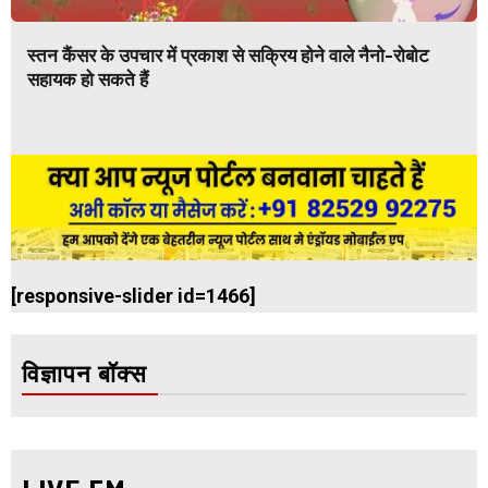
स्तन कैंसर के उपचार में प्रकाश से सक्रिय होने वाले नैनो-रोबोट
सहायक हो सकते हैं
[responsive-slider id=1466]
विज्ञापन बॉक्स