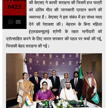
की केएसए ने काफी सराहना की जिसमें हज यात्री
6423
को अंतिम मील की जानकारी प्रदान करने की
व्‍यवस्‍था है। केएसए ने इस संबंध में हर संभव मदद
देने की पेशकश की। मेहराम के बिना महिला
(एलडब्‍ल्‍यूएम) श्रेणी के तहत भागीदारी को
प्रोत्साहित करने के लिए भारत सरकार की पहल पर चर्चा की गई,
जिसकी बेहद सराहना की गई।