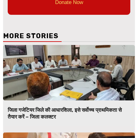
Donate Now
MORE STORIES
जिला गजेटियर जिले की आधारशिला, इसे सर्वोच्च प्राथमिकता से
तैयार करें – जिला कलक्टर