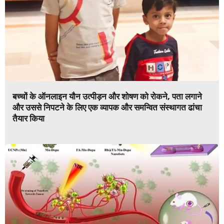
बच्चों के ऑनलाइन यौन उत्पीड़न और शोषण को रोकने, पता लगाने
और उससे निपटने के लिए एक व्यापक और समन्वित संस्थागत ढांचा
तैयार किया