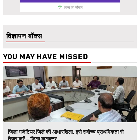
आज का मौसम
विज्ञापन बॉक्स
YOU MAY HAVE MISSED
जिला गजेटियर जिले की आधारशिला, इसे सर्वोच्च प्राथमिकता से
तैयार करें – जिला कलक्टर