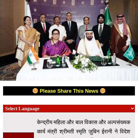
Please Share This News
केन्‍द्रीय महिला और बाल विकास और अल्पसंख्यक
कार्य मंत्री श्रीमती स्‍मृति ज़ुबिन ईरानी ने विदेश