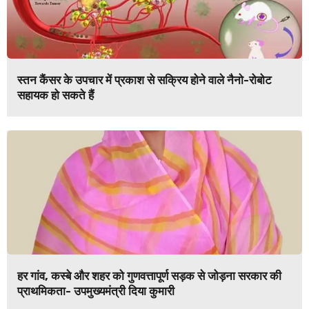
स्तन कैंसर के उपचार में प्रकाश से सक्रिय होने वाले नैनो-रोबोट
सहायक हो सकते हैं
हर गांव, कस्बे और शहर को गुणवत्तापूर्ण सड़क से जोड़ना सरकार की
प्राथमिकता- उपमुख्यमंत्री दिया कुमारी