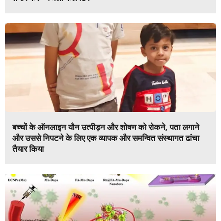
बच्चों के ऑनलाइन यौन उत्पीड़न और शोषण को रोकने, पता लगाने
और उससे निपटने के लिए एक व्यापक और समन्वित संस्थागत ढांचा
तैयार किया