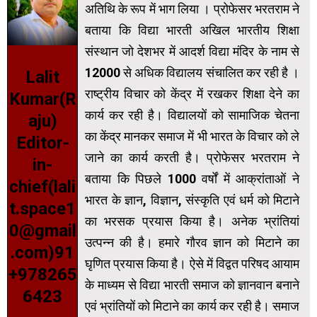
अतिथि के रूप में भाग लिया । प्रोफेसर भरतराम ने
बताया कि विद्या भारती अखिल भारतीय शिक्षा
संस्थान जो देशभर में आदर्श विद्या मंदिर के नाम से
12000 से अधिक विद्यालय संचालित कर रही है ।
Lalit
राष्ट्रीय विचार को केंद्र में रखकर शिक्षा देने का
Kumar(R
कार्य कर रही है। विद्यालयों को सामाजिक चेतना
aju)
का केंद्र मानकर समाज में भी भारत के विचार को ले
Editor-
जाने का कार्य करती है। प्रोफेसर भरतराम ने
in-
बताया कि पिछले 1000 वर्षों में आक्रांताओं ने
chief(lali
भारत के ज्ञान, विज्ञान, संस्कृति एवं धर्म को मिटाने
t.space1
का भरसक प्रयास किया है। अनेक भ्रांतियां
0@gmail
उत्पन्न की है। हमारे गौरव ज्ञान को मिटाने का
.com)91
घृणित प्रयास किया है। ऐसे में विद्वत परिषद आयाम
+978265
के माध्यम से विद्या भारती समाज को ज्ञानवान बनाने
6423
एवं भ्रांतियों को मिटाने का कार्य कर रही है। समाज