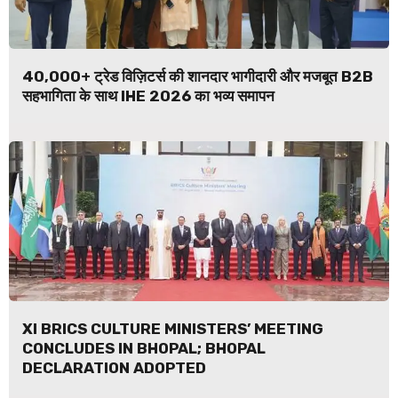
40,000+ ट्रेड विज़िटर्स की शानदार भागीदारी और मजबूत B2B
सहभागिता के साथ IHE 2026 का भव्य समापन
XI BRICS CULTURE MINISTERS’ MEETING
CONCLUDES IN BHOPAL; BHOPAL
DECLARATION ADOPTED