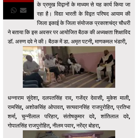
के प्रमुख विद्वानों के माध्यम से यह कार्य किया जा
रहा है। विद्या भारती के विद्वत परिषद आयाम की
जिला इकाई के जिला संयोजक प्रकाशचंद्र चौधरी
ने बताया कि इस अवसर पर आयोजित बैठक की अध्यक्षता शिक्षाविद
डॉ. अरुण दवे ने की। बैठक में डा. अमृत पटनी, माणकमल भंडारी,
धन्नाराम सुंदेशा, दलपतसिंह राव, गजेंद्र देवासी, मुकेश माली,
रामसिंह, अशोकसिंह ओपावत, सत्यवानसिंह राजपुरोहित, प्रतिभा
शर्मा, चुन्नीलाल परिहार, संतोषकुमार दवे, शांतिलाल दवे,
गोपालसिंह राजपुरोहित, नीलम पवार, नरेंद्र बोहरा,