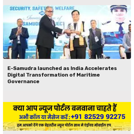
E-Samudra launched as India Accelerates
Digital Transformation of Maritime
Governance