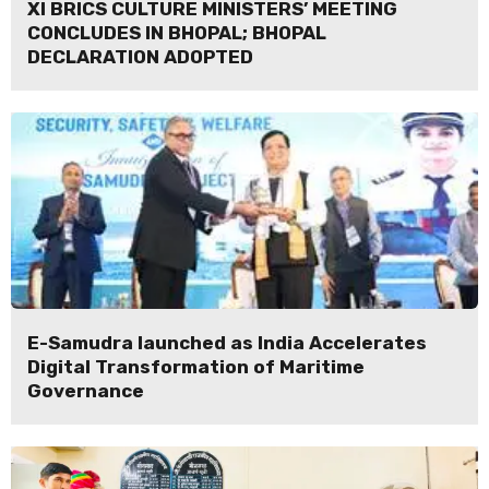
XI BRICS CULTURE MINISTERS’ MEETING
CONCLUDES IN BHOPAL; BHOPAL
DECLARATION ADOPTED
E-Samudra launched as India Accelerates
Digital Transformation of Maritime
Governance