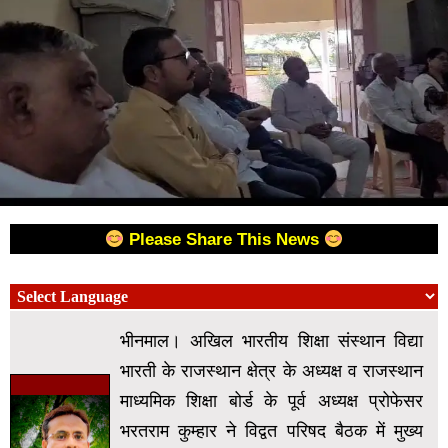
Please Share This News
भीनमाल। अखिल भारतीय शिक्षा संस्थान विद्या
भारती के राजस्थान क्षेत्र के अध्यक्ष व राजस्थान
माध्यमिक शिक्षा बोर्ड के पूर्व अध्यक्ष प्रोफेसर
भरतराम कुम्हार ने विद्वत परिषद बैठक में मुख्य