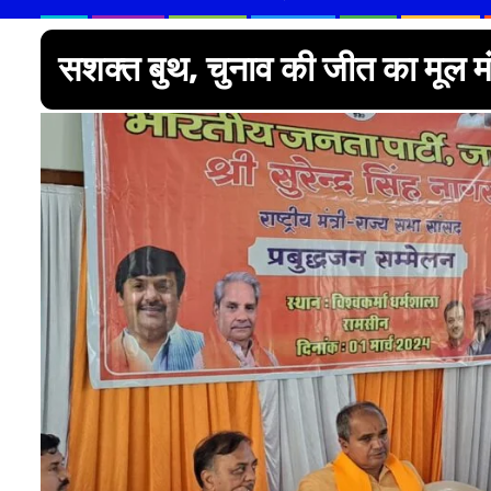
सशक्त बुथ, चुनाव की जीत का मूल मं