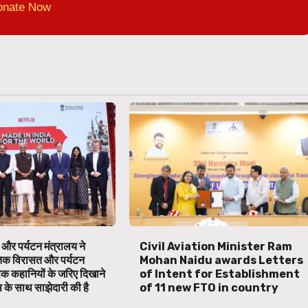
onate Now
 और पर्यटन मंत्रालय ने
Civil Aviation Minister Ram
तिक विरासत और पर्यटन
Mohan Naidu awards Letters
िक कहानियों के जरिए दिखाने
of Intent for Establishment
स के साथ साझेदारी की है
of 11 new FTO in country