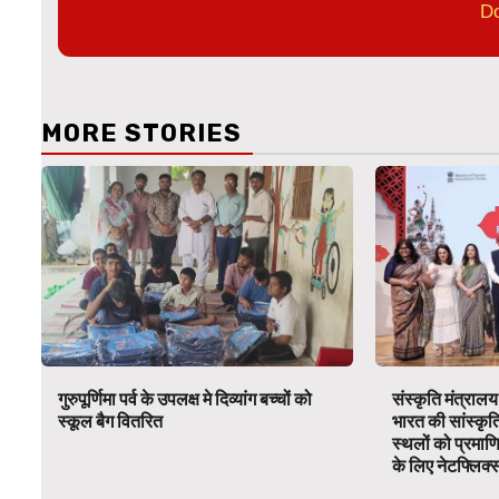
D
MORE STORIES
गुरुपूर्णिमा पर्व के उपलक्ष मे दिव्यांग बच्चों को
संस्कृति मंत्रालय
स्कूल बैग वितरित
भारत की सांस्कृ
स्थलों को प्रमाण
के लिए नेटफ्लिक्