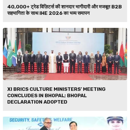
40,000+ ट्रेड विज़िटर्स की शानदार भागीदारी और मजबूत B2B
सहभागिता के साथ IHE 2026 का भव्य समापन
XI BRICS CULTURE MINISTERS’ MEETING
CONCLUDES IN BHOPAL; BHOPAL
DECLARATION ADOPTED