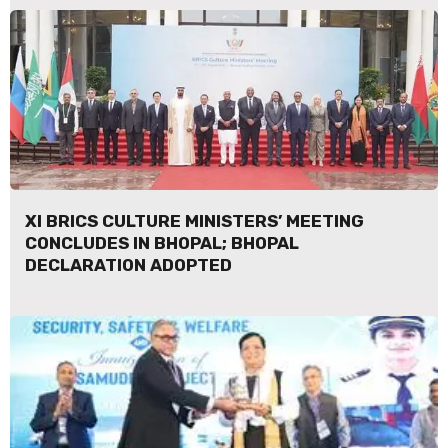
XI BRICS CULTURE MINISTERS’ MEETING
CONCLUDES IN BHOPAL; BHOPAL
DECLARATION ADOPTED