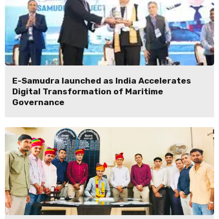
E-Samudra launched as India Accelerates
Digital Transformation of Maritime
Governance