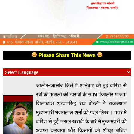
Please Share This News
जालोर-जालोर जिले में शनिवार को हुई बारिश से
रबी की फसलों की खराबी के समंध मेंजालोर भाजपा
जिलाध्यक्ष श्रवणसिंह राव बोरली ने राजस्थान
मुख्यमंत्री भजनलाल शर्मा को पत्र लिखा। पत्र में
बारिश से हुई फसल खराबी के बारे में मुख्यमंत्री को
अवगत करवाया और किसानों को शीघ्र उचित