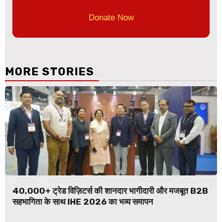
Donate Now
MORE STORIES
40,000+ ट्रेड विज़िटर्स की शानदार भागीदारी और मजबूत B2B
सहभागिता के साथ IHE 2026 का भव्य समापन