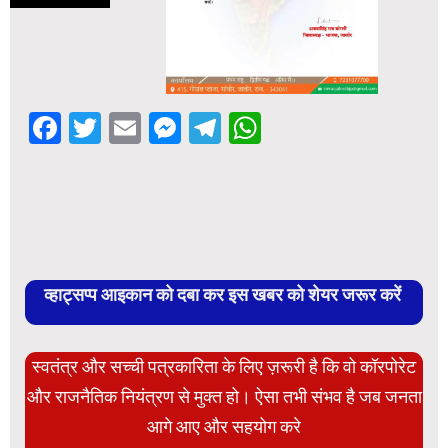
Facebook
Twitter
Email
Messenger
Telegram
WhatsApp
व्हाट्सप्प आइकान को दबा कर इस खबर को शेयर जरूर करें
स्वतंत्र और सच्ची पत्रकारिता के लिए ज़रूरी है कि वो कॉरपोरेट
और राजनैतिक नियंत्रण से मुक्त हो। ऐसा तभी संभव है जब जनता
आगे आए और सहयोग करे