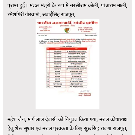
प्राप्त हुई। मंडल मंत्री के रूप में नरसीराम कोली, पांचाराम माली,
रमेशगिरी गोस्वामी, सवाईसिंह राजपूत,
महेश जैन, मांगीलाल देवासी को नियुक्त किया गया, मंडल कोषाध्यक्ष
हेतु शेरू सुथार एवं मंडल प्रवक्ता के लिए सुखसिंह रावणा राजपूत,