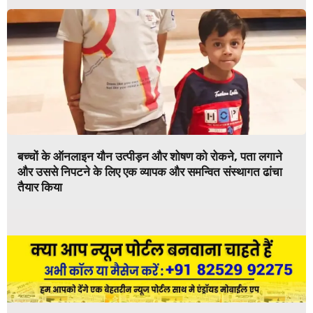
बच्चों के ऑनलाइन यौन उत्पीड़न और शोषण को रोकने, पता लगाने
और उससे निपटने के लिए एक व्यापक और समन्वित संस्थागत ढांचा
तैयार किया