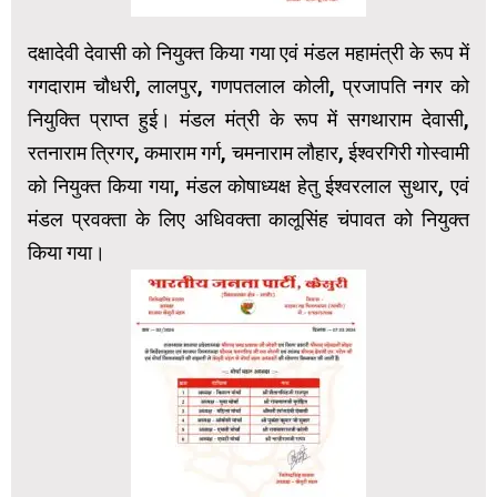
दक्षादेवी देवासी को नियुक्त किया गया एवं मंडल महामंत्री के रूप में
गगदाराम चौधरी, लालपुर, गणपतलाल कोली, प्रजापति नगर को
नियुक्ति प्राप्त हुई। मंडल मंत्री के रूप में सगथाराम देवासी,
रतनाराम त्रिगर, कमाराम गर्ग, चमनाराम लौहार, ईश्वरगिरी गोस्वामी
को नियुक्त किया गया, मंडल कोषाध्यक्ष हेतु ईश्वरलाल सुथार, एवं
मंडल प्रवक्ता के लिए अधिवक्ता कालूसिंह चंपावत को नियुक्त
किया गया।