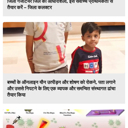
जिला गजेटियर जिले की आधारशिला, इसे सर्वोच्च प्राथमिकता से
तैयार करें – जिला कलक्टर
बच्चों के ऑनलाइन यौन उत्पीड़न और शोषण को रोकने, पता लगाने
और उससे निपटने के लिए एक व्यापक और समन्वित संस्थागत ढांचा
तैयार किया