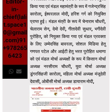
Editor-
किया गया एवं मंडल महामंत्री के रूप में गजेन्द्रसिंह
in-
कारोला, ईश्वरलाल मोदी, हरिश गर्ग को नियुक्ति
chief(lali
प्राप्त हुई। मंडल मंत्री के रूप में चेनाराम चौधरी,
t.space1
चेलाराम सेन, देमो देवी, गीतादेवी सुथार, भगीदेवी
0@gmail
पुरोहित, को नियुक्त किया गया एवं मंडल प्रवक्ता
.com)91
के लिए उम्मेदसिंह बावरला, सोशल मिडिया हेतु
+978265
गणपत पटेल और आईटी हेतु भरत पुरोहित धमाणा
6423
को एवं मंडल मोर्चा अध्यक्षों के रूप में किसान मोर्चा
अध्यक्ष नरसीराम चौधरी, युवा मोर्चा अध्यक्ष
डूंगरसिंहजी कारोला, महिला मोर्चा अध्यक्ष मंजूदेवी
देवासी, ओबीसी मोर्चा अध्यक्ष डायाराम मोदी,