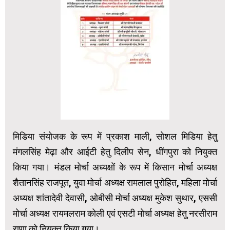
मिडिया संयोजक के रूप में प्रकाश माली, सोशल मिडिया हेतु
मंगलसिंह मेढ़ा और आईटी हेतु दिलीप सेन, धींगपुरा को नियुक्त
किया गया। मंडल मोर्चा अध्यक्षों के रूप में किसान मोर्चा अध्यक्ष
शैतानसिंह राजपूत, युवा मोर्चा अध्यक्ष रामलाल पुरोहित, महिला मोर्चा
अध्यक्ष शांतादेवी देवासी, ओबीसी मोर्चा अध्यक्ष मुकेश सुथार, एससी
मोर्चा अध्यक्ष रायमलराम कोली एवं एसटी मोर्चा अध्यक्ष हेतु नरसीराम
राणा को नियुक्त किया गया।