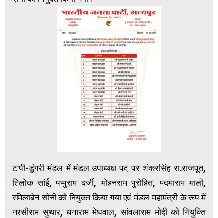
टांपी-डूंगरी मंडल में मंडल उपाध्यक्ष पद पर शंकरसिंह रा.राजपूत,
तिलोक सांई, पप्पुराम दर्जी, मोहनराम पुरोहित, पदमाराम माली,
रमिलाबेन सोनी को नियुक्त किया गया एवं मंडल महामंत्री के रूप में
नरसीराम सुथार, धनाराम मेघवाल, सांवलाराम मोदी को नियुक्ति