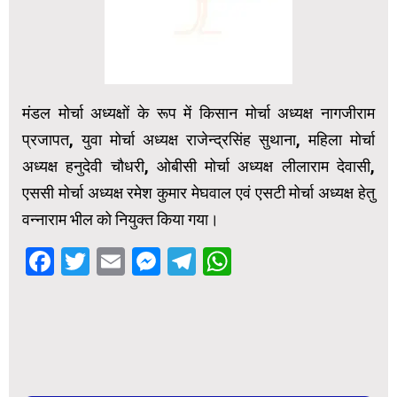
मंडल मोर्चा अध्यक्षों के रूप में किसान मोर्चा अध्यक्ष नागजीराम
प्रजापत, युवा मोर्चा अध्यक्ष राजेन्द्रसिंह सुथाना, महिला मोर्चा
अध्यक्ष हनुदेवी चौधरी, ओबीसी मोर्चा अध्यक्ष लीलाराम देवासी,
एससी मोर्चा अध्यक्ष रमेश कुमार मेघवाल एवं एसटी मोर्चा अध्यक्ष हेतु
वन्नाराम भील को नियुक्त किया गया।
Facebook
Twitter
Email
Messenger
Telegram
WhatsApp