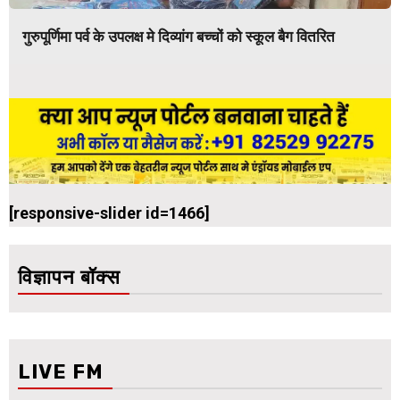
गुरुपूर्णिमा पर्व के उपलक्ष मे दिव्यांग बच्चों को स्कूल बैग वितरित
[responsive-slider id=1466]
विज्ञापन बॉक्स
LIVE FM