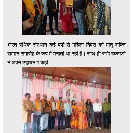
भारत पथिक संस्थान कई वर्षो से महिला दिवस को मातृ शक्ति
सम्मान समारोह के रूप मे मनाती आ रही है। साथ ही सभी वक्ताओ
ने अपने उद्बोधन मे कहां