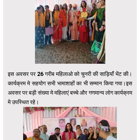
इस अवसर पर 26 गरीब महिलाओ को चुनरी की साड़ियाँ भेंट की।
कार्यक्रम मे सहयोग सभी भामाशाहोंं का भी सम्मान किया गया।इस
अवसर पर बड़ी संख्या मे महिलाएं बच्चे और गणमान्य लोग कार्यक्रम
मे उपस्थित रहे।