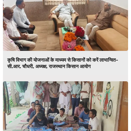
कृषि विभाग की योजनाओं के माध्यम से किसानों को करें लाभान्वित-
सी.आर. चौधरी, अध्यक्ष, राजस्थान किसान आयोग