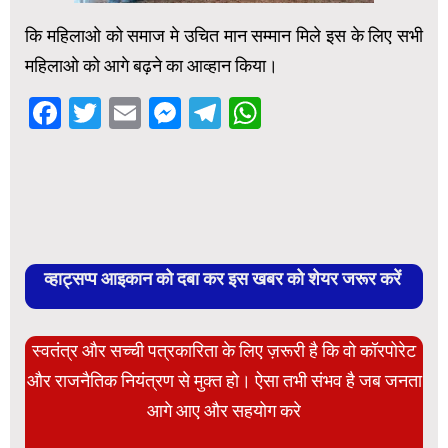
कि महिलाओ को समाज मे उचित मान सम्मान मिले इस के लिए सभी
महिलाओ को आगे बढ़ने का आव्हान किया।
Facebook
Twitter
Email
Messenger
Telegram
WhatsApp
व्हाट्सप्प आइकान को दबा कर इस खबर को शेयर जरूर करें
स्वतंत्र और सच्ची पत्रकारिता के लिए ज़रूरी है कि वो कॉरपोरेट
और राजनैतिक नियंत्रण से मुक्त हो। ऐसा तभी संभव है जब जनता
आगे आए और सहयोग करे