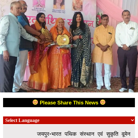
Please Share This News
जयपुर-भारत पथिक संस्थान एवं सुकृति वूमेन