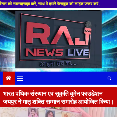
इब करें, साथ मे हमारे फेसबुक को लाइक जरूर करें ,
Skip
to
content
Primary
Menu
भारत पथिक संस्थान एवं सुकृति वूमेन फाउंडेशन
जयपुर ने मातृ शक्ति सम्मान समारोह आयोजित किया।