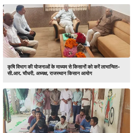
कृषि विभाग की योजनाओं के माध्यम से किसानों को करें लाभान्वित-
सी.आर. चौधरी, अध्यक्ष, राजस्थान किसान आयोग