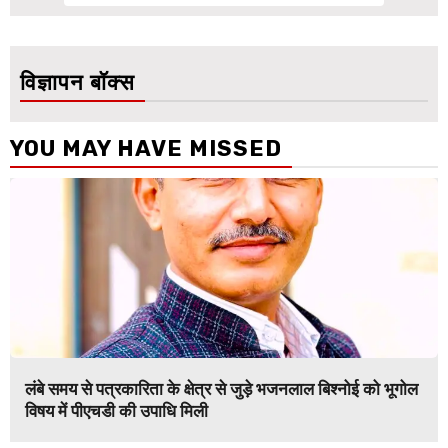
विज्ञापन बॉक्स
YOU MAY HAVE MISSED
लंबे समय से पत्रकारिता के क्षेत्र से जुड़े भजनलाल बिश्नोई को भूगोल
विषय में पीएचडी की उपाधि मिली