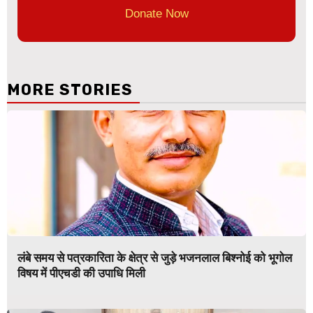
Donate Now
MORE STORIES
लंबे समय से पत्रकारिता के क्षेत्र से जुड़े भजनलाल बिश्नोई को भूगोल
विषय में पीएचडी की उपाधि मिली