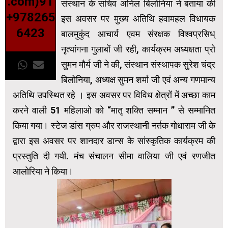
.com)91
संस्थान के सचिव अनिल बिलोनिया ने बताया की
+978265
इस अवसर पर मुख्य अतिथि हवामहल विधायक
6423
बालमुकुंद आचार्य एवम संरक्षक विश्वप्रसिध्
नृत्यांगना गुलाबों जी रही, कार्यक्रम अध्यक्षता प्रो
सुमन मौर्य जी ने की, संस्थान संस्थापक सुरेश चंद्र
बिलोनिया, अध्यक्ष सुमन शर्मा जी एवं अन्य गणमान्य
अतिथि उपस्थित रहे । इस अवसर पर विविध क्षेत्रों में अच्छा काम
करने वाली 51 महिलाओ को “मातृ शक्ति सम्मान ” से सम्मानित
किया गया। स्टेज डांस ग्रुप और राजस्थानी नर्तक गोधाराम जी के
द्वारा इस अवसर पर शानदार डान्स के सांस्कृतिक कार्यक्रम की
प्रस्तुति दी गयी. मंच संचालन सीमा वालिया जी एवं रणजीत
आलोरिया ने किया।