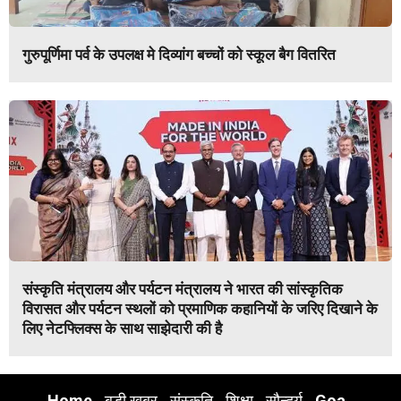
गुरुपूर्णिमा पर्व के उपलक्ष मे दिव्यांग बच्चों को स्कूल बैग वितरित
संस्कृति मंत्रालय और पर्यटन मंत्रालय ने भारत की सांस्कृतिक
विरासत और पर्यटन स्थलों को प्रमाणिक कहानियों के जरिए दिखाने के
लिए नेटफ्लिक्स के साथ साझेदारी की है
Home
बड़ी खबर
संस्कृति
शिक्षा
सौन्दर्य
Goa