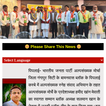
Please Share This News
पिपलाई- भारतीय जनता पार्टी अल्पसंख्यक मोर्चा
जिला गंगापुर सिटी के बामनवास ब्लॉक के पिपलाई
कस्बे में अल्पसंख्यक स्नेह संवाद अभियान के तहत
अल्पसंख्यक मोर्चे के प्रदेशाध्यक्ष हमीद खांन मेवाती
का स्वागत सम्मान ब्लॉक अध्यक्ष सलमान खान के