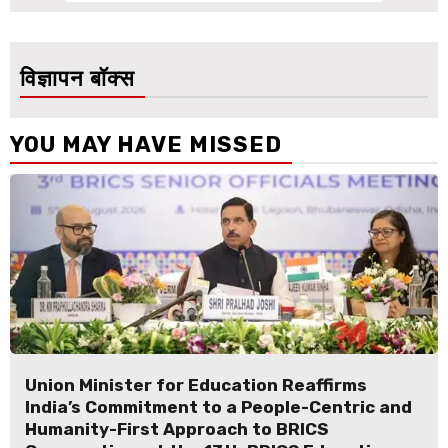
विज्ञापन बॉक्स
YOU MAY HAVE MISSED
Union Minister for Education Reaffirms
India’s Commitment to a People-Centric and
Humanity-First Approach to BRICS