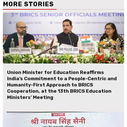
MORE STORIES
Union Minister for Education Reaffirms
India’s Commitment to a People-Centric and
Humanity-First Approach to BRICS
Cooperation, at the 13th BRICS Education
Ministers’ Meeting