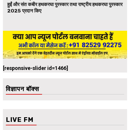
हुईं और संत कबीर हथकरघा पुरस्कार तथा राष्ट्रीय हथकरघा पुरस्कार
2025 प्रदान किए
[responsive-slider id=1466]
विज्ञापन बॉक्स
LIVE FM