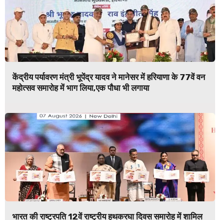
केंद्रीय पर्यावरण मंत्री भूपेंद्र यादव ने मानेसर में हरियाणा के 77वें वन
महोत्सव समारोह में भाग लिया,एक पौधा भी लगाया
भारत की राष्ट्रपति 12वें राष्ट्रीय हथकरघा दिवस समारोह में शामिल