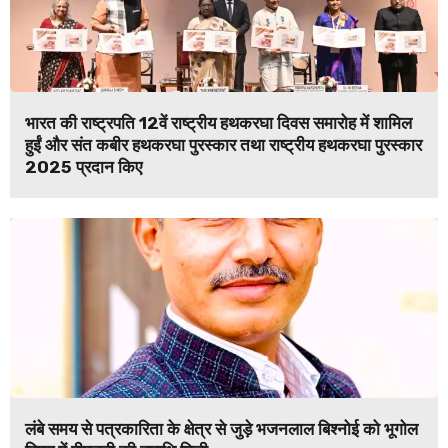
भारत की राष्ट्रपति 12वें राष्ट्रीय हथकरघा दिवस समारोह में शामिल
हुईं और संत कबीर हथकरघा पुरस्कार तथा राष्ट्रीय हथकरघा पुरस्कार
2025 प्रदान किए
लंबे समय से पत्रकारिता के क्षेत्र से जुड़े भजनलाल बिश्नोई को भूगोल