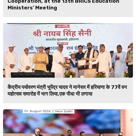
Cooperation, at the 13th BRICS Education
Ministers’ Meeting
केंद्रीय पर्यावरण मंत्री भूपेंद्र यादव ने मानेसर में हरियाणा के 77वें वन
महोत्सव समारोह में भाग लिया,एक पौधा भी लगाया