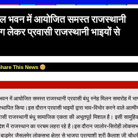
पटेल भवन में आयोजित समस्त राजस्थानी
भाग लेकर प्रवासी राजस्थानी भाइयों से
Share This News
 भवन में आयोजित समस्त राजस्थानी प्रवासी बंधु स्नेह मिलन समारोह में भा
स्थापित किया।इस दौरान प्रवासी भाइयों द्वारा भाव-विभोर करने वाले आत्मी
ासी राजस्थानी बंधु सामाजिक एकता की अभूतपूर्व मिशाल है। इसी सामुहि
देश में राजस्थान का परचम लहरा रहे है।इस दौरान जालोर-सिरोही लोकसभ
जी, बाड़मेर जैसलमेर लोकसभा क्षेत्र से भाजपा प्रत्याशी श्री कैलाश जी चौधर