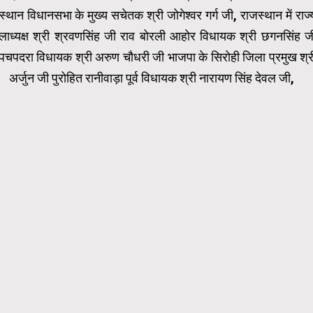
जस्थान विधानसभा के मुख्य सचेतक श्री जोगेश्वर गर्ग जी, राजस्थान में राज्
जिलाध्यक्ष श्री श्रवणसिंह जी राव बोरली आहोर विधायक श्री छगनसिंह ज
 पचपदरा विधायक श्री अरुण चौधरी जी भाजपा के सिरोही जिला प्रमुख श्र
अर्जुन जी पुरोहित रानीवाड़ा पूर्व विधायक श्री नारायण सिंह देवल जी,
Video
Player