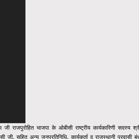
राम जी राजपुरोहित भाजपा के ओबीसी राष्ट्रीय
कार्यकारिणी सदस्य श्र
ासी जी, सहित अन्य जनप्रतिनिधि,
कार्यकर्ता व राजस्थानी प्रवासी बंध