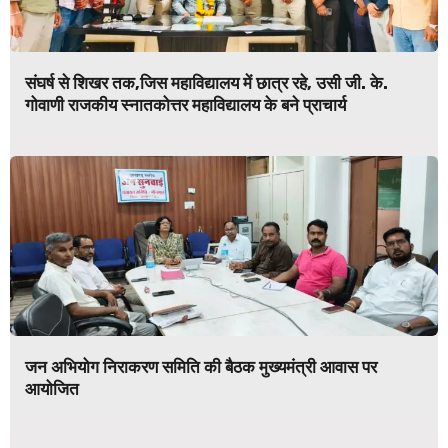
संघर्ष से शिखर तक,जिस महाविद्यालय में छात्र रहे, उसी जी. के.
गोवाणी राजकीय स्नातकोत्तर महाविद्यालय के बने प्राचार्य
जन अभियोग निराकरण समिति की बैठक मुख्यमंत्री आवास पर
आयोजित