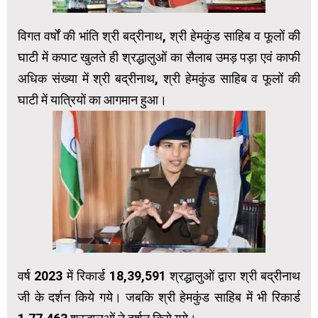
विगत वर्षों की भांति श्री बद्रीनाथ, श्री हेमकुंड साहिब व फूलों की
घाटी में कपाट खुलते ही श्रद्धालुओं का सैलाब उमड़ पड़ा एवं काफी
अधिक संख्या में श्री बद्रीनाथ, श्री हेमकुंड साहिब व फूलों की
घाटी में यात्रियों का आगमान हुआ।
वर्ष 2023 में रिकार्ड 18,39,591 श्रद्धालुओं द्वारा श्री बद्रीनाथ
जी के दर्शन किये गये। जबकि श्री हेमकुंड साहिब में भी रिकार्ड