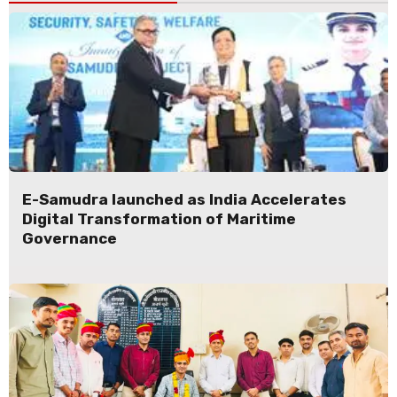
E-Samudra launched as India Accelerates
Digital Transformation of Maritime
Governance