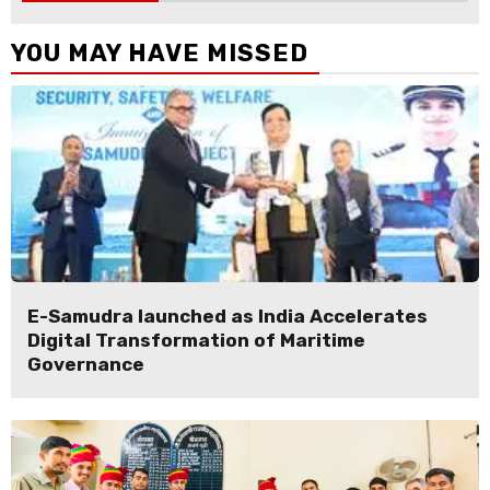
YOU MAY HAVE MISSED
E-Samudra launched as India Accelerates
Digital Transformation of Maritime
Governance