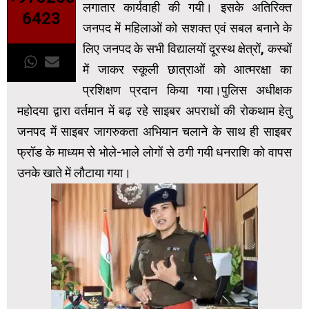
लगातार कार्यवाही की गयी। इसके अतिरिक्त
6423
जनपद में महिलाओं को सशक्त एवं सबल बनाने के
लिए जनपद के सभी विद्यालयों दूरस्थ क्षेत्रों, कस्बों
में जाकर स्कूली छात्राओं को आत्मरक्षा का
प्रशिक्षण प्रदान किया गया।पुलिस अधीक्षक
महोदया द्वारा वर्तमान में बढ़ रहे साइबर अपराधों की रोकथाम हेतु
जनपद में साइबर जागरुकता अभियान चलाने के साथ ही साइबर
फ्रॉड के माध्यम से भोले-भाले लोगों से ठगी गयी धनराशि को वापस
उनके खाते में लौटाया गया।