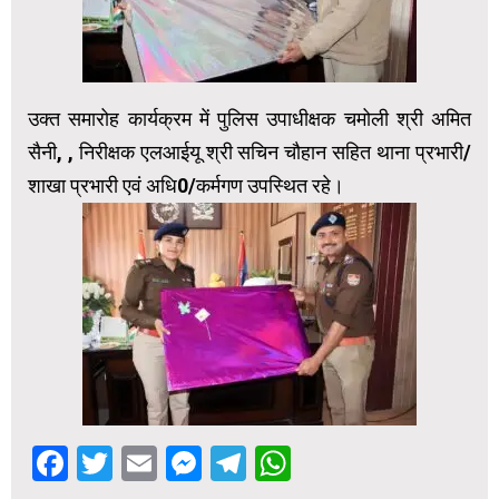
उक्त समारोह कार्यक्रम में पुलिस उपाधीक्षक चमोली श्री अमित
सैनी, , निरीक्षक एलआईयू श्री सचिन चौहान सहित थाना प्रभारी/
शाखा प्रभारी एवं अधि0/कर्मगण उपस्थित रहे।
Facebook
Twitter
Email
Messenger
Telegram
WhatsApp