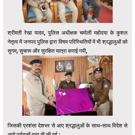
श्रीमती रेखा यादव, पुलिस अधीक्षक चमोली महोदया के कुशल
नेतृत्व में जनपद पुलिस द्वारा विषम परिस्थितियों में भी श्रद्धालुओं को
सुगम, सुचारू और सुरक्षित यात्रा कराई गयी,
जिसकी प्रशंसा देशभर से आए श्रद्धालुओं के साथ-साथ विदेश से
आये पर्यटकों द्वारा भी की गई।