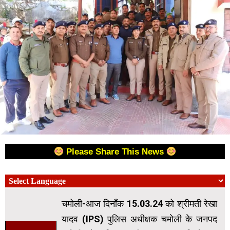
Please Share This News
चमोली-आज दिनाँक 15.03.24 को श्रीमती रेखा
यादव (IPS) पुलिस अधीक्षक चमोली के जनपद