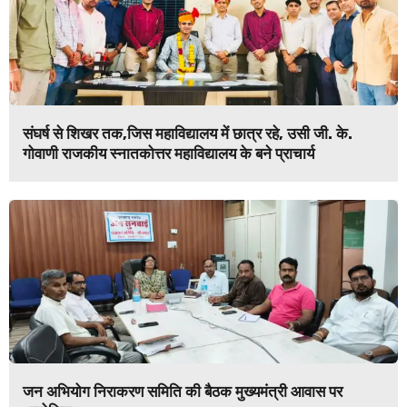
संघर्ष से शिखर तक,जिस महाविद्यालय में छात्र रहे, उसी जी. के.
गोवाणी राजकीय स्नातकोत्तर महाविद्यालय के बने प्राचार्य
जन अभियोग निराकरण समिति की बैठक मुख्यमंत्री आवास पर