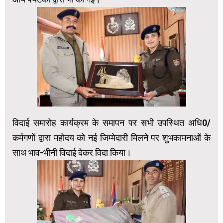
विदाई समारोह कार्यक्रम के समापन पर सभी उपस्थित अधि0/
कर्मगणों द्वारा महोदय को नई जिम्मेदारी मिलने पर शुभकामनाओं के
साथ भाव-भीनी विदाई देकर विदा किया।