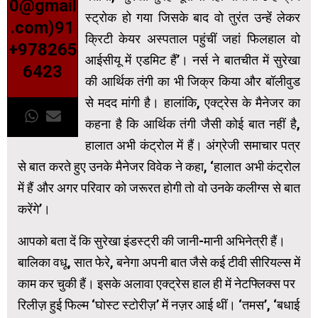
0@gmail
स्ट्रोक हो गया जिसके बाद वो तुरंत उन्हें लेकर
.com)91
क्रिटी केयर अस्पताल पहुंचीं जहां फिलहाल वो
+978265
आईसीयू में एडमिट हैं’। नर्स ने बातचीत में सुरेखा
6423
की आर्थिक तंगी का भी जिक्र किया और बॉलीवुड
से मदद मांगी है। हालांकि, एक्ट्रेस के मैनेजर का
कहना है कि आर्थिक तंगी जैसी कोई बात नहीं है,
हालात अभी कंट्रोल में हैं। अंग्रेजी समाचार पत्र
से बात करते हुए उनके मैनेजर विवेक ने कहा, ‘हालात अभी कंट्रोल
में हैं और अगर परिवार को जरूरत होगी तो वो उनके कलीग्स से बात
करेंगे’।
आपको बता दें कि सुरेखा इंडस्ट्री की जानी-मानी अभिनेत्री हैं।
बालिका वधू, सात फेरे, बनेगा अपनी बात जैसे कई टीवी सीरियल्स में
काम कर चुकी हैं। इसके अलावा एक्ट्रेस हाल ही में नेटफ्लिक्स पर
रिलीज़ हुई फिल्म ‘घोस्ट स्टोरीज़’ में नज़र आई थीं। ‘तमस’, ‘बधाई