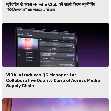
फ्रेंडशिप डे पर RIFF Film Club की पहली फिल्म स्क्रीनिंग
“फिल्मिस्तान” का सफल आयोजन
VIDA Introduces QC Manager for
Collaborative Quality Control Across Media
Supply Chain