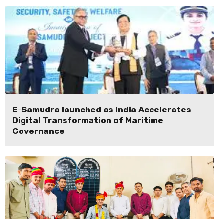
E-Samudra launched as India Accelerates
Digital Transformation of Maritime
Governance