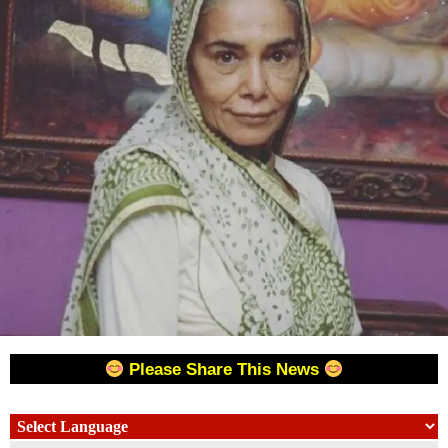
Please Share This News