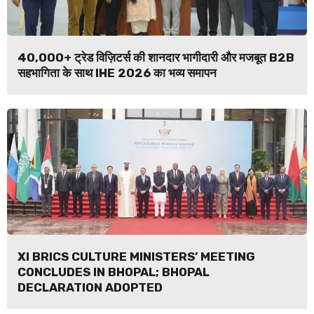
40,000+ ट्रेड विज़िटर्स की शानदार भागीदारी और मजबूत B2B
सहभागिता के साथ IHE 2026 का भव्य समापन
XI BRICS CULTURE MINISTERS’ MEETING
CONCLUDES IN BHOPAL; BHOPAL
DECLARATION ADOPTED