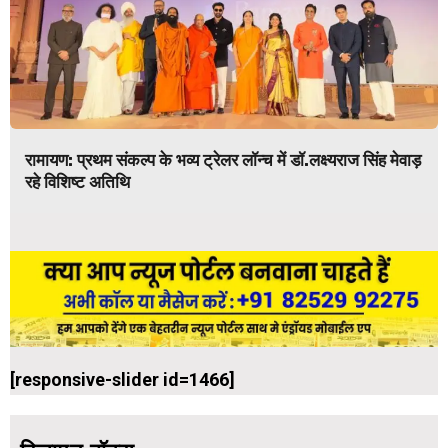
रामायण: प्रथम संकल्प के भव्य ट्रेलर लॉन्च में डॉ.लक्ष्यराज सिंह मेवाड़
रहे विशिष्ट अतिथि
[responsive-slider id=1466]