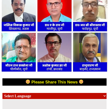
Please Share This News