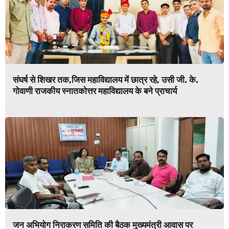
संघर्ष से शिखर तक,जिस महाविद्यालय में छात्र रहे, उसी जी. के.
गोवाणी राजकीय स्नातकोत्तर महाविद्यालय के बने प्राचार्य
जन अभियोग निराकरण समिति की बैठक मुख्यमंत्री आवास पर