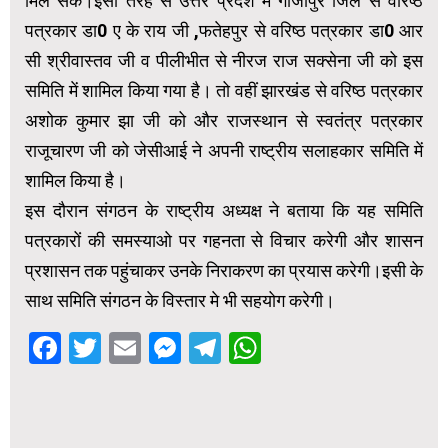
मिल सके।इसी तरह से उत्तर प्रदेश में गाजीपुर जिले से वरिष्ठ
पत्रकार डा0 ए के राय जी ,फतेहपुर से वरिष्ठ पत्रकार डा0 आर
सी श्रीवास्तव जी व पीलीभीत से नीरज राज सक्सेना जी को इस
समिति में शामिल किया गया है। तो वहीं झारखंड से वरिष्ठ पत्रकार
अशोक कुमार झा जी को और राजस्थान से स्वतंत्र पत्रकार
राजूचारण जी को जेसीआई ने अपनी राष्ट्रीय सलाहकार समिति में
शामिल किया है।
इस दौरान संगठन के राष्ट्रीय अध्यक्ष ने बताया कि यह समिति
पत्रकारों की समस्याओ पर गहनता से विचार करेगी और शासन
प्रशासन तक पहुंचाकर उनके निराकरण का प्रयास करेगी।इसी के
साथ समिति संगठन के विस्तार मे भी सहयोग करेगी।
Facebook
Twitter
Email
Messenger
Telegram
WhatsApp