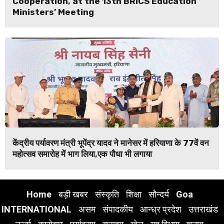
Cooperation, at the 13th BRICS Education
Ministers’ Meeting
केंद्रीय पर्यावरण मंत्री भूपेंद्र यादव ने मानेसर में हरियाणा के 77वें वन
महोत्सव समारोह में भाग लिया,एक पौधा भी लगाया
Home
बड़ी खबर
संस्कृति
शिक्षा
सौन्दर्य
Goa
INTERNATIONAL
असम
संपादकीय
आन्ध्र प्रदेश
उत्तराखंड