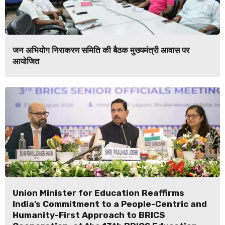
जन अभियोग निराकरण समिति की बैठक मुख्यमंत्री आवास पर
आयोजित
Union Minister for Education Reaffirms
India’s Commitment to a People-Centric and
Humanity-First Approach to BRICS