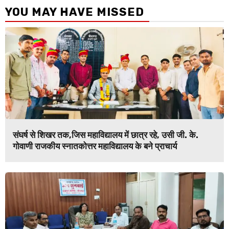
YOU MAY HAVE MISSED
संघर्ष से शिखर तक,जिस महाविद्यालय में छात्र रहे, उसी जी. के.
गोवाणी राजकीय स्नातकोत्तर महाविद्यालय के बने प्राचार्य