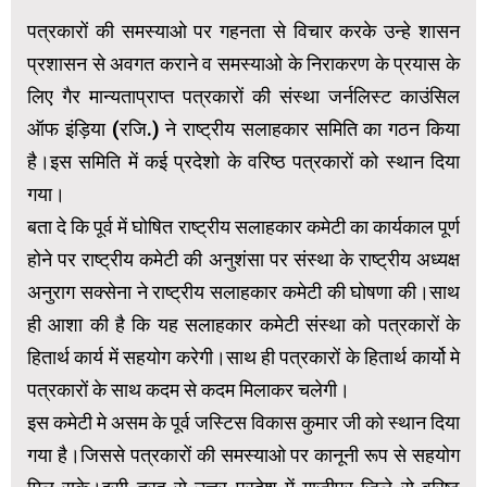
पत्रकारों की समस्याओ पर गहनता से विचार करके उन्हे शासन
प्रशासन से अवगत कराने व समस्याओ के निराकरण के प्रयास के
लिए गैर मान्यताप्राप्त पत्रकारों की संस्था जर्नलिस्ट काउंसिल
ऑफ इंड़िया (रजि.) ने राष्ट्रीय सलाहकार समिति का गठन किया
है।इस समिति में कई प्रदेशो के वरिष्ठ पत्रकारों को स्थान दिया
गया।
बता दे कि पूर्व में घोषित राष्ट्रीय सलाहकार कमेटी का कार्यकाल पूर्ण
होने पर राष्ट्रीय कमेटी की अनुशंसा पर संस्था के राष्ट्रीय अध्यक्ष
अनुराग सक्सेना ने राष्ट्रीय सलाहकार कमेटी की घोषणा की।साथ
ही आशा की है कि यह सलाहकार कमेटी संस्था को पत्रकारों के
हितार्थ कार्य में सहयोग करेगी।साथ ही पत्रकारों के हितार्थ कार्यो मे
पत्रकारों के साथ कदम से कदम मिलाकर चलेगी।
इस कमेटी मे असम के पूर्व जस्टिस विकास कुमार जी को स्थान दिया
गया है।जिससे पत्रकारों की समस्याओ पर कानूनी रूप से सहयोग