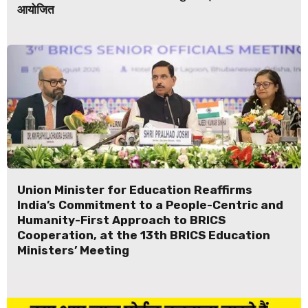
आयोजित
Union Minister for Education Reaffirms
India’s Commitment to a People-Centric and
Humanity-First Approach to BRICS
Cooperation, at the 13th BRICS Education
Ministers’ Meeting