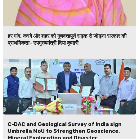
हर गांव, कस्बे और शहर को गुणवत्तापूर्ण सड़क से जोड़ना सरकार की
प्राथमिकता- उपमुख्यमंत्री दिया कुमारी
C-DAC and Geological Survey of India sign
Umbrella MoU to Strengthen Geoscience,
Mineral Exploration and Disaster