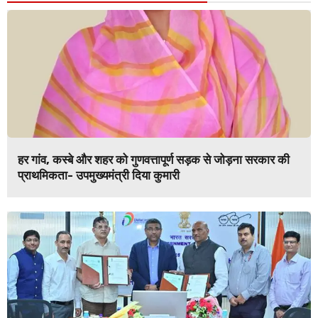
हर गांव, कस्बे और शहर को गुणवत्तापूर्ण सड़क से जोड़ना सरकार की
प्राथमिकता- उपमुख्यमंत्री दिया कुमारी