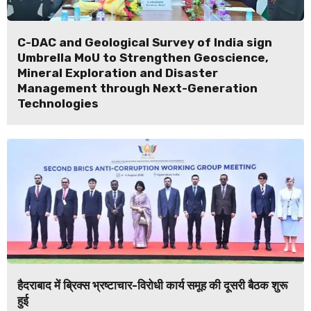
C-DAC and Geological Survey of India sign
Umbrella MoU to Strengthen Geoscience,
Mineral Exploration and Disaster
Management through Next-Generation
Technologies
हैदराबाद में ब्रिक्स भ्रष्टाचार-विरोधी कार्य समूह की दूसरी बैठक शुरू
हुई