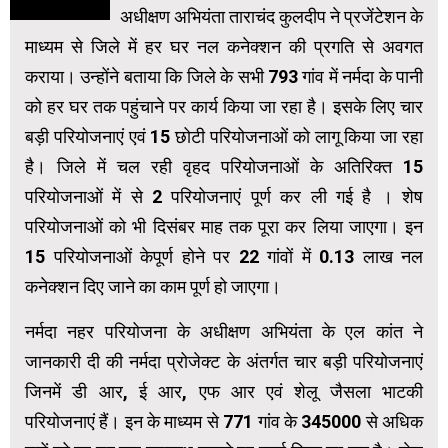
अधीक्षण अभियंता ताराचंद कुलदीप ने प्रजेंटेशन के
माध्यम से जिले में हर घर नल कनेक्शन की प्रगति से अवगत
कराया। उन्होंने बताया कि जिले के सभी 793 गांव में नर्मदा के पानी
को हर घर तक पहुंचाने पर कार्य किया जा रहा है। इसके लिए चार
बड़ी परियोजनाएं एवं 15 छोटी परियोजनाओं को लागू किया जा रहा
है। जिले में चल रही वृहद परियोजनाओं के अतिरिक्त 15
परियोजनाओं में से 2 परियोजनाएं पूर्ण कर ली गई है । शेष
परियोजनाओं को भी दिसंबर माह तक पूरा कर लिया जाएगा। इन
15 परियोजनाओं केपूर्ण होने पर 22 गांवों में 0.13 लाख नल
कनेक्शन दिए जाने का काम पूर्ण हो जाएगा।
नर्मदा नहर परियोजना के अधीक्षण अभियंता के एल कांत ने
जानकारी दी की नर्मदा प्रोजेक्ट के अंतर्गत चार बड़ी परियोजनाएं
जिनमें डी आर, ई आर, एफ आर एवं शेलू जैसला भाटकी
परियोजनाएं हैं। इन के माध्यम से 771 गांव के 345000 से अधिक