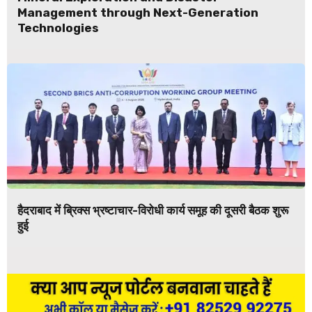
Management through Next-Generation
Technologies
हैदराबाद में ब्रिक्स भ्रष्टाचार-विरोधी कार्य समूह की दूसरी बैठक शुरू
हुई