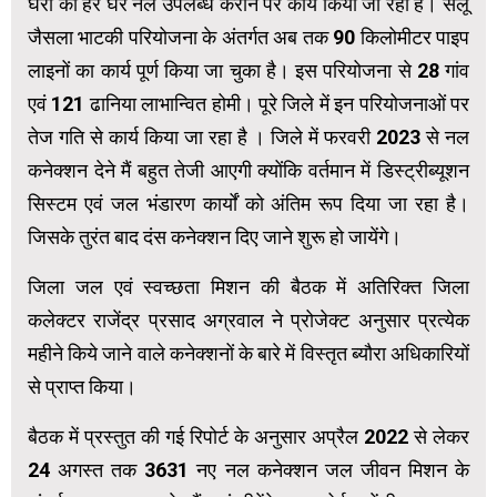
घरों को हर घर नल उपलब्ध कराने पर कार्य किया जा रहा है। सेलू
जैसला भाटकी परियोजना के अंतर्गत अब तक 90 किलोमीटर पाइप
लाइनों का कार्य पूर्ण किया जा चुका है। इस परियोजना से 28 गांव
एवं 121 ढानिया लाभान्वित होमी। पूरे जिले में इन परियोजनाओं पर
तेज गति से कार्य किया जा रहा है । जिले में फरवरी 2023 से नल
कनेक्शन देने मैं बहुत तेजी आएगी क्योंकि वर्तमान में डिस्ट्रीब्यूशन
सिस्टम एवं जल भंडारण कार्यों को अंतिम रूप दिया जा रहा है।
जिसके तुरंत बाद दंस कनेक्शन दिए जाने शुरू हो जायेंगे।
जिला जल एवं स्वच्छता मिशन की बैठक में अतिरिक्त जिला
कलेक्टर राजेंद्र प्रसाद अग्रवाल ने प्रोजेक्ट अनुसार प्रत्येक
महीने किये जाने वाले कनेक्शनों के बारे में विस्तृत ब्यौरा अधिकारियों
से प्राप्त किया।
बैठक में प्रस्तुत की गई रिपोर्ट के अनुसार अप्रैल 2022 से लेकर
24 अगस्त तक 3631 नए नल कनेक्शन जल जीवन मिशन के