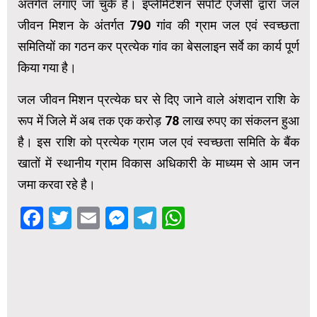
अंतर्गत लगाए जा चुके हैं। इंप्लीमेंटेशन सपोर्ट एजेंसी द्वारा जल
जीवन मिशन के अंतर्गत 790 गांव की ग्राम जल एवं स्वच्छता
समितियों का गठन कर प्रत्येक गांव का बेसलाइन सर्वे का कार्य पूर्ण
किया गया है।
जल जीवन मिशन प्रत्येक घर से दिए जाने वाले अंशदान राशि के
रूप में जिले में अब तक एक करोड़ 78 लाख रुपए का संकलन हुआ
है। इस राशि को प्रत्येक ग्राम जल एवं स्वच्छता समिति के बैंक
खातों में स्थानीय ग्राम विकास अधिकारी के माध्यम से आम जन
जमा करवा रहे है।
Facebook
Twitter
Email
Messenger
Telegram
WhatsApp