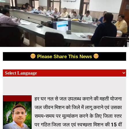
Please Share This News
हर घर नल से जल उपलब्ध कराने की महती योजना
जल जीवन मिशन को जिले में लागू कराने एवं उसका
समय-समय पर मूल्यांकन करने के लिए जिला स्तर
पर गठित जिला जल एवं स्वच्छता मिशन की 15 वीं