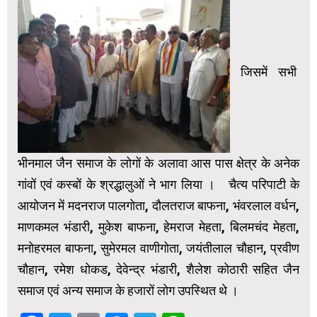
जिसमें सभी
भीनमाल जैन समाज के लोगों के अलावा आस पास क्षेत्र के अनेक
गांवों एवं कस्बों के श्रद्धालुओं ने भाग लिया । चैत्य परिपाटी के
आयोजन में मदनराज पालगोता, दौलतराज बाफना, भंवरलाल वर्धन,
माणकमल भंडारी, मुकेश बाफना, हेमराज मेहता, बिलमचंद मेहता,
मनोहरमल बाफना, सुमेरमल वाणीगोता, जयंतीलाल चौहान, प्रवीण
चौहान, रमेश धोकड, देवेन्द्र भंडारी, शैलेश कोठारी सहित जैन
समाज एवं अन्य समाज के हजारों लोग उपस्थित थे ।