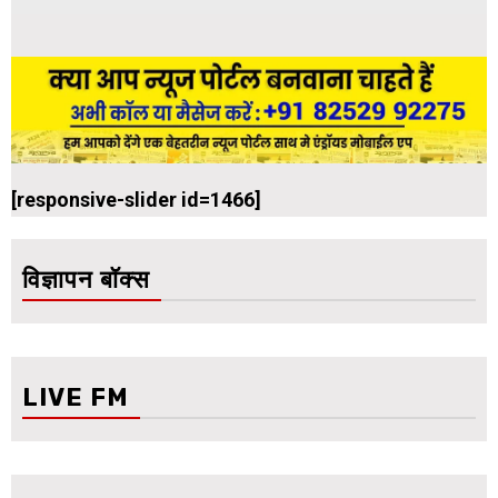
[responsive-slider id=1466]
विज्ञापन बॉक्स
LIVE FM