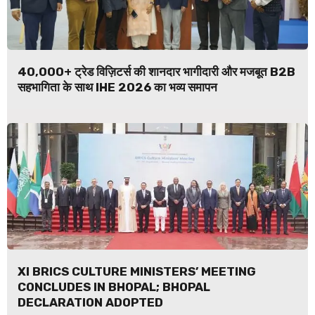
40,000+ ट्रेड विज़िटर्स की शानदार भागीदारी और मजबूत B2B
सहभागिता के साथ IHE 2026 का भव्य समापन
XI BRICS CULTURE MINISTERS’ MEETING
CONCLUDES IN BHOPAL; BHOPAL
DECLARATION ADOPTED