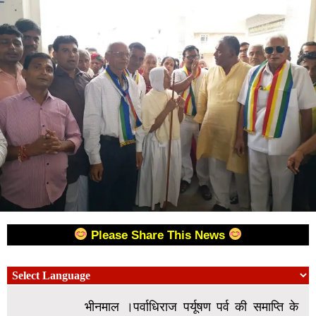
Please Share This News
भीनमाल ।पर्वाधिराज पर्यूषण पर्व की समाप्ति के