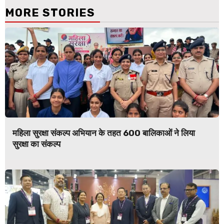
MORE STORIES
महिला सुरक्षा संकल्प अभियान के तहत 600 बालिकाओं ने लिया
सुरक्षा का संकल्प