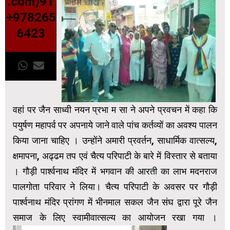
.com)91
+978265
6423
वहां पर जैन साध्वी नयन प्रभा म सा ने अपने प्रवचन में कहा कि
पयुर्षण महापर्व पर अपनाये जाने वाले पांच कर्तव्यों का अवश्य पालन
किया जाना चाहिए । उन्होंने अमारी प्रवर्तन, साधार्मिक वात्सल्य,
क्षमापना, अढ्ढम तप एवं चैत्य परिपाटी के बारे में विस्तार से बताया
। गौड़ी पार्श्वनाथ मंदिर में भगवान की आरती का लाभ मदनराज
पालगोता परिवार ने लिया। चैत्य परिपाटी के अवसर पर गौड़ी
पार्श्वनाथ मंदिर प्रांगण में भीनमाल सकल जैन संघ द्वारा पूरे जैन
समाज के लिए स्वामीवात्सल्य का आयोजन रखा गया ।