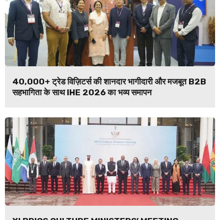
40,000+ ट्रेड विज़िटर्स की शानदार भागीदारी और मजबूत B2B
सहभागिता के साथ IHE 2026 का भव्य समापन