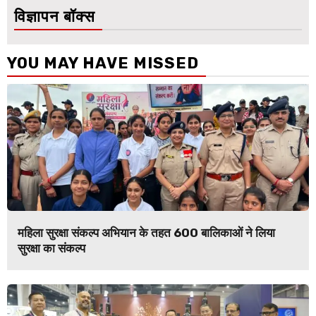
विज्ञापन बॉक्स
YOU MAY HAVE MISSED
महिला सुरक्षा संकल्प अभियान के तहत 600 बालिकाओं ने लिया
सुरक्षा का संकल्प