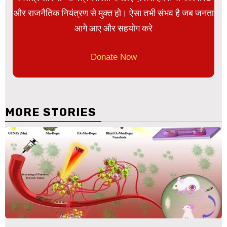
और राजनैतिक नियंत्रण से मुक्त हो। ऐसा तभी संभव है जब जनता
आगे आए और सहयोग करे
Donate Now
MORE STORIES