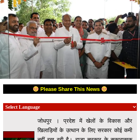
Please Share This News
जोधपुर । प्रदेश में खेलों के विकास और
खिलाड़ियों के उत्थान के लिए सरकार कोई कमी
नहीं रख रही है। राज्य सरकार के सकारात्मक