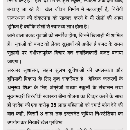
निर्णय लिए हैं। इस दिशा में स्पोर्ट्स स्कूल, स्पोर्टस अकादमी आदि
बनवाए जा रहे हैं। खेल जीवन निर्माण में महत्त्वपूर्ण है, निरोगी
राजस्थान की संकल्पना को साकार करने में भी खेलों की अहम
भूमिका है क्योंकि खेलों से स्वास्थ्य लाभ होता है।
आने वाला बजट युवाओं को समर्पित होगा, जिनमें खिलाड़ी भी शामिल
हैं। युवाओं को बजट को लेकर सुझावों की अपील है बजट के समय
सुझावों पर गंभीरतापूर्वक विचार कर सर्वहितकारी बजट बनाया
जाएगा।
सरकार सुशासन, सहज सुलभ सुविधाओं की उपलब्धता और
बुनियादी विकास के लिए कृत संकल्पित है। वैश्विक जरूरतों के
अनुरूप शिक्षा के लिए अंग्रेजी माध्यम स्कूलों के संचालन तथा
मुख्यमंत्री चिरंजीवी स्वास्थ्य बीमा योजना का जिक्र करने के साथ
ही प्रदेश की एक करोड़ 35 लाख महिलाओं को स्मार्ट फोन देने की
बात कही, जिसमें 3 साल तक इन्टरनेट सुविधा निःस्टेडियम का
उपयोग कर निखारें खेल प्रतिभा