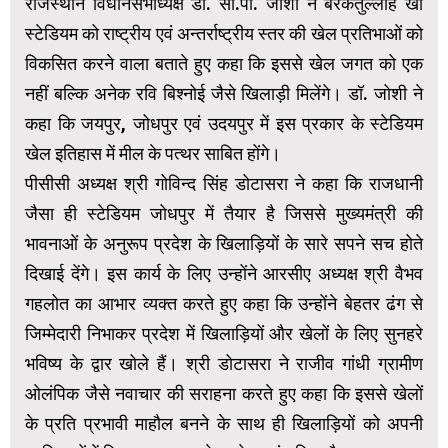
राजस्थान विधानसभाध्यक्ष डॉ. सी.पी. जोशी ने बरकतुल्लाह खां
स्टेडियम को राष्ट्रीय एवं अन्तर्राष्ट्रीय स्तर की खेल प्रतिभाओं को
विकसित करने वाला बताते हुए कहा कि इससे खेल जगत को एक
नहीं बल्कि अनेक रवि बिश्नोई जैसे खिलाड़ी मिलेंगे। डॉ. जोशी ने
कहा कि जयपुर, जोधपुर एवं उदयपुर में इस प्रकार के स्टेडियम
खेल इतिहास में मील के पत्थर साबित होंगे।
पीसीसी अध्यक्ष श्री गोविन्द सिंह डोटासरा ने कहा कि राजधानी
जैसा ही स्टेडियम जोधपुर में तैयार है जिससे मुख्यमंत्री की
भावनाओं के अनुरूप प्रदेश के खिलाड़ियों के सारे सपने सच होते
दिखाई देंगे। इस कार्य के लिए उन्होंने आरसीए अध्यक्ष श्री वैभव
गहलोत का आभार व्यक्त करते हुए कहा कि उन्होंने बेहतर ढंग से
जिम्मेदारी निभाकर प्रदेश में खिलाड़ियों और खेलों के लिए सुनहरे
भविष्य के द्वार खोले हैं। श्री डोटासरा ने राजीव गांधी ग्रामीण
ओलंपिक जैसे नवाचार की सराहना करते हुए कहा कि इससे खेलों
के प्रति प्रभावी माहौल बनने के साथ ही खिलाड़ियों को अपनी