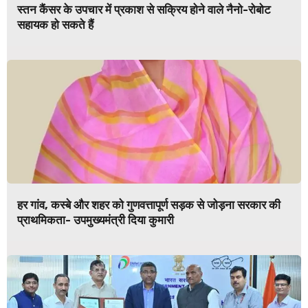
स्तन कैंसर के उपचार में प्रकाश से सक्रिय होने वाले नैनो-रोबोट
सहायक हो सकते हैं
हर गांव, कस्बे और शहर को गुणवत्तापूर्ण सड़क से जोड़ना सरकार की
प्राथमिकता- उपमुख्यमंत्री दिया कुमारी