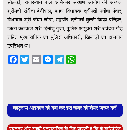
सोलंकी, राजस्थान बाल अधिकार संरक्षण आयोग की अध्यक्षा
श्रीमती संगीता बेनीवाल, शहर विधायक श्रीमती मनीषा पंवार,
विधायक श्री संयम लोढ़ा, महापौर श्रीमती कुन्ती देवड़ा परिहार,
जिला कलक्टर श्री हिमांशु गुप्ता, पुलिस आयुक्त श्री रविदत्त गौड़
सहित प्रशासनिक एवं पुलिस अधिकारी, खिलाड़ी एवं आमजन
उपस्थित थे।
Facebook
Twitter
Email
Messenger
Telegram
WhatsApp
व्हाट्सप्प आइकान को दबा कर इस खबर को शेयर जरूर करें
स्वतंत्र और सच्ची पत्रकारिता के लिए ज़रूरी है कि वो कॉरपोरेट