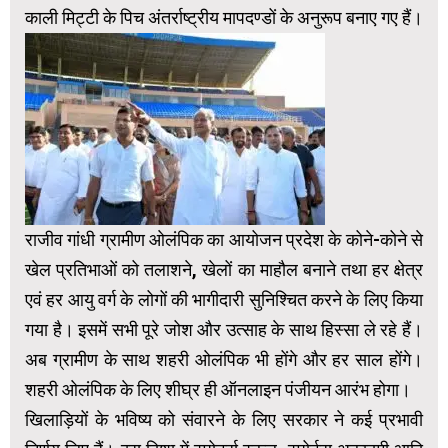
काली मिट्टी के पिच अंतर्राष्ट्रीय मापदण्डों के अनुरूप बनाए गए हैं।
राजीव गांधी ग्रामीण ओलंपिक का आयोजन प्रदेश के कोने-कोने से
खेल प्रतिभाओं को तलाशने, खेलों का माहौल बनाने तथा हर क्षेत्र
एवं हर आयु वर्ग के लोगों की भागीदारी सुनिश्चित करने के लिए किया
गया है। इसमें सभी पूरे जोश और उत्साह के साथ हिस्सा ले रहे हैं।
अब ग्रामीण के साथ शहरी ओलंपिक भी होंगे और हर साल होंगे।
शहरी ओलंपिक के लिए शीघ्र ही ऑनलाइन पंजीयन आरंभ होगा।
खिलाड़ियों के भविष्य को संवारने के लिए सरकार ने कई प्रभावी