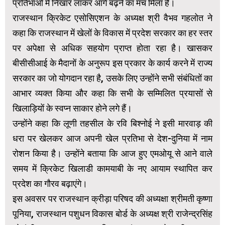
प्रतिभाओं में निखार लाकर आगे बढ़ने का मंच मिला है।
राजस्थान क्रिकेट एसोसिएशन के अध्यक्ष श्री वैभव गहलोत ने
कहा कि राजस्थान में खेलों के विकास में प्रदेश सरकार का हर स्तर
पर अपेक्षा से अधिक सहयोग प्राप्त होता रहा है। खासकर
बीसीसीआई के मैदानों के अनुरूप इस प्रकार के कार्य करने में राज्य
सरकार का जो योगदान रहा है, उसके लिए उन्होंने सभी संबंधितों का
आभार व्यक्त किया और कहा कि सभी के सम्मिलित प्रयासों से
खिलाड़ियों के स्वप्न साकार होने लगे हैं।
उन्होंने कहा कि लूणी तहसील के रवि बिश्नोई ने इसी मारवाड़ की
धरा पर खेलकर आज अपनी खेल प्रतिभा से देश-दुनिया में नाम
रोशन किया है। उन्होंने बताया कि आज हुए एमओयू से आने वाले
समय में क्रिकेट खिलाडी कामयाबी के नए आयाम स्थापित कर
प्रदेश का गौरव बढ़ाएंगे।
इस अवसर पर राजस्थान क्रीड़ा परिषद की अध्यक्षा श्रीमती कृष्णा
पूनिया, राजस्थान पशुधन विकास बोर्ड के अध्यक्ष श्री राजेन्द्रसिंह