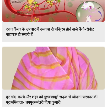
स्तन कैंसर के उपचार में प्रकाश से सक्रिय होने वाले नैनो-रोबोट
सहायक हो सकते हैं
हर गांव, कस्बे और शहर को गुणवत्तापूर्ण सड़क से जोड़ना सरकार की
प्राथमिकता- उपमुख्यमंत्री दिया कुमारी