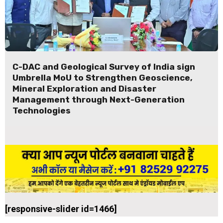
C-DAC and Geological Survey of India sign
Umbrella MoU to Strengthen Geoscience,
Mineral Exploration and Disaster
Management through Next-Generation
Technologies
[responsive-slider id=1466]