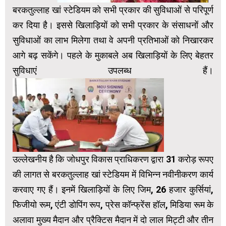
बरकतुल्लाह खां स्टेडियम को सभी प्रकार की सुविधाओं से परिपूर्ण
कर दिया है। इससे खिलाड़ियों को सभी प्रकार के संसाधनों और
सुविधाओं का लाभ मिलेगा तथा वे अपनी प्रतिभाओं को निखारकर
आगे बढ़ सकेंगे। पहले के मुकाबले अब खिलाड़ियों के लिए बेहतर
सुविधाएं उपलब्ध हैं।
उल्लेखनीय है कि जोधपुर विकास प्राधिकरण द्वारा 31 करोड़ रूपए
की लागत से बरकतुल्लाह खां स्टेडियम में विभिन्न नवीनीकरण कार्य
करवाए गए हैं। इनमें खिलाड़ियों के लिए जिम, 26 हजार कुर्सियां,
फिजीयो रूम, एंटी डोपिंग रूप, प्रेस कॉन्फ्रेंस हॉल, मिडिया रूम के
अलावा मुख्य मैदान और प्रैक्टिस मैदान में दो लाल मिट्टी और तीन