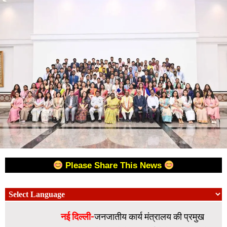
Please Share This News
नई दिल्ली-
जनजातीय कार्य मंत्रालय की प्रमुख