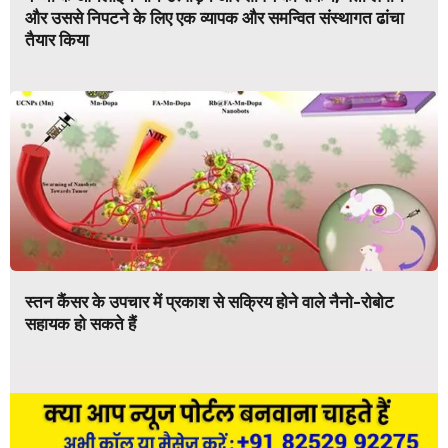
और उससे निपटने के लिए एक व्यापक और समन्वित संस्थागत ढांचा
तैयार किया
स्तन कैंसर के उपचार में प्रकाश से सक्रिय होने वाले नैनो-रोबोट
सहायक हो सकते हैं