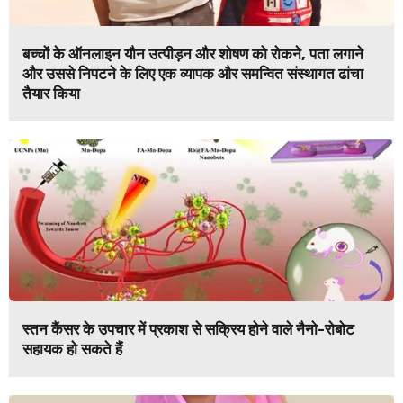
बच्चों के ऑनलाइन यौन उत्पीड़न और शोषण को रोकने, पता लगाने
और उससे निपटने के लिए एक व्यापक और समन्वित संस्थागत ढांचा
तैयार किया
स्तन कैंसर के उपचार में प्रकाश से सक्रिय होने वाले नैनो-रोबोट
सहायक हो सकते हैं