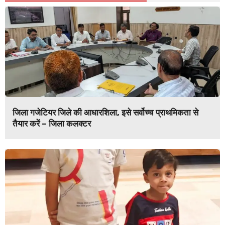
जिला गजेटियर जिले की आधारशिला, इसे सर्वोच्च प्राथमिकता से
तैयार करें – जिला कलक्टर