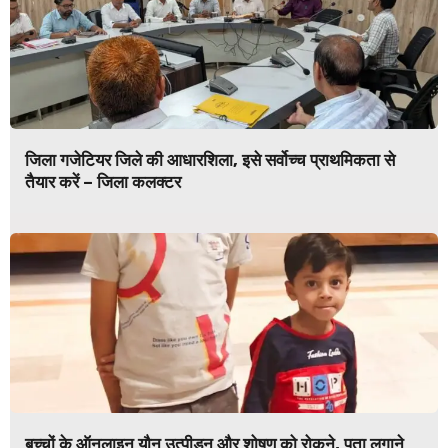
जिला गजेटियर जिले की आधारशिला, इसे सर्वोच्च प्राथमिकता से
तैयार करें – जिला कलक्टर
बच्चों के ऑनलाइन यौन उत्पीड़न और शोषण को रोकने, पता लगाने