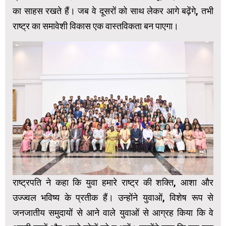
का साहस रखते हैं। जब वे दूसरों को साथ लेकर आगे बढ़ेंगे, तभी
राष्ट्र का समावेशी विकास एक वास्तविकता बन पाएगा।
राष्ट्रपति ने कहा कि युवा हमारे राष्ट्र की शक्ति, आशा और
उज्ज्वल भविष्य के प्रतीक हैं। उन्होंने युवाओं, विशेष रूप से
जनजातीय समुदायों से आने वाले युवाओं से आग्रह किया कि वे