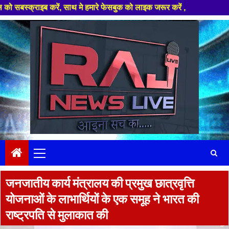
, साथ मे हमारे फेसबुक को लाइक जरूर करें ,
Skip
to
content
Primary
Menu
जनजातीय कार्य मंत्रालय की प्रमुख छात्रवृत्ति
योजनाओं के लाभार्थियों के एक समूह ने भारत की
राष्ट्रपति से मुलाकात की