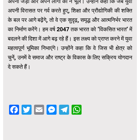
अपनी जड़ों और अपने लोगों को न भूलें। उन्होंने कहा कि जब युवा
अपनी विरासत पर गर्व करते हुए, शिक्षा और प्रौद्योगिकी की शक्ति
के बल पर आगे बढ़ेंगे, तो वे एक सुदृढ़, समृद्ध और आत्मनिर्भर भारत
का निर्माण करेंगे। हम वर्ष 2047 तक भारत को ‘विकसित भारत’ में
बदलने की दिशा में आगे बढ़ रहे हैं। इस लक्ष्य को प्राप्त करने में युवा
महत्वपूर्ण भूमिका निभाएंगे। उन्होंने कहा कि वे जिस भी क्षेत्र को
चुनें, उनमें वे समाज और राष्ट्र के विकास के लिए सक्रिय योगदान
दे सकते हैं।
Facebook
Twitter
Email
Messenger
Telegram
WhatsApp