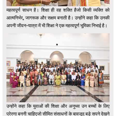
महत्वपूर्ण साधन है। शिक्षा ही वह शक्ति हैजो किसी व्यक्ति को
आत्मनिर्भर, जागरूक और सक्षम बनाती है। उन्होंने कहा कि उनकी
अपनी जीवन-यात्रा में भी शिक्षा ने एक महत्‍वपूर्ण भूमिका निभाई है।
उन्होंने कहा कि युवाओं की शिक्षा और अनुभव उन बच्चों के लिए
प्रेरणा बननी चाहिएजो सीमित संसाधनों के बावजूद बड़े सपने देखने