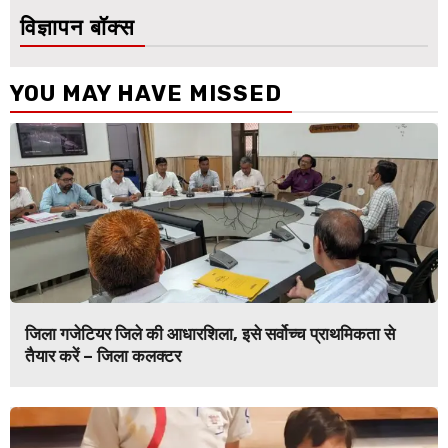
विज्ञापन बॉक्स
YOU MAY HAVE MISSED
जिला गजेटियर जिले की आधारशिला, इसे सर्वोच्च प्राथमिकता से
तैयार करें – जिला कलक्टर