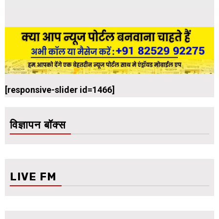
[responsive-slider id=1466]
विज्ञापन बॉक्स
LIVE FM