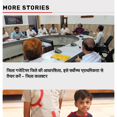
MORE STORIES
जिला गजेटियर जिले की आधारशिला, इसे सर्वोच्च प्राथमिकता से
तैयार करें – जिला कलक्टर