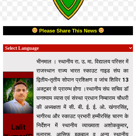
Please Share This News
भीनमाल । स्थानीय रा. उ. मा. विद्यालय परिसर में
राजस्थान राज्य भारत स्काउट गाइड संघ का
द्वितीय-तृतीय सोपान प्रशिक्षण व जांच शिविर 13
अक्टूबर से प्रारम्भ होगा ।स्थानीय संघ सचिव डॉ
घनश्याम व्यास एवं संस्था प्रधान निम्बाराम चौधरी
की अध्यक्षता में सी. बी. ई. ई. ओ. खंगारसिंह,
भागीरथ और स्काउट प्रभारी हम्मीरसिंह चारण के
निर्देशन में स्थानीय व्याख्याता अशोककुमार,
Lalit
मलाराम, आसिफ इकबाल व अन्य स्थानीय