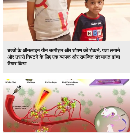
बच्चों के ऑनलाइन यौन उत्पीड़न और शोषण को रोकने, पता लगाने
और उससे निपटने के लिए एक व्यापक और समन्वित संस्थागत ढांचा
तैयार किया