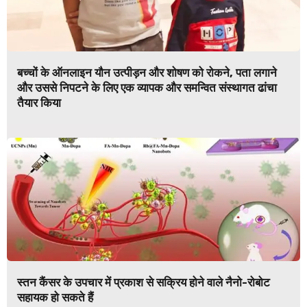
बच्चों के ऑनलाइन यौन उत्पीड़न और शोषण को रोकने, पता लगाने
और उससे निपटने के लिए एक व्यापक और समन्वित संस्थागत ढांचा
तैयार किया
स्तन कैंसर के उपचार में प्रकाश से सक्रिय होने वाले नैनो-रोबोट
सहायक हो सकते हैं