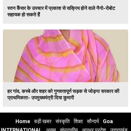
स्तन कैंसर के उपचार में प्रकाश से सक्रिय होने वाले नैनो-रोबोट
सहायक हो सकते हैं
हर गांव, कस्बे और शहर को गुणवत्तापूर्ण सड़क से जोड़ना सरकार की
प्राथमिकता- उपमुख्यमंत्री दिया कुमारी
Home
बड़ी खबर
संस्कृति
शिक्षा
सौन्दर्य
Goa
INTERNATIONAL
असम
संपादकीय
आन्ध्र प्रदेश
उत्तराखंड