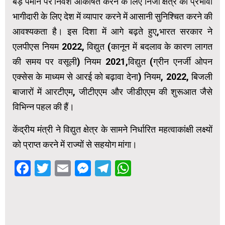
बड़े पैमाने पर निवेश आकर्षित करने के लिए निजी क्षेत्र की प्रभावी
भागीदारी के लिए देश में व्यापार करने में आसानी सुनिश्चित करने की
आवश्यकता है। इस दिशा में आगे बढ़ते हुए,भारत सरकार ने
एलपीएस नियम 2022, विद्युत (कानून में बदलाव के कारण लागत
की समय पर वसूली) नियम 2021,विद्युत (ग्रीन एनर्जी ओपन
एक्सेस के माध्यम से आरई को बढ़ावा देना) नियम, 2022, बिजली
बाजारों में आरटीएम, जीटीएएम और जीडीएएम की शुरूआत जैसे
विभिन्न पहल की हैं।
केंद्रीय मंत्री ने विद्युत क्षेत्र के सामने निर्धारित महत्वाकांक्षी लक्ष्यों
को प्राप्त करने में राज्यों से सहयोग मांगा।
Facebook
Twitter
Email
Messenger
Telegram
WhatsApp