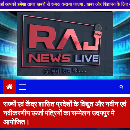
 ताजा खबरों से रूबरू कराया जाएगा , खबर ओर विज्ञापन के लिए संपर्क करे +91 9
Skip
to
content
Primary
Menu
राज्यों एवं केंद्र शासित प्रदेशों के विद्युत और नवीन एवं
नवीकरणीय ऊर्जा मंत्रियों का सम्मेलन उदयपुर में
आयोजित।