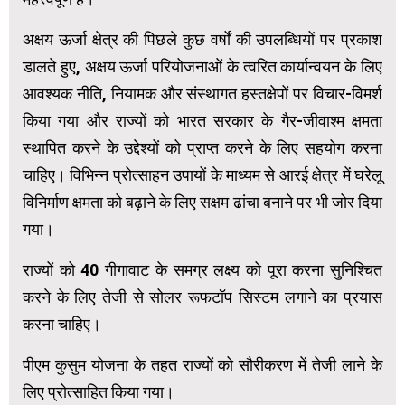
अक्षय ऊर्जा क्षेत्र की पिछले कुछ वर्षों की उपलब्धियों पर प्रकाश
डालते हुए, अक्षय ऊर्जा परियोजनाओं के त्वरित कार्यान्वयन के लिए
आवश्यक नीति, नियामक और संस्थागत हस्तक्षेपों पर विचार-विमर्श
किया गया और राज्यों को भारत सरकार के गैर-जीवाश्म क्षमता
स्थापित करने के उद्देश्यों को प्राप्त करने के लिए सहयोग करना
चाहिए। विभिन्न प्रोत्साहन उपायों के माध्यम से आरई क्षेत्र में घरेलू
विनिर्माण क्षमता को बढ़ाने के लिए सक्षम ढांचा बनाने पर भी जोर दिया
गया।
राज्यों को 40 गीगावाट के समग्र लक्ष्य को पूरा करना सुनिश्चित
करने के लिए तेजी से सोलर रूफटॉप सिस्टम लगाने का प्रयास
करना चाहिए।
पीएम कुसुम योजना के तहत राज्यों को सौरीकरण में तेजी लाने के
लिए प्रोत्साहित किया गया।