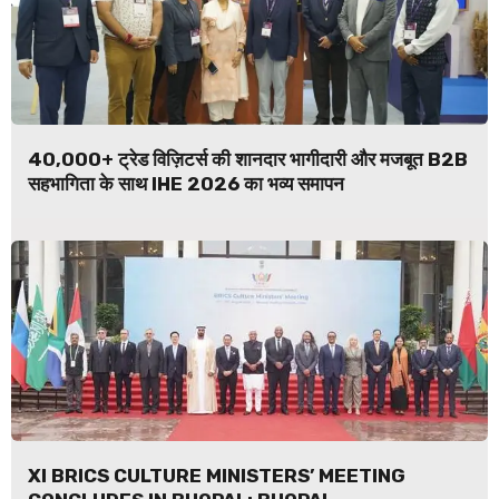
40,000+ ट्रेड विज़िटर्स की शानदार भागीदारी और मजबूत B2B
सहभागिता के साथ IHE 2026 का भव्य समापन
XI BRICS CULTURE MINISTERS’ MEETING