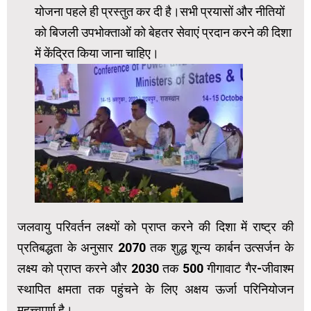
योजना पहले ही प्रस्तुत कर दी है।सभी प्रयासों और नीतियों
को बिजली उपभोक्ताओं को बेहतर सेवाएं प्रदान करने की दिशा
में केंद्रित किया जाना चाहिए।
जलवायु परिवर्तन लक्ष्यों को प्राप्त करने की दिशा में राष्ट्र की
प्रतिबद्धता के अनुसार 2070 तक शुद्ध शून्य कार्बन उत्सर्जन के
लक्ष्य को प्राप्त करने और 2030 तक 500 गीगावाट गैर-जीवाश्म
स्थापित क्षमता तक पहुंचने के लिए अक्षय ऊर्जा परिनियोजन
महत्त्वपूर्ण है।