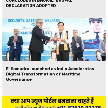
CONCLUDES IN BHOPAL; BHOPAL
DECLARATION ADOPTED
E-Samudra launched as India Accelerates
Digital Transformation of Maritime
Governance