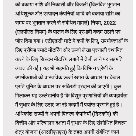
की बकाया राशि की निकासी और बिजली (विलंबित भुगतान
अधिशुल्क और उत्पादन कंपनियों आदि को बकाया राशि का
समय पर भुगतान करने से संबंधित मामले) नियम, 2022
(एलपीएस नियम) के पालन के लिए प्रभावी कदम उठाने पर
जोर दिया गया। एटीएंडसी घाटे में कमी के लिए, उपभोक्ताओं के
लिए प्रीपेड स्मार्ट मीटरिंग और ऊर्जा लेखा प्रणाली स्थापित
करने के लिए सिस्टम मीटरिंग लगाने में तेजी लाने पर सहमति
व्यक्त की गई। यह भी सहमति हुई कि विभिन्न श्रेणी के
उपभोक्ताओं को वास्तविक ऊर्जा खपत के आधार पर केवल
प्रति यूनिट के आधार पर सब्सिडी प्रदान की जाएगी। कुल
मिलाकर यह उल्लेखनीय है कि विद्युत प्रणालियों की व्यवहार्यता
में सुधार के लिए उठाए जा रहे कदमों में पर्याप्त प्रगति हुई है।
अधिकांश राज्यों ने अपनी वितरण कंपनियों (डिस्कॉम) की
वित्तीय और परिचालन दक्षता में सुधार के लिए संशोधित वितरण
क्षेत्र योजना (आरडीएसएस) के तहत अपनी संबंधित कार्य