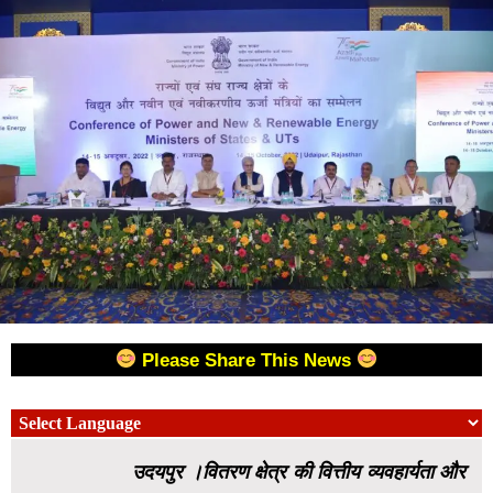
Please Share This News
उदयपुर ।वितरण क्षेत्र की वित्तीय व्यवहार्यता और