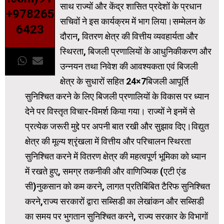
साथ राज्यों और केंद्र शासित प्रदेशों के प्रधान
+978265
सचिवों ने इस कार्यक्रम में भाग लिया।सम्मेलन के
6423
दौरान, वितरण क्षेत्र की वित्तीय व्यवहार्यता और
स्थिरता, बिजली प्रणालियों के आधुनिकीकरण और
उन्नयन तथा निवेश की आवश्यकता एवं बिजली
क्षेत्र के सुधारों सहित 24×7बिजली आपूर्ति
सुनिश्चित करने के लिए बिजली प्रणालियों के विकास पर ध्यान
देने पर विस्तृत विचार-विमर्श किया गया। राज्यों ने इनमें से
प्रत्येक जरूरी मुद्दे पर अपनी बात रखी और सुझाव दिए।विद्युत
क्षेत्र की मूल्य श्रृंखला में वित्तीय और परिचालन स्थिरता
सुनिश्चित करने में वितरण क्षेत्र की महत्वपूर्ण भूमिका को ध्यान
में रखते हुए, समग्र तकनीकी और वाणिज्यिक (एटी एंड
सी)नुकसान को कम करने, लागत प्रतिबिंबित टैरिफ सुनिश्चित
करने,राज्य सरकारों द्वारा सब्सिडी का लेखांकन और सब्सिडी
का समय पर भुगतान सुनिश्चित करने, राज्य सरकार के विभागों