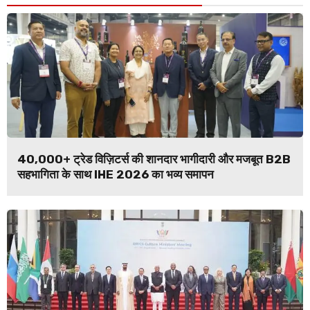
40,000+ ट्रेड विज़िटर्स की शानदार भागीदारी और मजबूत B2B
सहभागिता के साथ IHE 2026 का भव्य समापन