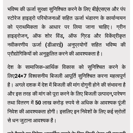
भविष्य की ऊर्जा सुरक्षा सुनिश्चित करने के लिए बीईएसएस और पंप
स्टोरेज हाइड्रो परियोजनाओं सहित ऊर्जा भंडारण के कार्यान्वयन
को प्राथमिकता के आधार पर लिया जाना चाहिए। ग्रीन
हाइड्रोजन, ऑफ शोर विंड, ऑफ ग्रिड और विकेंद्रीकृत
नवीकरणीय ऊर्जा (डीआरई) अनुप्रयोगों सहित भविष्य की
प्रौद्योगिकियों को अनुकूलित करने की आवश्यकता है।
देश के सामाजिक-आर्थिक विकास को सुनिश्चित करने के
लिए24×7 विश्वसनीय बिजली आपूर्ति सुनिश्चित करना महत्वपूर्ण
है। अगले दशक में देश में बिजली की मांग दोगुनी होने की संभावना है
और इस तरह की मांग को पूरा करने के लिए बिजली उत्पादन,पारेषण
तथा वितरण में 50 लाख करोड़ रुपये से अधिक के आवश्यक पूंजी
निवेश की आवश्यकता होगी। इसलिए इन निवेशों के लिए कई स्रोतों
से धन जुटाना आवश्यक है।