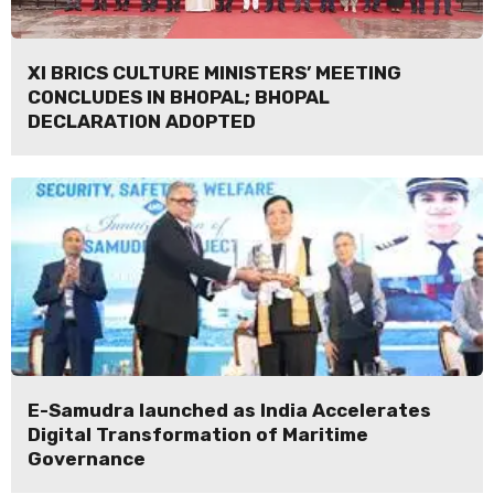
XI BRICS CULTURE MINISTERS’ MEETING
CONCLUDES IN BHOPAL; BHOPAL
DECLARATION ADOPTED
E-Samudra launched as India Accelerates
Digital Transformation of Maritime
Governance