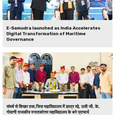
E-Samudra launched as India Accelerates
Digital Transformation of Maritime
Governance
संघर्ष से शिखर तक,जिस महाविद्यालय में छात्र रहे, उसी जी. के.
गोवाणी राजकीय स्नातकोत्तर महाविद्यालय के बने प्राचार्य