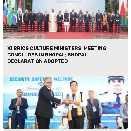
XI BRICS CULTURE MINISTERS’ MEETING
CONCLUDES IN BHOPAL; BHOPAL
DECLARATION ADOPTED