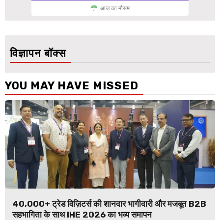
आज का मौसम
विज्ञापन बॉक्स
YOU MAY HAVE MISSED
40,000+ ट्रेड विज़िटर्स की शानदार भागीदारी और मजबूत B2B
सहभागिता के साथ IHE 2026 का भव्य समापन