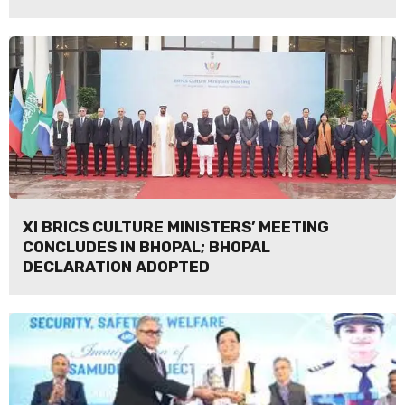
XI BRICS CULTURE MINISTERS’ MEETING
CONCLUDES IN BHOPAL; BHOPAL
DECLARATION ADOPTED