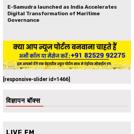
E-Samudra launched as India Accelerates
Digital Transformation of Maritime
Governance
[responsive-slider id=1466]
विज्ञापन बॉक्स
LIVE FM