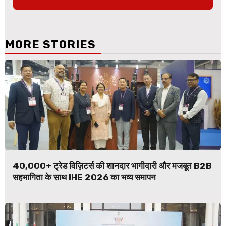
MORE STORIES
40,000+ ट्रेड विज़िटर्स की शानदार भागीदारी और मजबूत B2B
सहभागिता के साथ IHE 2026 का भव्य समापन