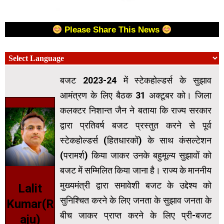
Please Share This News
बजट 2023-24 में स्टेकहोल्डर्स के सुझाव
आमंत्रण के लिए बैठक 31 अक्टूबर को। जिला
कलक्टर निशान्त जैन ने बताया कि राज्य सरकार
द्वारा प्रतिवर्ष बजट प्रस्तुत करने से पूर्व
स्टेकहोल्डर्स (हितधारकों) के साथ कंसल्टेशन
(परामर्श) किया जाकर उनके बहुमूल्य सुझावों को
बजट में सम्मिलित किया जाना है। राज्य के माननीय
मुख्यमंत्री द्वारा समावेशी बजट के उद्देश्य को
Lalit
सुनिश्चित करने के लिए जनता के सुझाव जनता के
Kumar(R
बीच जाकर प्राप्त करने के लिए प्री-बजट
aju)