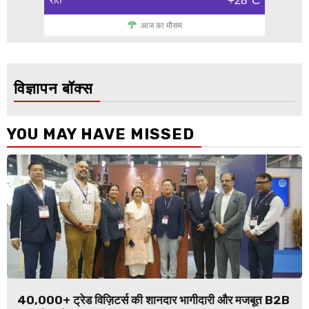
+28°C
आज का मौसम
विज्ञापन बॉक्स
YOU MAY HAVE MISSED
40,000+ ट्रेड विज़िटर्स की शानदार भागीदारी और मजबूत B2B