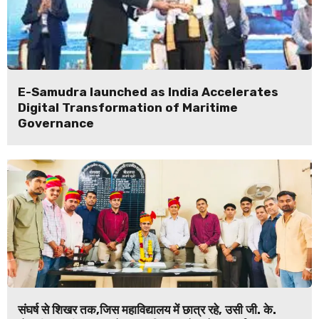
E-Samudra launched as India Accelerates
Digital Transformation of Maritime
Governance
संघर्ष से शिखर तक,जिस महाविद्यालय में छात्र रहे, उसी जी. के.