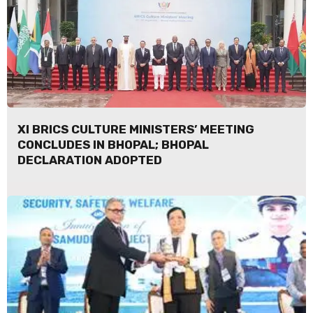
XI BRICS CULTURE MINISTERS’ MEETING
CONCLUDES IN BHOPAL; BHOPAL
DECLARATION ADOPTED