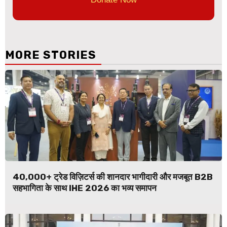
MORE STORIES
40,000+ ट्रेड विज़िटर्स की शानदार भागीदारी और मजबूत B2B
सहभागिता के साथ IHE 2026 का भव्य समापन