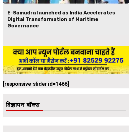
E-Samudra launched as India Accelerates
Digital Transformation of Maritime
Governance
[responsive-slider id=1466]
विज्ञापन बॉक्स