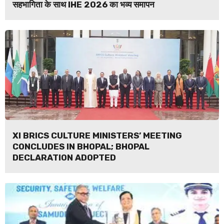
सहभागिता के साथ IHE 2026 का भव्य समापन
XI BRICS CULTURE MINISTERS’ MEETING
CONCLUDES IN BHOPAL; BHOPAL
DECLARATION ADOPTED