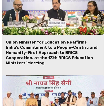
Union Minister for Education Reaffirms
India’s Commitment to a People-Centric and
Humanity-First Approach to BRICS
Cooperation, at the 13th BRICS Education
Ministers’ Meeting