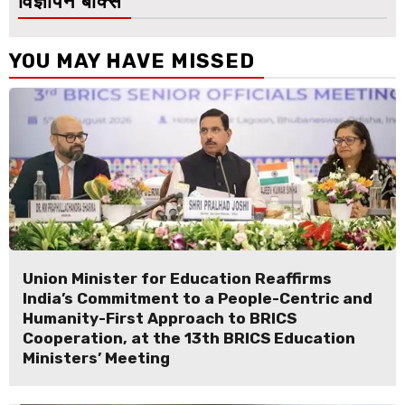
विज्ञापन बॉक्स
YOU MAY HAVE MISSED
Union Minister for Education Reaffirms
India’s Commitment to a People-Centric and
Humanity-First Approach to BRICS
Cooperation, at the 13th BRICS Education
Ministers’ Meeting