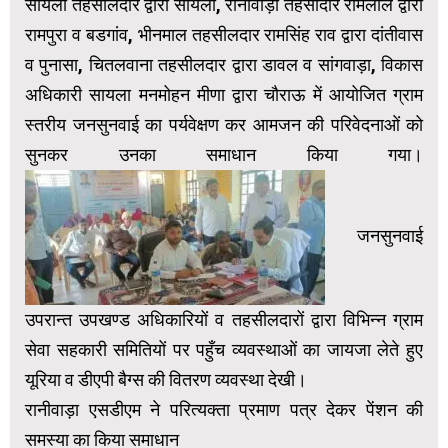
सायला तहसीलदार द्वारा सायला, रानीवाड़ा तहसीदार रामलाल द्वारा
रामपुरा व बडगांव, भीनमाल तहसीलदार रामसिंह राव द्वारा दांतीवास
व पुनासा, चितलवाना तहसीलदार द्वारा डावल व सांगवाड़ा, विकास
अधिकारी सायला मनमोहन मीणा द्वारा चौराऊ में आयोजित ग्राम
स्तरीय जनसुनवाई का पर्यवेक्षण कर आमजन की परिवेदनाओं को
सुनकर उनका समाधान किया गया।
जनसुनवाई
उपरान्त उपखण्ड अधिकारियों व तहसीलदारों द्वारा विभिन्न ग्राम
सेवा सहकारी समितियों पर पहुँच व्यवस्थाओं का जायजा लेते हुए
यूरिया व डीएपी बैग्स की वितरण व्यवस्था देखी।
रानीवाड़ा एसडीएम ने परित्यक्ता प्रमाण पत्र देकर पेंशन की
समस्या का किया समाधान