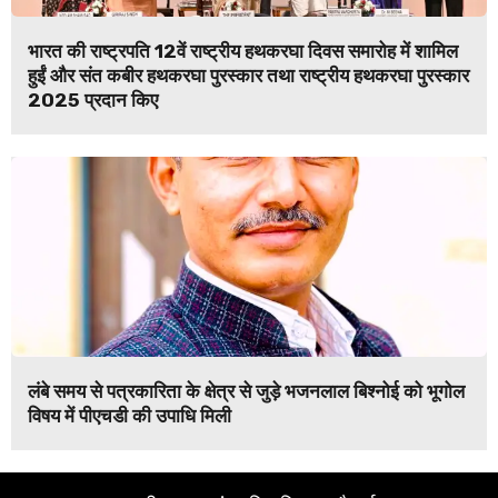
भारत की राष्ट्रपति 12वें राष्ट्रीय हथकरघा दिवस समारोह में शामिल
हुईं और संत कबीर हथकरघा पुरस्कार तथा राष्ट्रीय हथकरघा पुरस्कार
2025 प्रदान किए
लंबे समय से पत्रकारिता के क्षेत्र से जुड़े भजनलाल बिश्नोई को भूगोल
विषय में पीएचडी की उपाधि मिली