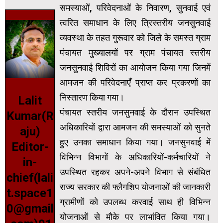
समस्याओं, परिवेदनाओं के निवारण, सुनवाई एवं
त्वरित समाधान के लिए त्रिस्तरीय जनसुनवाई
व्यवस्था के तहत गुरूवार को जिले के समस्त ग्राम
पंचायत मुख्यालयों पर ग्राम पंचायत स्तरीय
जनसुनवाई शिविरों का आयोजन किया गया जिनमें
आमजन की परिवेदनाएँ प्राप्त कर प्रकरणों का
निस्तारण किया गया।
Lalit
पंचायत स्तरीय जनसुनवाई के दौरान उपस्थित
Kumar(R
अधिकारियों द्वारा आमजन की समस्याओं को सुनते
aju)
हुए उनका समाधान किया गया। जनसुनवाई में
Editor-
विभिन्न विभागों के अधिकारियों-कर्मचारियों ने
in-
उपस्थित रहकर अपने-अपने विभाग से संबंधित
chief(lali
राज्य सरकार की फ्लैगशिप योजनाओं की जानकारी
t.space1
ग्रामीणों को उपलब्ध करवाई साथ ही विभिन्न
0@gmail
योजनाओं से मौके पर लाभांवित किया गया।