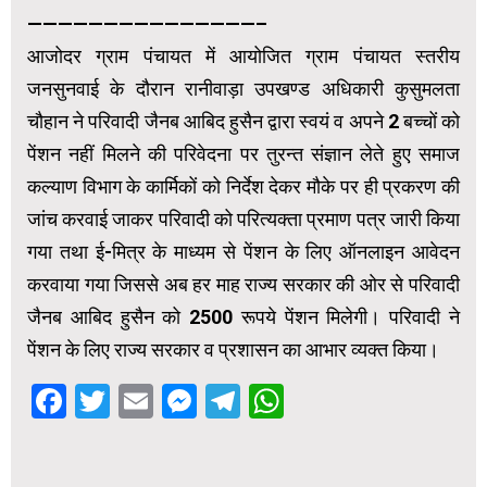
———————————————–
आजोदर ग्राम पंचायत में आयोजित ग्राम पंचायत स्तरीय
जनसुनवाई के दौरान रानीवाड़ा उपखण्ड अधिकारी कुसुमलता
चौहान ने परिवादी जैनब आबिद हुसैन द्वारा स्वयं व अपने 2 बच्चों को
पेंशन नहीं मिलने की परिवेदना पर तुरन्त संज्ञान लेते हुए समाज
कल्याण विभाग के कार्मिकों को निर्देश देकर मौके पर ही प्रकरण की
जांच करवाई जाकर परिवादी को परित्यक्ता प्रमाण पत्र जारी किया
गया तथा ई-मित्र के माध्यम से पेंशन के लिए ऑनलाइन आवेदन
करवाया गया जिससे अब हर माह राज्य सरकार की ओर से परिवादी
जैनब आबिद हुसैन को 2500 रूपये पेंशन मिलेगी। परिवादी ने
पेंशन के लिए राज्य सरकार व प्रशासन का आभार व्यक्त किया।
Facebook
Twitter
Email
Messenger
Telegram
WhatsApp