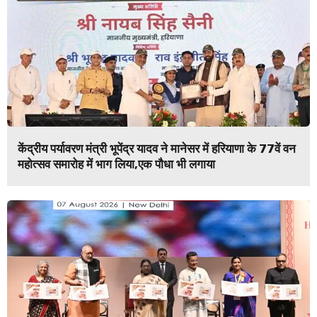
केंद्रीय पर्यावरण मंत्री भूपेंद्र यादव ने मानेसर में हरियाणा के 77वें वन
महोत्सव समारोह में भाग लिया,एक पौधा भी लगाया