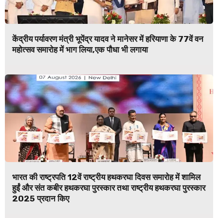
केंद्रीय पर्यावरण मंत्री भूपेंद्र यादव ने मानेसर में हरियाणा के 77वें वन
महोत्सव समारोह में भाग लिया,एक पौधा भी लगाया
भारत की राष्ट्रपति 12वें राष्ट्रीय हथकरघा दिवस समारोह में शामिल
हुईं और संत कबीर हथकरघा पुरस्कार तथा राष्ट्रीय हथकरघा पुरस्कार
2025 प्रदान किए