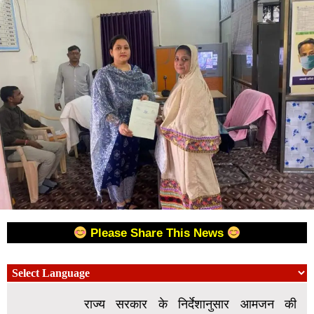
Please Share This News
राज्य सरकार के निर्देशानुसार आमजन की