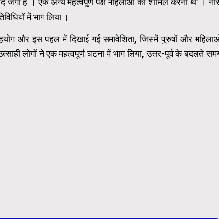
मीद जगी है । एक अन्य महत्वपूर्ण पक्ष महिलाओं को शामिल करना था । नार
िविधियों में भाग लिया ।
सहयोग और इस पहल में दिखाई गई समावेशिता, जिसमें पुरुषों और महिलाओ
त्साही लोगों ने एक महत्वपूर्ण घटना में भाग लिया, उत्तर-पूर्व के बदलते सम