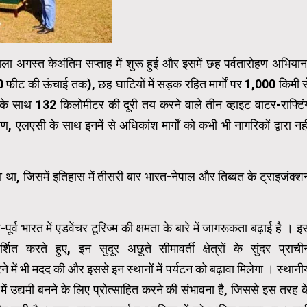
ला अगस्त केअंतिम सप्ताह में शुरू हुई और इसमें छह पर्वतारोहण अभियान
ीट की ऊंचाई तक), छह घाटियों में सड़क रहित मार्गों पर 1,000 किमी स
 साथ 132 किलोमीटर की दूरी तय करने वाले तीन व्हाइट वाटर-राफ्टिं
रण, एलएसी के साथ इनमें से अधिकांश मार्गों को कभी भी नागरिकों द्वारा नही
 था, जिसमें इतिहास में तीसरी बार भारत-नेपाल और तिब्बत के ट्राइजंक्श
पूर्व भारत में एडवेंचर टूरिज्म की क्षमता के बारे में जागरूकता बढ़ाई है । इ
शित करते हुए, इन सुदूर अछूते सीमावर्ती क्षेत्रों के सुंदर प्राची
े में भी मदद की और इससे इन स्थानों में पर्यटन को बढ़ावा मिलेगा । स्थानी
र में उद्यमी बनने के लिए प्रोत्साहित करने की संभावना है, जिससे इस तरह क