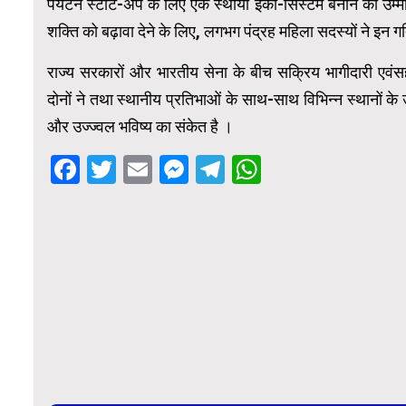
पर्यटन स्टार्ट-अप के लिए एक स्थायी इको-सिस्टम बनाने की उम्
शक्ति को बढ़ावा देने के लिए, लगभग पंद्रह महिला सदस्यों ने इन गत
राज्य सरकारों और भारतीय सेना के बीच सक्रिय भागीदारी एवं
दोनों ने तथा स्थानीय प्रतिभाओं के साथ-साथ विभिन्न स्थानों के उ
और उज्ज्वल भविष्य का संकेत है ।
Facebook
Twitter
Email
Messenger
Telegram
WhatsApp