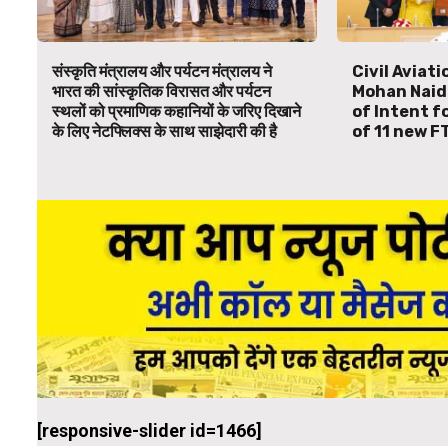
संस्कृति मंत्रालय और पर्यटन मंत्रालय ने
Civil Aviat
भारत की सांस्कृतिक विरासत और पर्यटन
Mohan Naid
स्थलों को प्रमाणिक कहानियों के जरिए दिखाने
of Intent f
के लिए नेटफ्लिक्स के साथ साझेदारी की है
of 11 new F
[responsive-slider id=1466]