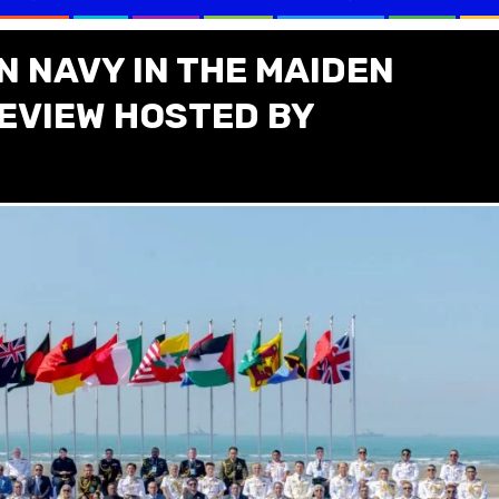
N NAVY IN THE MAIDEN
REVIEW HOSTED BY