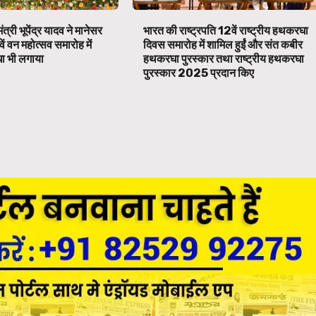
ंत्री भूपेंद्र यादव ने मानेसर
भारत की राष्ट्रपति 12वें राष्ट्रीय हथकरघा
वें वन महोत्सव समारोह में
दिवस समारोह में शामिल हुईं और संत कबीर
ा भी लगाया
हथकरघा पुरस्कार तथा राष्ट्रीय हथकरघा
पुरस्कार 2025 प्रदान किए