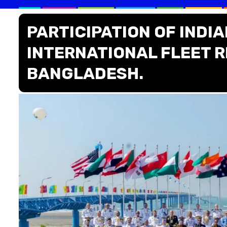
PARTICIPATION OF INDIA
INTERNATIONAL FLEET 
BANGLADESH.