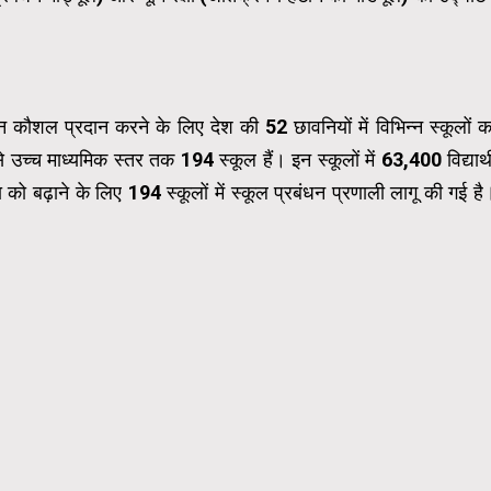
 विभिन्न कौशल प्रदान करने के लिए देश की 52 छावनियों में विभिन्न स्कूलों क
 से उच्च माध्यमिक स्तर तक 194 स्कूल हैं। इन स्कूलों में 63,400 विद्यार्थ
ता को बढ़ाने के लिए 194 स्कूलों में स्कूल प्रबंधन प्रणाली लागू की गई है