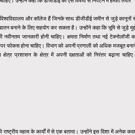
चाहिए। उन्होंने कहा कि डीजीडीई को ऐसे विषयों से निपटने में हमेशा तैयार
ेक विश्वविद्यालय और कॉलेज हैं जिनके साथ डीजीडीई जमीन से जुड़े कानूनों स
यतन बनाने के लिए सहयोग कर सकता है। उन्होंने कहा कि भूमि से जुड़े मुद्दो
 की नवीनतम जानकारी होनी चाहिए। क्षमता निर्माण तथा नई टेक्नोलॉजी क
े पर फोकस होना चाहिए। विभाग को अपनी प्रणाली को अधिक मजबूत बनान
्षेत्र प्रशासन के क्षेत्र में अपनी दक्षताओं को निरंतर बढ़ाना चाहिए
ो राष्ट्रीय महत्व के कार्यों में से एक बताया। उन्होंने इस दिशा में अनेक कद