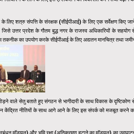
के लिए शत्रु संपत्ति के संरक्षक (सीईपीआई) के लिए एक सर्वेक्षण किए जान
ै जिसे उत्तर प्रदेश के गौतम बुद्ध नगर के राजस्व अधिकारियों के सहयोग स
नवीनतम तकनीक का उपयोग करके सीईपीआई के लिए अद्यतन मानचित्र तथा जमी
ड़ने वाले सेतु बताते हुए संगठन से भागीदारी के साथ विकास के दृष्टिकोण स
क जन केंद्रित नीतियों के साथ आगे आने के लिए इस संपर्क को मजबूत करने क
 स्कूल प्रबंधन मॉड्यूल) और भूमि रक्षा (अतिक्रमण हटाने का मॉडयूल) का उद्घाट