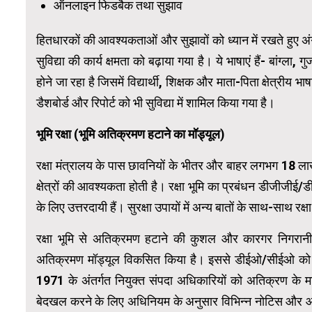
ऑनलाइन फिडबैक तथा सुझाव
हितधारकों की आवश्यकताओं और सुझावों को ध्यान में रखते हुए अं
सुविद्या की कार्य क्षमता को बढ़ाया गया है। ये भाषाएं हैं- बांग्ल
होने जा रहा है जिसमें विद्यार्थी, शिक्षक और माता-पिता क्षेत्रीय भ
डैशबोर्ड और रिपोर्ट को भी सुविद्या में शामिल किया गया है।
भूमि रक्षा (भूमि अतिक्रमण हटाने का मॉड्यूल)
रक्षा मंत्रालय के पास छावनियों के भीतर और बाहर लगभग 18 लाख 
क्षेत्रों की आवश्यकता होती है। रक्षा भूमि का प्रबंधन डीजीजीई/ड
के लिए उत्तरदायी हैं। सुरक्षा उपायों में अन्य बातों के साथ-साथ र
रक्षा भूमि से अतिक्रमण हटाने की कुशल और कारगर निगरानी 
अतिक्रमण मॉड्यूल विकसित किया है। इससे डीईओ/सीईओ को 
1971 के अंतर्गत नियुक्त संपदा अधिकारियों को अतिक्रण के माम
बेदखल करने के लिए अधिनियम के अनुसार विभिन्न नोटिस और आद