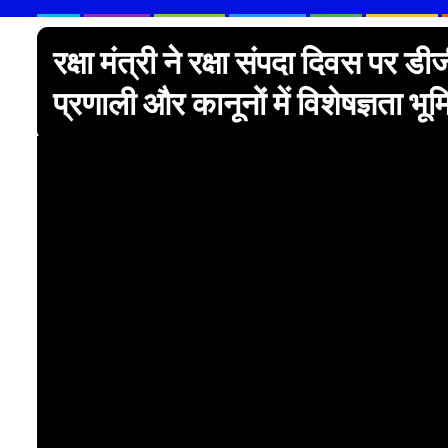
रक्षा मंत्री ने रक्षा संपदा दिवस प
प्रणाली और कानूनों में विशेषज्ञता भूम