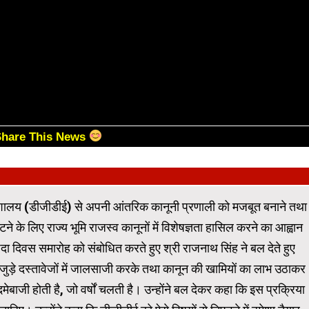
Share This News
हानिदेशालय (डीजीडीई) से अपनी आंतरिक कानूनी प्रणाली को मजबूत बनाने तथा
ने के लिए राज्य भूमि राजस्व कानूनों में विशेषज्ञता हासिल करने का आह्वान
दा दिवस समारोह को संबोधित करते हुए श्री राजनाथ सिंह ने बल देते हुए
ुड़े दस्तावेजों में जालसाजी करके तथा कानून की खामियों का लाभ उठाकर
जी होती है, जो वर्षों चलती है। उन्होंने बल देकर कहा कि इस प्रक्रिया