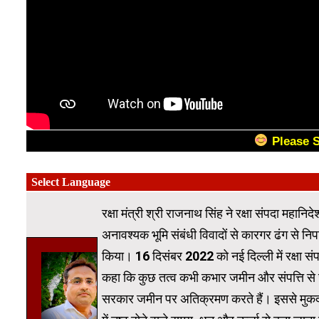
Please 
रक्षा मंत्री श्री राजनाथ सिंह ने रक्षा संपदा म
अनावश्यक भूमि संबंधी विवादों से कारगर ढंग से निपट
किया। 16 दिसंबर 2022 को नई दिल्ली में रक्षा संप
कहा कि कुछ तत्व कभी कभार जमीन और संपत्ति से ज
सरकार जमीन पर अतिक्रमण करते हैं। इससे मुकदमेबा