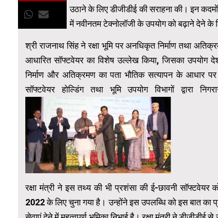
उठाने के लिए डीजीडीई की सराहना की। इन कदमों मे
में नवीनतम टेक्नोलॉजी के उपयोग को बढ़ाने देने के 
श्री राजनाथ सिंह ने रक्षा भूमि पर अनधिकृत निर्माण तथा अतिक्
आधारित सॉफ्टवेयर का विशेष उल्लेख किया, जिसका उपयोग देश क
निर्माण और अतिक्रमण का पता भौतिक सत्यापन के आधार पर लग
सॉफ्टवेयर होल्डिंग तथा भूमि उपयोग विभागों द्वारा 
रक्षा मंत्री ने इस तथ्य की भी प्रशंसा की ई-छावनी सॉफ्टवेय
2022 के लिए चुना गया है। उन्होंने इस उपलब्धि को इस बात का प्
सेवाएं देने में महत्वपूर्ण भूमिका निभाई है। रक्षा मंत्री ने डी