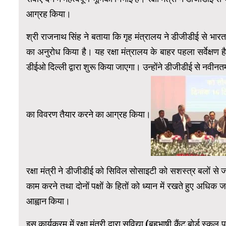
आग्रह किया।
श्री राजनाथ सिंह ने बताया कि गृह मंत्रालय ने डीजीडीई से भारत 
का अनुरोध किया है। यह रक्षा मंत्रालय के बाहर पहला सर्वेक्षण ह
डीईओ दिल्ली द्वारा शुरू किया जाएगा। उन्होंने डीजीडीई से 
का विवरण तैयार करने का आग्रह किया।
रक्षा मंत्री ने डीजीडीई को सिविल सोसाइटी को सशस्त्र बलों से जो
काम करने तथा दोनों पक्षों के हितों को ध्यान में रखते हुए अधि
आह्वान किया।
इस कार्यक्रम में रक्षा मंत्री द्वारा सुविद्या (बहुभाषी कैंट बोर्ड