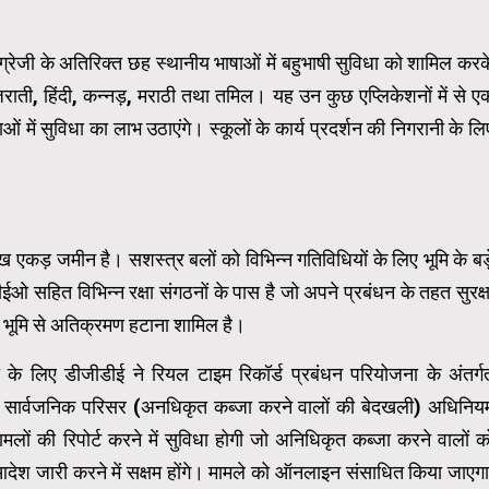
ग्रेजी के अतिरिक्त छह स्थानीय भाषाओं में बहुभाषी सुविधा को शामिल करक
ा, गुजराती, हिंदी, कन्नड़, मराठी तथा तमिल। यह उन कुछ एप्लिकेशनों में से ए
ाषाओं में सुविधा का लाभ उठाएंगे। स्कूलों के कार्य प्रदर्शन की निगरानी के लि
एकड़ जमीन है। सशस्त्र बलों को विभिन्न गतिविधियों के लिए भूमि के बड़
ीईओ सहित विभिन्न रक्षा संगठनों के पास है जो अपने प्रबंधन के तहत सुरक्ष
क्षा भूमि से अतिक्रमण हटाना शामिल है।
के लिए डीजीडीई ने रियल टाइम रिकॉर्ड प्रबंधन परियोजना के अंतर्ग
सार्वजनिक परिसर (अनधिकृत कब्जा करने वालों की बेदखली) अधिनिय
लों की रिपोर्ट करने में सुविधा होगी जो अनिधिकृत कब्जा करने वालों क
ेश जारी करने में सक्षम होंगे। मामले को ऑनलाइन संसाधित किया जाएगा