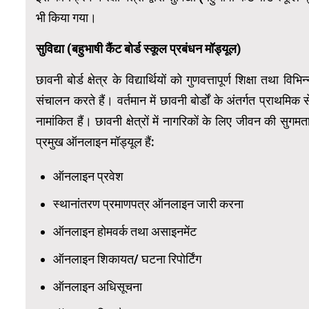
भी किया गया।
सुविद्या (बहुभाषी कैंट बोर्ड स्कूल प्रबंधन मॉड्यूल)
छावनी बोर्ड क्षेत्र के विद्यार्थियों को गुणवत्तापूर्ण शिक्षा तथा
संचालन करते हैं। वर्तमान में छावनी बोर्डों के अंतर्गत प्राथमिक
नामांकित हैं। छावनी क्षेत्रों में नागरिकों के लिए जीवन की सुगम
प्रमुख ऑनलाइन मॉड्यूल हैं:
ऑनलाइन प्रवेश
स्थानांतरण प्रमाणपत्र ऑनलाइन जारी करना
ऑनलाइन होमवर्क तथा असाइनमेंट
ऑनलाइन शिकायत/ घटना रिपोर्टिंग
ऑनलाइन अधिसूचना