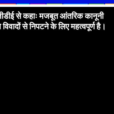
र डीजीडीई से कहाः मजबूत आंतरिक कानूनी
ि विवादों से निपटने के लिए महत्वपूर्ण है।