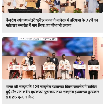
केंद्रीय पर्यावरण मंत्री भूपेंद्र यादव ने मानेसर में हरियाणा के 77वें वन
महोत्सव समारोह में भाग लिया,एक पौधा भी लगाया
भारत की राष्ट्रपति 12वें राष्ट्रीय हथकरघा दिवस समारोह में शामिल
हुईं और संत कबीर हथकरघा पुरस्कार तथा राष्ट्रीय हथकरघा पुरस्कार
2025 प्रदान किए