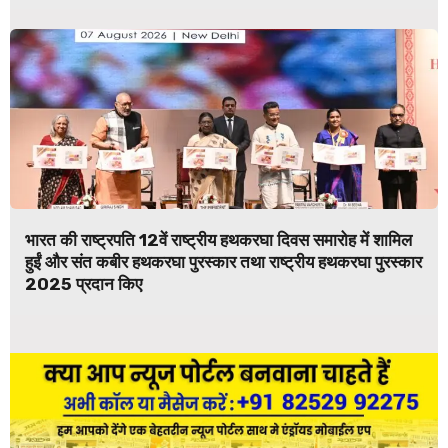
भारत की राष्ट्रपति 12वें राष्ट्रीय हथकरघा दिवस समारोह में शामिल
हुईं और संत कबीर हथकरघा पुरस्कार तथा राष्ट्रीय हथकरघा पुरस्कार
2025 प्रदान किए