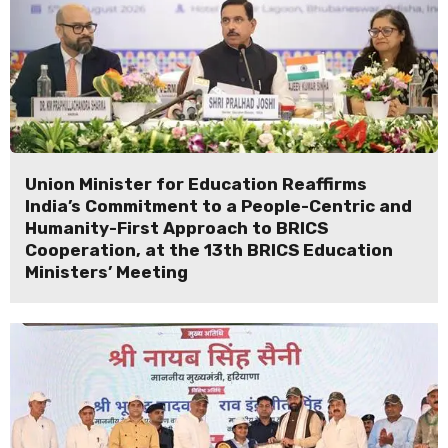
Union Minister for Education Reaffirms
India’s Commitment to a People-Centric and
Humanity-First Approach to BRICS
Cooperation, at the 13th BRICS Education
Ministers’ Meeting