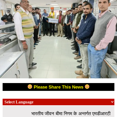
Please Share This News
भारतीय जीवन बीमा निगम के अन्तर्गत एमडीआरटी