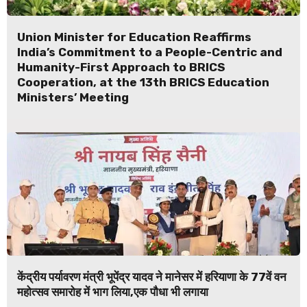
Union Minister for Education Reaffirms
India’s Commitment to a People-Centric and
Humanity-First Approach to BRICS
Cooperation, at the 13th BRICS Education
Ministers’ Meeting
केंद्रीय पर्यावरण मंत्री भूपेंद्र यादव ने मानेसर में हरियाणा के 77वें वन
महोत्सव समारोह में भाग लिया,एक पौधा भी लगाया