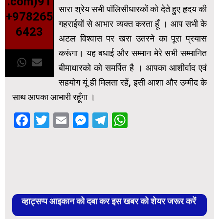
.com)91
सारा श्रेय सभी पॉलिसीधारकों को देते हुए हृदय की
+978265
गहराईयों से आभार व्यक्त करता हूँ । आप सभी के
6423
अटल विश्वास पर खरा उतरने का पूरा प्रयास
करूंगा। यह बधाई और सम्मान मेरे सभी सम्मानित
बीमाधारको को समर्पित है । आपका आशीर्वाद एवं
सहयोग यूं ही मिलता रहें, इसी आशा और उम्मीद के
साथ आपका आभारी रहूँगा ।
Facebook
Twitter
Email
Messenger
Telegram
WhatsApp
व्हाट्सप्प आइकान को दबा कर इस खबर को शेयर जरूर करें