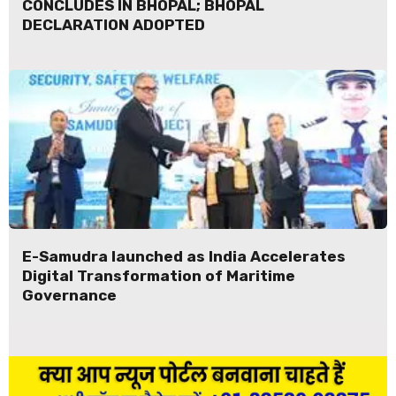
CONCLUDES IN BHOPAL; BHOPAL
DECLARATION ADOPTED
E-Samudra launched as India Accelerates
Digital Transformation of Maritime
Governance