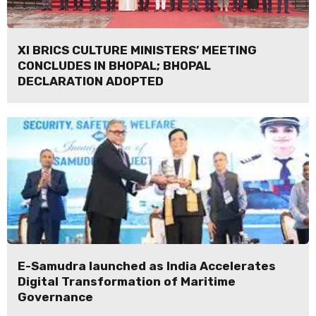
XI BRICS CULTURE MINISTERS’ MEETING
CONCLUDES IN BHOPAL; BHOPAL
DECLARATION ADOPTED
E-Samudra launched as India Accelerates
Digital Transformation of Maritime
Governance