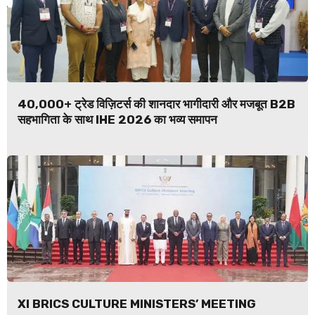
40,000+ ट्रेड विज़िटर्स की शानदार भागीदारी और मजबूत B2B
सहभागिता के साथ IHE 2026 का भव्य समापन
XI BRICS CULTURE MINISTERS’ MEETING