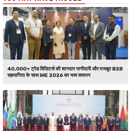
40,000+ ट्रेड विज़िटर्स की शानदार भागीदारी और मजबूत B2B
सहभागिता के साथ IHE 2026 का भव्य समापन