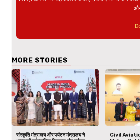
और
D
MORE STORIES
संस्कृति मंत्रालय और पर्यटन मंत्रालय ने
Civil Aviat