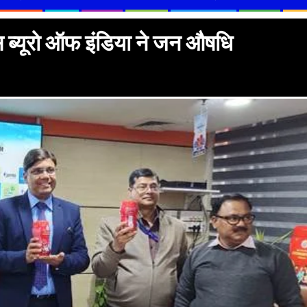
स ब्यूरो ऑफ इंडिया ने जन औषधि