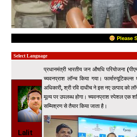
Please 
प्रधानमंत्री भारतीय जन औषधि परियोजना (पीएम
च्यवनप्राश लॉन्च किया गया। फार्मास्यूटिकल्स
अधिकारी, श्री रवि दाधीच ने इस नए उत्पाद को लॉ
मूल्य पर उपलब्ध होगा। च्यवनप्राश स्पेशल एक शक्
सम्मिश्रण से तैयार किया जाता है।
Lalit