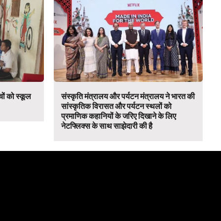
च्चों को स्कूल
संस्कृति मंत्रालय और पर्यटन मंत्रालय ने भारत की
सांस्कृतिक विरासत और पर्यटन स्थलों को
प्रमाणिक कहानियों के जरिए दिखाने के लिए
नेटफ्लिक्स के साथ साझेदारी की है