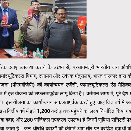
नेरिक दवाएं उपलब्ध कराने के उद्देश्य से, प्रधानमंत्री भारतीय जन औषध
्मास्यूटिकल्स विभाग, रसायन और उर्वरक मंत्रालय, भारत सरकार द्वारा क
 (पीएमबीजेपी) की कार्यान्वयन एजेंसी, फार्मास्यूटिकल्स एंड मेडिक
 में इस योजना को सफलतापूर्वक लागू किया है। वर्तमान समय में, पूरे देश मे
। इस योजना का कार्यान्वयन सफलतापूर्वक करते हुए चालू वित्त वर्ष में अ
ित्तीय वर्ष में इसे 1,200 करोड़ तक पहुंचने का लक्ष्य निर्धारित किया गय
 ज्यादा दवाएं और 280 सर्जिकल उपकरण उपलब्ध हैं जिनमें सुविधा सैनिटरी पै
 बेचा जाता है। जन औषधि दवाओं की कीमतें आम तौर पर ब्रांडेड दवाओं क