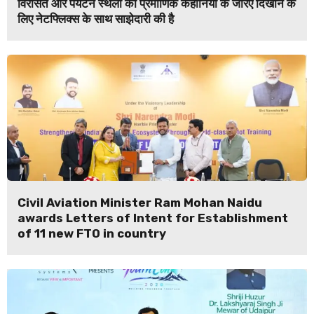
विरासत और पर्यटन स्थलों को प्रमाणिक कहानियों के जरिए दिखाने के
लिए नेटफ्लिक्स के साथ साझेदारी की है
Civil Aviation Minister Ram Mohan Naidu
awards Letters of Intent for Establishment
of 11 new FTO in country