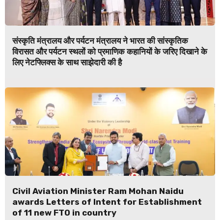
संस्कृति मंत्रालय और पर्यटन मंत्रालय ने भारत की सांस्कृतिक
विरासत और पर्यटन स्थलों को प्रमाणिक कहानियों के जरिए दिखाने के
लिए नेटफ्लिक्स के साथ साझेदारी की है
Civil Aviation Minister Ram Mohan Naidu
awards Letters of Intent for Establishment
of 11 new FTO in country