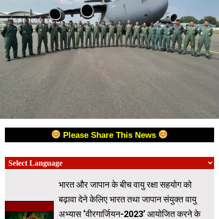
Please Share This News
भारत और जापान के बीच वायु रक्षा सहयोग को
बढ़ावा देने केलिए भारत तथा जापान संयुक्त वायु
अभ्यास ‘वीरगार्जियन-2023’ आयोजित करने के