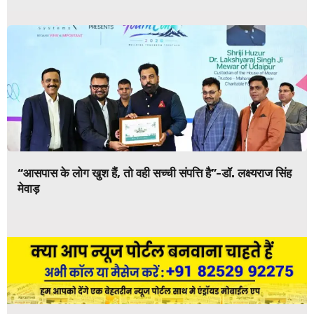
“आसपास के लोग खुश हैं, तो वही सच्ची संपत्ति है”-डॉ. लक्ष्यराज सिंह
मेवाड़