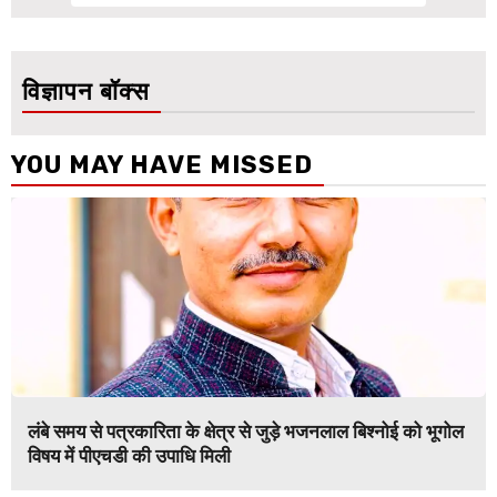
विज्ञापन बॉक्स
YOU MAY HAVE MISSED
लंबे समय से पत्रकारिता के क्षेत्र से जुड़े भजनलाल बिश्नोई को भूगोल
विषय में पीएचडी की उपाधि मिली