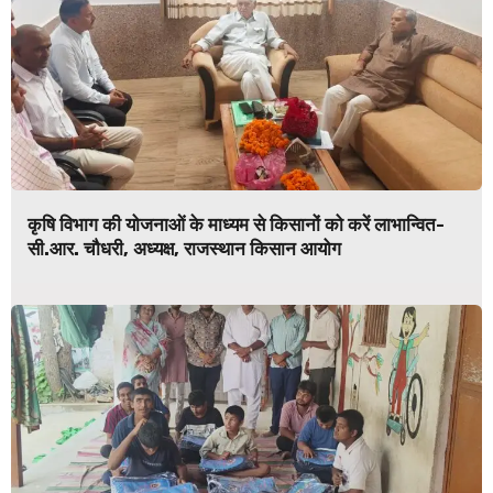
कृषि विभाग की योजनाओं के माध्यम से किसानों को करें लाभान्वित-
सी.आर. चौधरी, अध्यक्ष, राजस्थान किसान आयोग