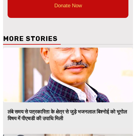
Donate Now
MORE STORIES
लंबे समय से पत्रकारिता के क्षेत्र से जुड़े भजनलाल बिश्नोई को भूगोल
विषय में पीएचडी की उपाधि मिली