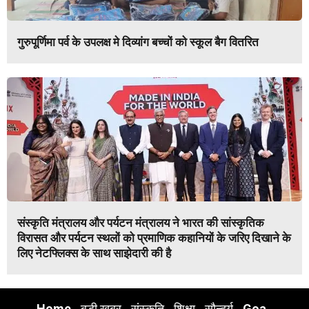
गुरुपूर्णिमा पर्व के उपलक्ष मे दिव्यांग बच्चों को स्कूल बैग वितरित
संस्कृति मंत्रालय और पर्यटन मंत्रालय ने भारत की सांस्कृतिक
विरासत और पर्यटन स्थलों को प्रमाणिक कहानियों के जरिए दिखाने के
लिए नेटफ्लिक्स के साथ साझेदारी की है
Home
बड़ी खबर
संस्कृति
शिक्षा
सौन्दर्य
Goa