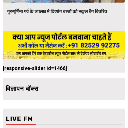
गुरुपूर्णिमा पर्व के उपलक्ष मे दिव्यांग बच्चों को स्कूल बैग वितरित
[responsive-slider id=1466]
विज्ञापन बॉक्स
LIVE FM