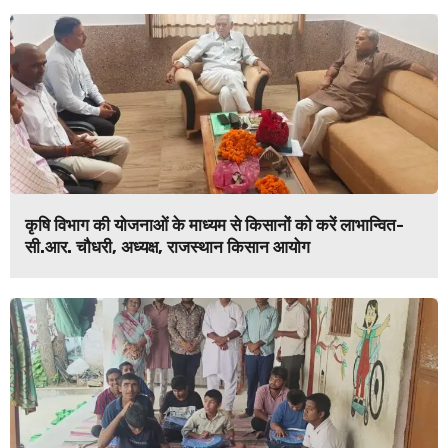
कृषि विभाग की योजनाओं के माध्यम से किसानों को करें लाभान्वित-
सी.आर. चौधरी, अध्यक्ष, राजस्थान किसान आयोग