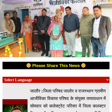
Please Share This News
जालौर।जिला परिषद जालोर व राजस्थान ग्रामीण
आजीविका विकास परिषद के संयुक्त तत्वावधान में
सोमवार को कलेक्ट्रेट परिसर में जिला कलक्टर