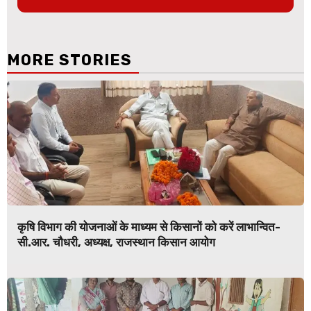
MORE STORIES
कृषि विभाग की योजनाओं के माध्यम से किसानों को करें लाभान्वित-
सी.आर. चौधरी, अध्यक्ष, राजस्थान किसान आयोग