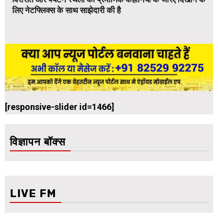
लिए नेटफ्लिक्स के साथ साझेदारी की है
[responsive-slider id=1466]
विज्ञापन बॉक्स
LIVE FM