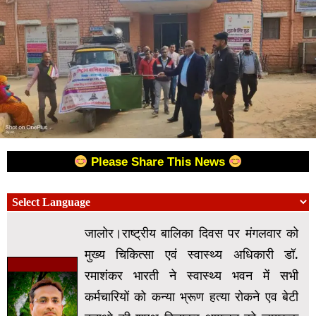
Please Share This News
जालोर।राष्ट्रीय बालिका दिवस पर मंगलवार को
मुख्य चिकित्सा एवं स्वास्थ्य अधिकारी डॉ.
रमाशंकर भारती ने स्वास्थ्य भवन में सभी
कर्मचारियों को कन्या भ्रूण हत्या रोकने एव बेटी