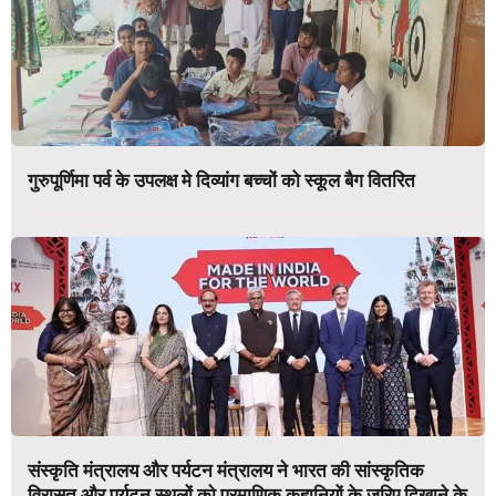
गुरुपूर्णिमा पर्व के उपलक्ष मे दिव्यांग बच्चों को स्कूल बैग वितरित
संस्कृति मंत्रालय और पर्यटन मंत्रालय ने भारत की सांस्कृतिक
विरासत और पर्यटन स्थलों को प्रमाणिक कहानियों के जरिए दिखाने के