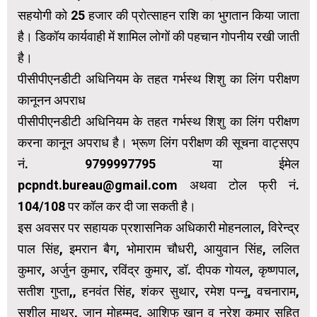
सहयोगी को 25 हजार की प्रोत्साहन राशि का भुगतान किया जाता
है। डिकॉय कार्यवाही में शामिल लोगों की पहचान गोपनीय रखी जाती
है।
पीसीपीएनडीटी अधिनियम के तहत गर्भस्थ शिशु का लिंग परीक्षण
कानूनन अपराध
पीसीपीएनडीटी अधिनियम के तहत गर्भस्थ शिशु का लिंग परीक्षण
करना कानून अपराध है। भ्रूण लिंग परीक्षण की सूचना वाट्सएप
नं. 9799997795 या ईमेल
pcpndt.bureau@gmail.com अथवा टोल फ्री नं.
104/108 पर कॉल कर दी जा सकती है।
इस अवसर पर सहायक प्रशासनिक अधिकारी मोहनलाल, विरेन्द्र
पाल सिंह, इमरान बैग, भोमाराम चौधरी, आयुवान सिंह, ललित
कुमार, अर्जुन कुमार, रविंद्र कुमार, डॉ. दीपक गोयल, कृष्णपाल,
सतीश गुप्ता,, हनवंत सिंह, शंकर सुथार, रमेश पन्नू, वचनाराम,
सुशील माथुर, जान मोहम्मद, आशिफ खान व नरेश कुमार सहित