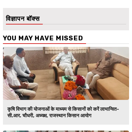
विज्ञापन बॉक्स
YOU MAY HAVE MISSED
कृषि विभाग की योजनाओं के माध्यम से किसानों को करें लाभान्वित-
सी.आर. चौधरी, अध्यक्ष, राजस्थान किसान आयोग