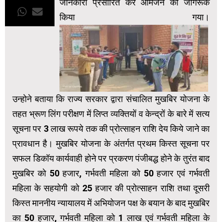
जानकारी प्रसारित कर आमजन को जागरूक
किया गया।
उन्होने बताया कि राज्य सरकार द्वारा संचालित मुखबिर योजना के
तहत भ्रूण लिंग परीक्षण में लिप्त व्यक्तियों व केन्द्रों के बारे में सत्य
सूचना पर 3 लाख रूपये तक की प्रोत्साहन राशि देय किये जाने का
प्रावधान है। मुखबिर योजना के अंतर्गत प्रथम किस्त सूचना पर
सफल डिकॉय कार्यवाही होने पर प्रकरण पंजीबद्ध होने के तुरंत बाद
मुखबिर को 50 हजार, गर्भवती महिला को 50 हजार एवं गर्भवती
महिला के सहयोगी को 25 हजार की प्रोत्साहन राशि तथा दूसरी
किस्त माननीय न्यायालय में अभियोजन पक्ष के बयान के बाद मुखबिर
का 50 हजार, गर्भवती महिला को 1 लाख एवं गर्भवती महिला के