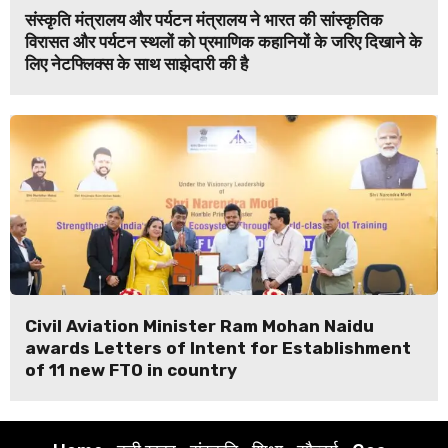
संस्कृति मंत्रालय और पर्यटन मंत्रालय ने भारत की सांस्कृतिक
विरासत और पर्यटन स्थलों को प्रमाणिक कहानियों के जरिए दिखाने के
लिए नेटफ्लिक्स के साथ साझेदारी की है
Civil Aviation Minister Ram Mohan Naidu
awards Letters of Intent for Establishment
of 11 new FTO in country