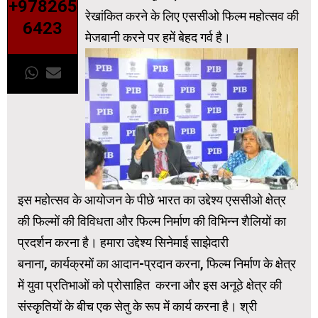
+978265
रेखांकित करने के लिए एससीओ फिल्म महोत्सव की
6423
मेजबानी करने पर हमें बेहद गर्व है।
इस महोत्सव के आयोजन के पीछे भारत का उद्देश्य एससीओ क्षेत्र
की फिल्मों की विविधता और फिल्म निर्माण की विभिन्न शैलियों का
प्रदर्शन करना है। हमारा उद्देश्य सिनेमाई साझेदारी
बनाना, कार्यक्रमों का आदान-प्रदान करना, फिल्म निर्माण के क्षेत्र
में युवा प्रतिभाओं को प्रोसाहित करना और इस अनूठे क्षेत्र की
संस्कृतियों के बीच एक सेतु के रूप में कार्य करना है। श्री