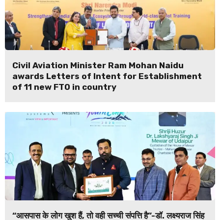
Civil Aviation Minister Ram Mohan Naidu
awards Letters of Intent for Establishment
of 11 new FTO in country
“आसपास के लोग खुश हैं, तो वही सच्ची संपत्ति है”-डॉ. लक्ष्यराज सिंह