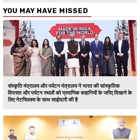
YOU MAY HAVE MISSED
संस्कृति मंत्रालय और पर्यटन मंत्रालय ने भारत की सांस्कृतिक
विरासत और पर्यटन स्थलों को प्रमाणिक कहानियों के जरिए दिखाने के
लिए नेटफ्लिक्स के साथ साझेदारी की है