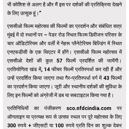
भी कोशिश से अलग है और मैं इस पर दर्शकों की प्रतिक्रिया देखने
के लिए उत्सुक हूं।”
एससीओ फिल्म महोत्सव की फिल्मों का प्रदर्शन और संबंधित सत्र
मुंबई में दो स्थानों पर – पेडर रोड स्थित फिल्म डिवीजन परिसर के
चार ऑडिटोरियम और वर्ली में नेहरू प्लैनेटेरियम बिल्डिंग में स्थित
एनएफडीसी के एक थिएटर में होंगे। एससीओ फिल्म महोत्सव में
एससीओ देशों की कुल 57 फिल्में प्रदर्शित की जायेंगी।
प्रतियोगिता खंड में, 14 फीचर फिल्में प्रतिस्पर्धा कर रही हैं और
उन्हें प्रदर्शित किया जाएगा तथा गैर-प्रतिस्पर्धा वर्ग में 43 फिल्मों
का प्रदर्शन किया जाएगा। जूरी और स्थानीय दर्शकों की सुविधा के
लिए इन फिल्मों को अंग्रेजी में डब या सबटाइटल किया गया है।
प्रतिनिधियों का पंजीकरण sco.nfdcindia.com पर
ऑनलाइन या प्रत्यक्ष रूप से उत्सव स्थल पर पूरे महोत्सव के लिए
300 रुपये + जीएसटी ​​या 100 रुपये प्रति दिन का शुल्क देकर