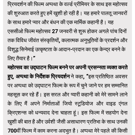
प्रियदर्शन की फिल्म अप्पथा के वर्ल्ड प्रीमियर के साथ इस महोत्सव
की शुरुआत करते हुए हमें खुशी हो रही है। यह हमारे पालतू जानवरों
के साथ हमारे प्यार और बंधन की एक मार्मिक कहानी है। यह
एससीओ फिल्म महोत्सव 27 जनवरी से शुरू होकर अगले पांच दिनों
तक विविध जीवंत संस्कृतियों, कलात्मक अनुभूतियों के प्रदर्शन और
विशुद्ध सिनेमाई उत्कृष्टता के आदान-प्रदान का एक केन्द्र बनने के
लिए तैयार है।”
महोत्सव का उद्घाटन फिल्म बनने पर अपनी प्रसन्नता व्यक्त करते
हुए
,
अप्पथा के निर्देशक प्रियदर्शन
ने कहा, “इस प्रतिष्ठित अवसर
पर अप्पथा को उद्घाटन फिल्म के रूप में चुने जाने पर हम सम्मानित
महसूस कर रहे हैं। इस सरल और प्यारी कहानी को मेरे सामने लाने
के लिए मैं अपने निर्माताओं जियो स्टूडियोज और वाइड एंगल
क्रिएशन्स को धन्यवाद देना चाहता हूं। इस फिल्म में सहयोग देना
खुशी की बात है और उर्वशी जैसी असाधारण प्रतिभा के साथ उनकी
700वीं फिल्म में काम करना अदभुत है। अप्पथा मेरे पहले की किसी