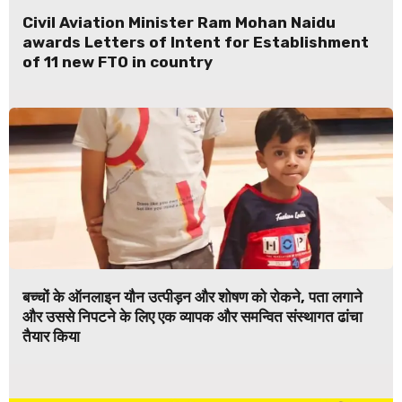
Civil Aviation Minister Ram Mohan Naidu
awards Letters of Intent for Establishment
of 11 new FTO in country
बच्चों के ऑनलाइन यौन उत्पीड़न और शोषण को रोकने, पता लगाने
और उससे निपटने के लिए एक व्यापक और समन्वित संस्थागत ढांचा
तैयार किया