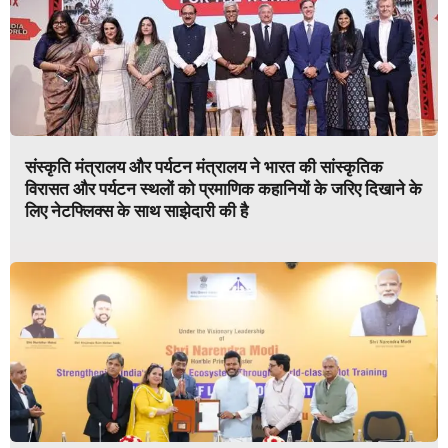
संस्कृति मंत्रालय और पर्यटन मंत्रालय ने भारत की सांस्कृतिक
विरासत और पर्यटन स्थलों को प्रमाणिक कहानियों के जरिए दिखाने के
लिए नेटफ्लिक्स के साथ साझेदारी की है