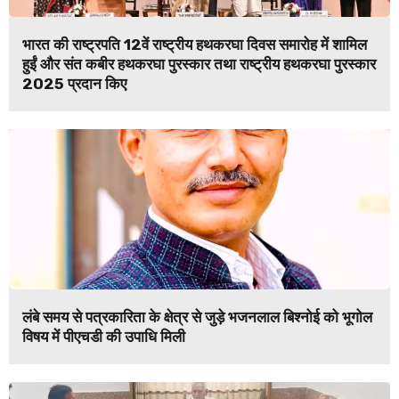
भारत की राष्ट्रपति 12वें राष्ट्रीय हथकरघा दिवस समारोह में शामिल
हुईं और संत कबीर हथकरघा पुरस्कार तथा राष्ट्रीय हथकरघा पुरस्कार
2025 प्रदान किए
लंबे समय से पत्रकारिता के क्षेत्र से जुड़े भजनलाल बिश्नोई को भूगोल
विषय में पीएचडी की उपाधि मिली