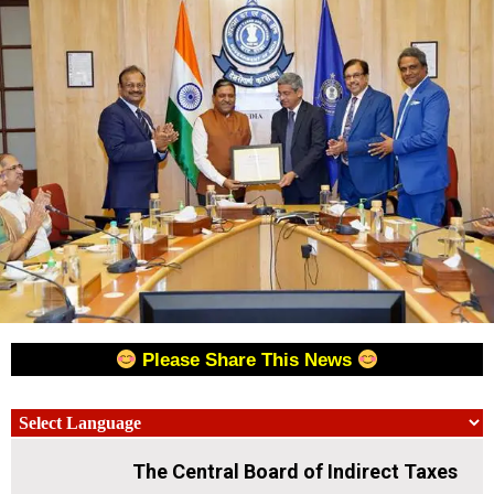
Please Share This News
The Central Board of Indirect Taxes