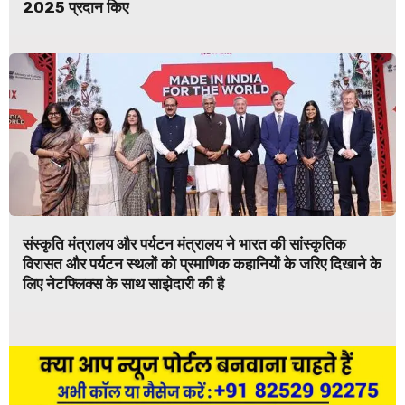
2025 प्रदान किए
संस्कृति मंत्रालय और पर्यटन मंत्रालय ने भारत की सांस्कृतिक
विरासत और पर्यटन स्थलों को प्रमाणिक कहानियों के जरिए दिखाने के
लिए नेटफ्लिक्स के साथ साझेदारी की है