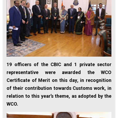
19 officers of the CBIC and 1 private sector
representative were awarded the WCO
Certificate of Merit on this day
, in recognition
of their contribution towards Customs work, in
relation to this year’s theme, as adopted by the
WCO.