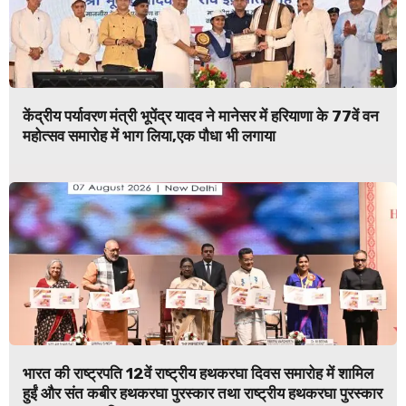
केंद्रीय पर्यावरण मंत्री भूपेंद्र यादव ने मानेसर में हरियाणा के 77वें वन
महोत्सव समारोह में भाग लिया,एक पौधा भी लगाया
भारत की राष्ट्रपति 12वें राष्ट्रीय हथकरघा दिवस समारोह में शामिल
हुईं और संत कबीर हथकरघा पुरस्कार तथा राष्ट्रीय हथकरघा पुरस्कार