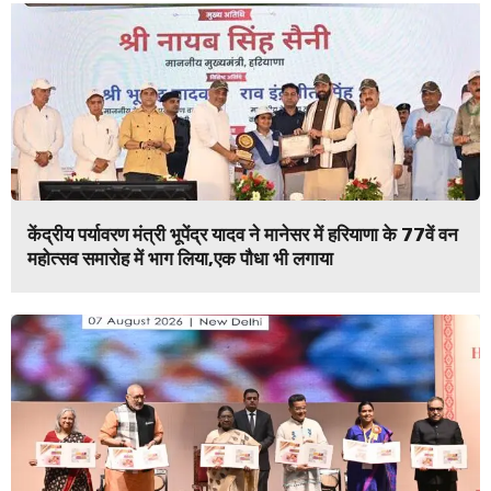
केंद्रीय पर्यावरण मंत्री भूपेंद्र यादव ने मानेसर में हरियाणा के 77वें वन
महोत्सव समारोह में भाग लिया,एक पौधा भी लगाया