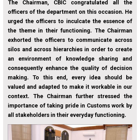
The Chairman, CBIC congratulated all the
officers of the department on this occasion. He
urged the officers to inculcate the essence of
the theme in their functioning. The Chairman
exhorted the officers to communicate across
silos and across hierarchies in order to create
an environment of knowledge sharing and
consequently enhance the quality of decision
making. To this end, every idea should be
valued and adapted to make it workable in our
context. The Chairman further stressed the
importance of taking pride in Customs work by
all stakeholders in their everyday functioning.