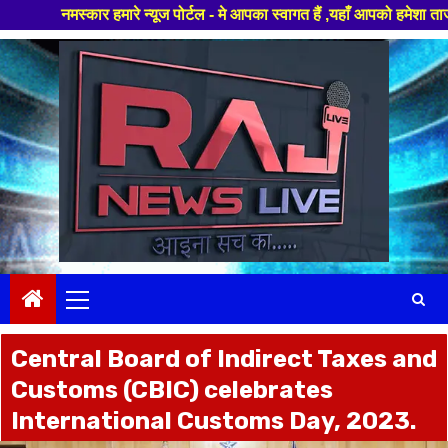
 हमारे न्यूज पोर्टल - मे आपका स्वागत हैं ,यहाँ आपको हमेशा ताजा खबरों से रू
Skip
to
content
Primary
Menu
Central Board of Indirect Taxes and
Customs (CBIC) celebrates
International Customs Day, 2023.