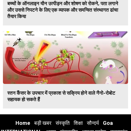
बच्चों के ऑनलाइन यौन उत्पीड़न और शोषण को रोकने, पता लगाने
और उससे निपटने के लिए एक व्यापक और समन्वित संस्थागत ढांचा
तैयार किया
स्तन कैंसर के उपचार में प्रकाश से सक्रिय होने वाले नैनो-रोबोट
सहायक हो सकते हैं
Home
बड़ी खबर
संस्कृति
शिक्षा
सौन्दर्य
Goa