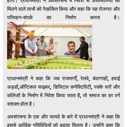
होगा। प्रधानमंत्री ने अवसंरचना में निवेश से अर्थव्यवस्था को
मिलने वाले लाभों को रेखांकित किया और कहा कि यह रोजगार और
परिवहन-संपर्क का निर्माण करता है।
प्रधानमंत्री ने कहा कि जब राजमार्गों, रेलवे, बंदरगाहों, हवाई
अड्डों,ऑप्टिकल फाइबर, डिजिटल कनेक्टिविटी, पक्के घरों और
कॉलेजों के निर्माण में निवेश किया जाता है, तो समाज का हर वर्ग
सशक्त होता है।
अवसंरचना के एक और फायदे के बारे में प्रधानमंत्री ने कहा कि
इससे आर्थिक गतिविधियों को बढ़ावा मिलता है। उन्होंने कहा कि