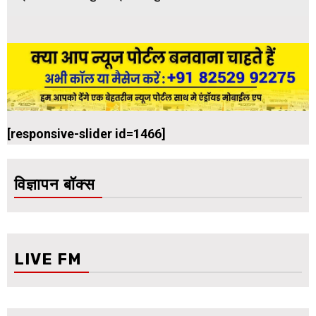
[responsive-slider id=1466]
विज्ञापन बॉक्स
LIVE FM