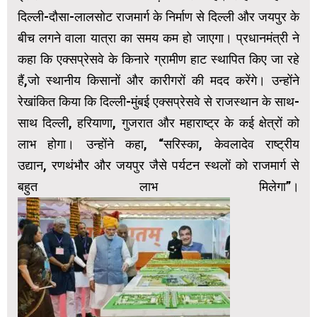
दिल्ली-दौसा-लालसोट राजमार्ग के निर्माण से दिल्ली और जयपुर के
बीच लगने वाला यात्रा का समय कम हो जाएगा। प्रधानमंत्री ने
कहा कि एक्सप्रेसवे के किनारे ग्रामीण हाट स्थापित किए जा रहे
हैं,जो स्थानीय किसानों और कारीगरों की मदद करेंगे। उन्होंने
रेखांकित किया कि दिल्ली-मुंबई एक्सप्रेसवे से राजस्थान के साथ-
साथ दिल्ली, हरियाणा, गुजरात और महाराष्ट्र के कई क्षेत्रों को
लाभ होगा। उन्होंने कहा, “सरिस्का, केवलादेव राष्ट्रीय
उद्यान, रणथंभौर और जयपुर जैसे पर्यटन स्थलों को राजमार्ग से
बहुत लाभ मिलेगा”।