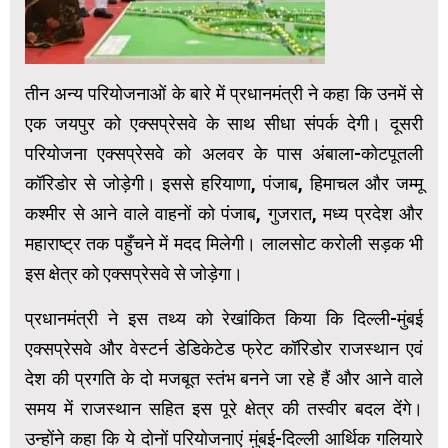
तीन अन्य परियोजनाओं के बारे में प्रधानमंत्री ने कहा कि उनमें से
एक जयपुर को एक्सप्रेसवे के साथ सीधा संपर्क देगी। दूसरी
परियोजना एक्सप्रेसवे को अलवर के पास अंबाला-कोटपूतली
कॉरिडोर से जोड़ेगी। इससे हरियाणा, पंजाब, हिमाचल और जम्मू
कश्मीर से आने वाले वाहनों को पंजाब, गुजरात, मध्य प्रदेश और
महाराष्ट्र तक पहुँचने में मदद मिलेगी। लालसोट करोली सड़क भी
इस क्षेत्र को एक्सप्रेसवे से जोड़ेगा।
प्रधानमंत्री ने इस तथ्य को रेखांकित किया कि दिल्ली-मुंबई
एक्सप्रेसवे और वेस्टर्न डेडिकेटेड फ्रेट कॉरिडोर राजस्थान एवं
देश की प्रगति के दो मजबूत स्तंभ बनने जा रहे हैं और आने वाले
समय में राजस्थान सहित इस पूरे क्षेत्र की तस्वीर बदल देंगे।
उन्होंने कहा कि ये दोनों परियोजनाएं मुंबई-दिल्ली आर्थिक गलियारे