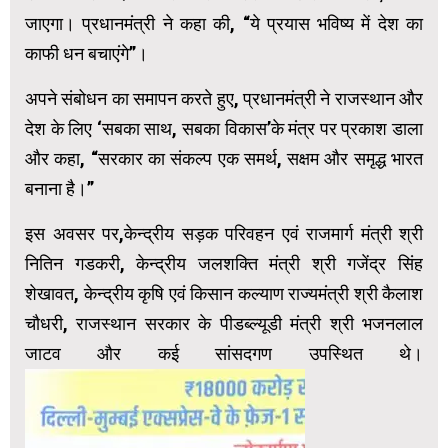
जाएगा। प्रधानमंत्री ने कहा की, “ये प्रयास भविष्य में देश का
काफी धन बचाएंगे”।
अपने संबोधन का समापन करते हुए, प्रधानमंत्री ने राजस्थान और
देश के लिए ‘सबका साथ, सबका विकास’के मंत्र पर प्रकाश डाला
और कहा, “सरकार का संकल्प एक समर्थ, सक्षम और समृद्ध भारत
बनाना है।”
इस अवसर पर,केन्द्रीय सड़क परिवहन एवं राजमार्ग मंत्री श्री
नितिन गडकरी, केन्द्रीय जलशक्ति मंत्री श्री गजेंद्र सिंह
शेखावत, केन्द्रीय कृषि एवं किसान कल्याण राज्यमंत्री श्री कैलाश
चौधरी, राजस्थान सरकार के पीडब्ल्यूडी मंत्री श्री भजनलाल
जाटव और कई सांसदगण उपस्थित थे।