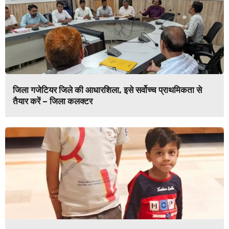
जिला गजेटियर जिले की आधारशिला, इसे सर्वोच्च प्राथमिकता से
तैयार करें – जिला कलक्टर