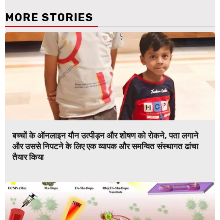
MORE STORIES
बच्चों के ऑनलाइन यौन उत्पीड़न और शोषण को रोकने, पता लगाने
और उससे निपटने के लिए एक व्यापक और समन्वित संस्थागत ढांचा
तैयार किया