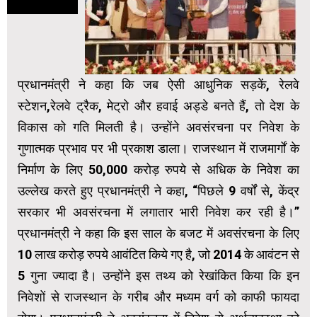
प्रधानमंत्री ने कहा कि जब ऐसी आधुनिक सड़कें, रेलवे
स्टेशन,रेलवे ट्रैक, मेट्रो और हवाई अड्डे बनते हैं, तो देश के
विकास को गति मिलती है। उन्होंने अवसंरचना पर निवेश के
गुणात्मक प्रभाव पर भी प्रकाश डाला। राजस्थान में राजमार्गों के
निर्माण के लिए 50,000 करोड़ रुपये से अधिक के निवेश का
उल्लेख करते हुए प्रधानमंत्री ने कहा, “पिछले 9 वर्षों से, केंद्र
सरकार भी अवसंरचना में लगातार भारी निवेश कर रही है।”
प्रधानमंत्री ने कहा कि इस साल के बजट में अवसंरचना के लिए
10 लाख करोड़ रुपये आवंटित किये गए है, जो 2014 के आवंटन से
5 गुना ज्यादा है। उन्होंने इस तथ्य को रेखांकित किया कि इन
निवेशों से राजस्थान के गरीब और मध्यम वर्ग को काफी फायदा