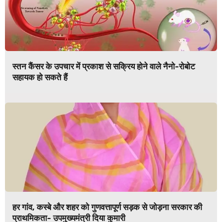
स्तन कैंसर के उपचार में प्रकाश से सक्रिय होने वाले नैनो-रोबोट
सहायक हो सकते हैं
हर गांव, कस्बे और शहर को गुणवत्तापूर्ण सड़क से जोड़ना सरकार की
प्राथमिकता- उपमुख्यमंत्री दिया कुमारी