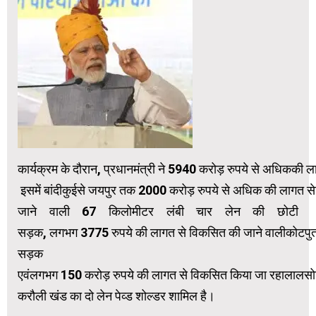
कार्यक्रम के दौरान, प्रधानमंत्री ने 5940 करोड़ रुपये से अधिककी
इसमें बांदीकुईसे जयपुर तक 2000 करोड़ रुपये से अधिक की लागत 
जाने वाली 67 किलोमीटर लंबी चार लेन की छोटी
सड़क, लगभग 3775 रुपये की लागत से विकसित की जाने वालीकोटपुत
सड़क
एवंलगभग 150 करोड़ रुपये की लागत से विकसित किया जा रहालालस
करौली खंड का दो लेन पेव्ड शोल्डर शामिल है।