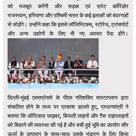
को मजबूत करेंगी और सड़क एवं फ्रेट कॉरिडोर
राजस्थान, हरियाणा और पश्चिमी भारत के कई इलाकों को बंदरगाहों
से जोड़ेंगे। उन्होंने कहा कि इससे लॉजिस्टिक्स, स्टोरेज, ट्रांसपोर्ट
और अन्य उद्योगों के लिए भी नए अवसर पैदा होंगे।
दिल्ली-मुंबई एक्सप्रेसवे के पीएम गतिशक्ति मास्टरप्लान द्वारा
संचालित होने के तथ्य पर प्रकाश डालते हुए, प्रधानमंत्री ने
बताया कि ऑप्टिकल फाइबर, बिजली लाइनों और गैस पाइपलाइनों
को बिछाने की व्यवस्था की गई है और बची हुई भूमि का उपयोग सौर
ऊर्जा के उत्पादन के साथ-साथ उसके भंडारण के लिए किया