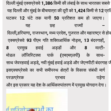
दिल्ली मुंबई एक्सप्रेसवे 1,386 किमी की लंबाई के साथ भारतका सबसे 
यह दिल्ली और मुंबई के बीचयात्रा की दूरी को 1,424 किमी से 12 प
घटकर 12 घंटे तक यानी 50 प्रतिशत कम हो जाएगा।
यह छह राज्यों –
दिल्ली,हरियाणा, राजस्थान, मध्य प्रदेश, गुजरात और महाराष्ट्र से ह
एक्सप्रेसवे 93 पीएम गति शक्तिआर्थिक नोड्स, 13 बंदरगाहों,
8 प्रमुख हवाई अड्डों और 8 मल्टी-
मोडल लॉजिस्टिक्स पार्क (एमएमएलपी) के साथ-
साथ जेवरहवाई अड्डे, नवी मुंबई हवाई अड्डे और जेएनपीटी बंदरगाह जै
इसएक्सप्रेसवे का सभी समीपस्थ क्षेत्रों के विकास संबंधी मार्ग
परउत्प्रेरक प्रभाव पड़ेगा
और इस प्रकार यह देश के आर्थिकरुपांतरण में प्रमुख योगदान देगा।