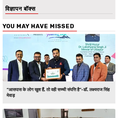
विज्ञापन बॉक्स
YOU MAY HAVE MISSED
“आसपास के लोग खुश हैं, तो वही सच्ची संपत्ति है”-डॉ. लक्ष्यराज सिंह
मेवाड़