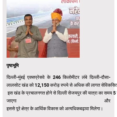
पृष्ठभूमि
दिल्ली-मुंबई एक्सप्रेसवे के 246 किलोमीटर लंबे दिल्ली-दौसा-
लालसोट खंड को 12,150 करोड़ रुपये से अधिक की लागत सेविकसित
इस खंड के प्रचालनगत होने से दिल्ली सेजयपुर की यात्रा का समय 5
जाएगा और
इससे पूरे क्षेत्र के आर्थिक विकास को अत्यधिकबढ़ावा मिलेगा।