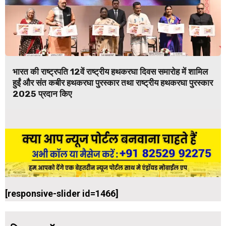
भारत की राष्ट्रपति 12वें राष्ट्रीय हथकरघा दिवस समारोह में शामिल
हुईं और संत कबीर हथकरघा पुरस्कार तथा राष्ट्रीय हथकरघा पुरस्कार
2025 प्रदान किए
[responsive-slider id=1466]