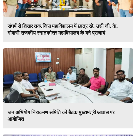
संघर्ष से शिखर तक,जिस महाविद्यालय में छात्र रहे, उसी जी. के.
गोवाणी राजकीय स्नातकोत्तर महाविद्यालय के बने प्राचार्य
जन अभियोग निराकरण समिति की बैठक मुख्यमंत्री आवास पर
आयोजित