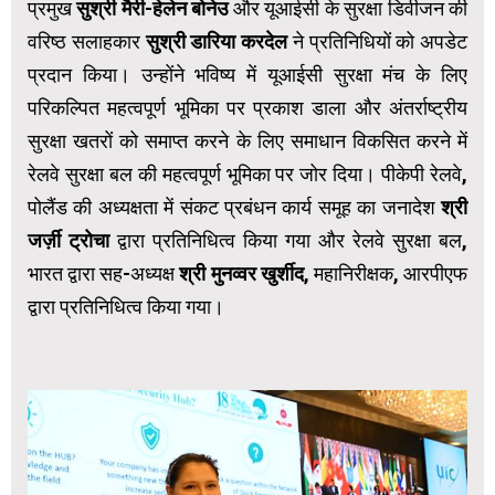
प्रमुख
सुश्री मैरी-हेलेन बोनेउ
और यूआईसी के सुरक्षा डिवीजन की
वरिष्ठ सलाहकार
सुश्री डारिया करदेल
ने प्रतिनिधियों को अपडेट
प्रदान किया। उन्होंने भविष्य में यूआईसी सुरक्षा मंच के लिए
परिकल्पित महत्वपूर्ण भूमिका पर प्रकाश डाला और अंतर्राष्ट्रीय
सुरक्षा खतरों को समाप्‍त करने के लिए समाधान विकसित करने में
रेलवे सुरक्षा बल की महत्वपूर्ण भूमिका पर जोर दिया। पीकेपी रेलवे,
पोलैंड की अध्यक्षता में संकट प्रबंधन कार्य समूह का जनादेश
श्री
जर्ज़ी ट्रोचा
द्वारा प्रतिनिधित्व किया गया और रेलवे सुरक्षा बल,
भारत द्वारा सह-अध्यक्ष
श्री मुनव्वर खुर्शीद
,
महानिरीक्षक, आरपीएफ
द्वारा प्रतिनिधित्व किया गया।