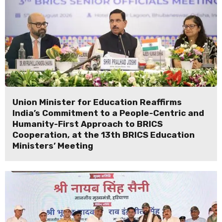
Union Minister for Education Reaffirms
India’s Commitment to a People-Centric and
Humanity-First Approach to BRICS
Cooperation, at the 13th BRICS Education
Ministers’ Meeting