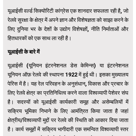
यूआईसी वर्ल्ड सिक्योरिटी कांग्रेस एक शानदार सफलता रही है, जो
रेलवे सुरक्षा के क्षेत्र में अपने ज्ञान और विशेषज्ञता को साझा करने के
लिए दुनिया भर के देशों के उद्योग विशेषज्ञों, नीति निर्माताओं और
हितधारकों को एक साथ ला रही है।
यूआईसी के बारे में
यूआईसी (यूनियन इंटरनेशनल डेस केमिन्स) या इंटरनेशनल
यूनियन ऑफ़ रेलवे की स्‍थापना 1922 में हुई थी। इसका मुख्यालय
पेरिस में है। यह रेल परिवहन के अनुसंधान, विकास और प्रचार के
लिए रेलवे क्षेत्र का प्रतिनिधित्व करने वाला विश्वव्यापी पेशेवर संघ
है। सदस्यों को यूआईसी कार्यकारी समूह और असेम्‍बलियों में
सक्रिय भूमिका निभाने के लिए आमंत्रित किया जाता है जहां
क्षेत्रीय/विश्वव्यापी मुद्दों पर रेलवे की स्थिति को आकार दिया जाता
है। कार्य समूहों में सक्रिय भागीदारी एक समन्वित विश्वव्यापी स्तर