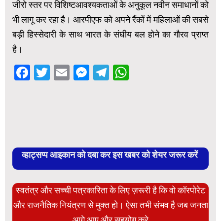
जीरो स्तर पर विशिष्टआवश्यकताओं के अनुकूल नवीन समाधानों को
भी लागू कर रहा है। आरपीएफ को अपने रैंकों में महिलाओं की सबसे
बड़ी हिस्सेदारी के साथ भारत के संघीय बल होने का गौरव प्राप्त
है।
Facebook
Twitter
Email
Messenger
Telegram
WhatsApp
व्हाट्सप्प आइकान को दबा कर इस खबर को शेयर जरूर करें
स्वतंत्र और सच्ची पत्रकारिता के लिए ज़रूरी है कि वो कॉरपोरेट
और राजनैतिक नियंत्रण से मुक्त हो। ऐसा तभी संभव है जब जनता
आगे आए और सहयोग करे