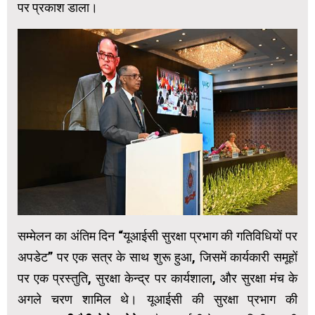
पर प्रकाश डाला।
सम्मेलन का अंतिम दिन “यूआईसी सुरक्षा प्रभाग की गतिविधियों पर
अपडेट” पर एक सत्र के साथ शुरू हुआ, जिसमें कार्यकारी समूहों
पर एक प्रस्तुति, सुरक्षा केन्‍द्र पर कार्यशाला, और सुरक्षा मंच के
अगले चरण शामिल थे। यूआईसी की सुरक्षा प्रभाग की