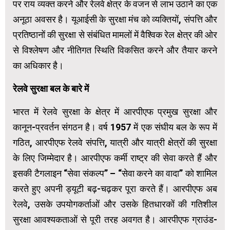
पर राय व्यक्त करने और रेलवे क्षेत्र के वजन से लाभ उठाने का एक
अनूठा अवसर है। यूआईसी के सुरक्षा मंच को व्यक्तियों, संपत्ति और
प्रतिष्ठानों की सुरक्षा से संबंधित मामलों में वैश्विक रेल क्षेत्र की ओर
से विश्लेषण और नीतिगत स्थिति विकसित करने और तैयार करने
का अधिकार है।
रेलवे सुरक्षा बल के बारे में
भारत में रेलवे सुरक्षा के क्षेत्र में आरपीएफ प्रमुख सुरक्षा और
कानून-प्रवर्तन संगठन है। वर्ष 1957 में एक संघीय बल के रूप में
गठित, आरपीएफ रेलवे संपत्ति, यात्री और यात्री क्षेत्रों की सुरक्षा
के लिए जिम्मेदार है। आरपीएफ कर्मी राष्ट्र की सेवा करते हैं और
इसकी टैगलाइन “सेवा संकल्प” – “सेवा करने का वादा” को शामिल
करते हुए अपनी ड्यूटी बढ़-चढ़कर पूरा करते हैं। आरपीएफ अब
रेलवे, उसके उपयोगकर्ताओं और उसके हितधारकों की गतिशील
सुरक्षा आवश्यकताओं से पूरी तरह अवगत है। आरपीएफ ग्राउंड-