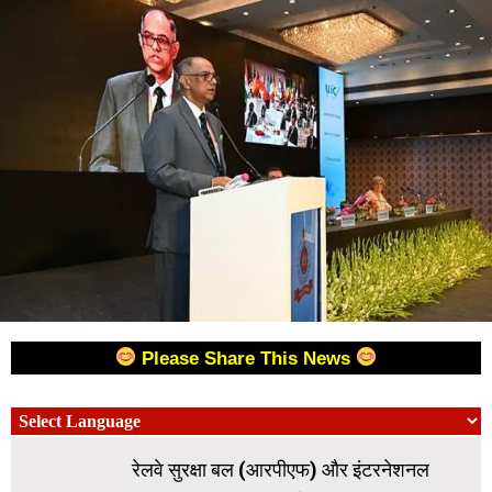
Please Share This News
रेलवे सुरक्षा बल (आरपीएफ) और इंटरनेशनल