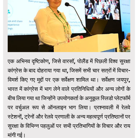
एक अभिनव दृष्टिकोण, जिसे वारसॉ, पोलैंड में पिछली विश्व सुरक्षा
कांग्रेस के बाद दोहराया गया था, जिसमें सभी चार सत्रों में विचार-
विमर्श किए गए मुद्दों पर एक सर्वेक्षण शामिल था। सर्वेक्षण जयपुर,
भारत में कांग्रेस में भाग लेने वाले प्रतिनिधियों और अन्य लोगों के
बीच लिया गया था जिन्होंने उपयोगकर्ता के अनुकूल स्लिडो प्लेटफॉर्म
पर वर्चुअल रूप से ऑनलाइन भाग लिया। प्रश्नावली में रेलवे
स्टेशनों, ट्रेनों और रेलवे प्रणाली के अन्य महत्वपूर्ण प्रतिष्ठानों पर
सुरक्षा के विभिन्न पहलुओं पर सभी प्रतिभागियों के विचार और राय
मांगी गई।