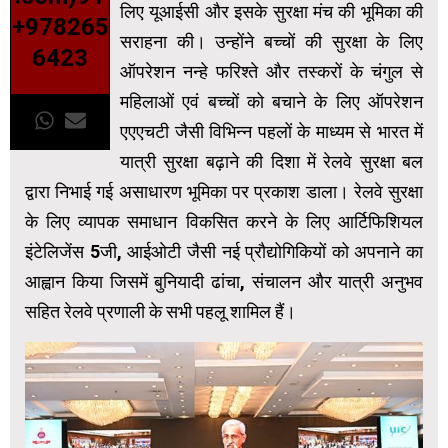
लिए यूआईसी और इसके सुरक्षा मंच की भूमिका की
+978265
सराहना की। उन्होंने बच्चों की सुरक्षा के लिए
6423
ऑपरेशन नन्हे फरिश्ते और तस्करों के चंगुल से
महिलाओं एवं बच्चों को बचाने के लिए ऑपरेशन
एएएचटी जैसी विभिन्न पहलों के माध्यम से भारत में
यात्री सुरक्षा बढ़ाने की दिशा में रेलवे सुरक्षा बल
द्वारा निभाई गई असाधारण भूमिका पर प्रकाश डाला। रेलवे सुरक्षा
के लिए व्यापक समाधान विकसित करने के लिए आर्टिफिशियल
इंटेलिजेंस 5जी, आईओटी जैसी नई प्रौद्योगिकियों को अपनाने का
आह्वान किया जिसमें बुनियादी ढांचा, संचालन और यात्री अनुभव
सहित रेलवे प्रणाली के सभी पहलू शामिल हैं।