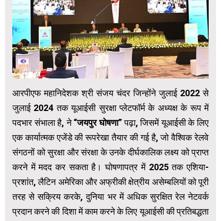
आरपीएफ महानिदेशक श्री संजय चंदर जिन्होंने जुलाई 2022 से
जुलाई 2024 तक यूआईसी सुरक्षा प्लेटफॉर्म के अध्यक्ष के रूप में
पदभार संभाला है, ने
“जयपुर घोषणा”
पढ़ा, जिसमें यूआईसी के लिए
एक कार्यात्‍मक एजेंडे की रूपरेखा तैयार की गई है, जो वैश्विक रेलवे
संगठनों को सुरक्षा और संरक्षा के उनके दीर्घकालिक लक्ष्य को प्राप्त
करने में मदद कर सकता है। घोषणापत्र में 2025 तक एशिया-
प्रशांत, लैटिन अमेरिका और अफ्रीकी क्षेत्रीय असेम्‍बलियों को पूरी
तरह से सक्रिय करके, दुनिया भर में अधिक सुरक्षित रेल नेटवर्क
प्रदान करने की दिशा में काम करने के लिए यूआईसी की प्रतिबद्धता