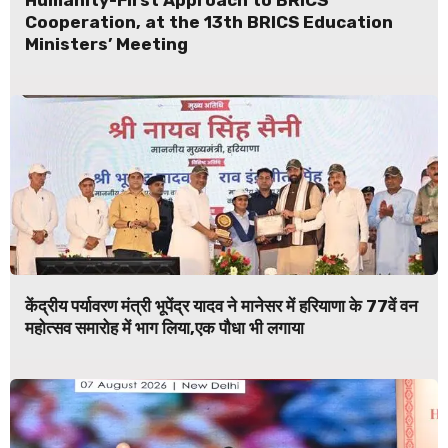
Cooperation, at the 13th BRICS Education
Ministers’ Meeting
केंद्रीय पर्यावरण मंत्री भूपेंद्र यादव ने मानेसर में हरियाणा के 77वें वन
महोत्सव समारोह में भाग लिया,एक पौधा भी लगाया