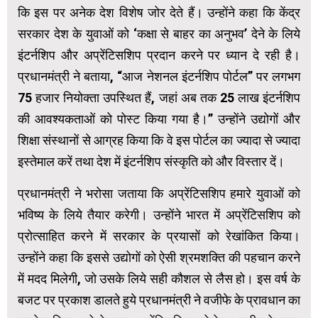
कि इस पर अनेक देश विशेष जोर देते हैं। उन्होंने कहा कि केंद्र
सरकार देश के युवाओं को ‘कक्षा से बाहर का अनुभव’ देने के लिये
इंटर्नशिप और अप्रेंटिसशिप प्रदान करने पर ध्यान दे रही है।
प्रधानमंत्री ने बताया, “आज नेशनल इंटर्नशिप पोर्टल” पर लगभग
75 हजार नियोक्ता उपस्थित हैं, जहां अब तक 25 लाख इंटर्नशिप
की आवश्यकताओं को पोस्ट किया गया है।” उन्होंने उद्योगों और
शिक्षा संस्थानों से आग्रह किया कि वे इस पोर्टल का ज्यादा से ज्यादा
इस्तेमाल करें तथा देश में इंटर्नशिप संस्कृति को और विस्तार दें।
प्रधानमंत्री ने भरोसा जताया कि अप्रेंटिसशिप हमारे युवाओं को
भविष्य के लिये तैयार करेगी। उन्होंने भारत में अप्रेंटिसशिप को
प्रोत्साहित करने में सरकार के प्रयासों को रेखांकित किया।
उन्होंने कहा कि इससे उद्योगों को ऐसी श्रमशक्ति की पहचान करने
में मदद मिलेगी, जो उसके लिये सही कौशल से लैस हो। इस वर्ष के
बजट पर प्रकाश डालते हुये प्रधानमंत्री ने वजीफे के प्रावधान का