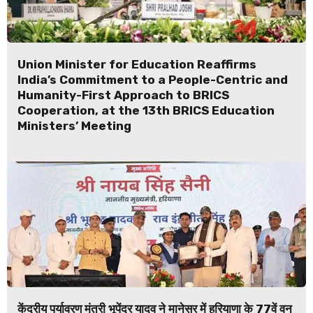
Union Minister for Education Reaffirms
India’s Commitment to a People-Centric and
Humanity-First Approach to BRICS
Cooperation, at the 13th BRICS Education
Ministers’ Meeting
केंद्रीय पर्यावरण मंत्री भूपेंद्र यादव ने मानेसर में हरियाणा के 77वें वन