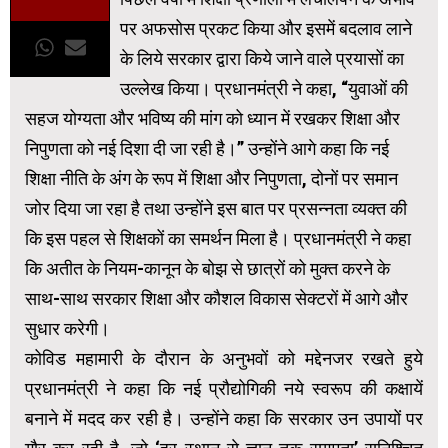
पर अफसोस प्रकट किया और इसमें बदलाव लाने
के लिये सरकार द्वारा किये जाने वाले प्रयासों का
उल्लेख किया। प्रधानमंत्री ने कहा, “युवाओं की
सहज योग्यता और भविष्य की मांग को ध्यान में रखकर शिक्षा और
निपुणता को नई दिशा दी जा रही है।” उन्होंने आगे कहा कि नई
शिक्षा नीति के अंग के रूप में शिक्षा और निपुणता, दोनों पर समान
जोर दिया जा रहा है तथा उन्होंने इस बात पर प्रसन्नता व्यक्त की
कि इस पहल से शिक्षकों का समर्थन मिला है। प्रधानमंत्री ने कहा
कि अतीत के नियम-कानून के बोझ से छात्रों को मुक्त करने के
साथ-साथ सरकार शिक्षा और कौशल विकास सेक्टरों में आगे और
सुधार करेगी।
कोविड महामारी के दौरान के अनुभवों को मद्देनजर रखते हुये
प्रधानमंत्री ने कहा कि नई प्रौद्योगिकी नये स्वरूप की कक्षायें
बनाने में मदद कर रही है। उन्होंने कहा कि सरकार उन उपायों पर