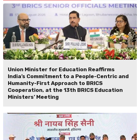
Union Minister for Education Reaffirms
India’s Commitment to a People-Centric and
Humanity-First Approach to BRICS
Cooperation, at the 13th BRICS Education
Ministers’ Meeting