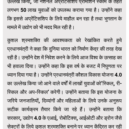
उल्लेख किया, जो नेशनल अप्रेंटिसशिप प्रोमोशन स्कीम के तहत
लगभग 50 लाख युवाओं को उपलब्ध कराया गया है। उन्होंने कहा
कि इससे अप्रेंटिसशिप के लिये माहौल बन रहा है तथा भुगतान के
मामले में उद्योग को भी मदद मिल रही है।
कुशल श्रमशक्ति की आवश्यकता को रेखांकित करते हुये
प्रधानमंत्री ने कहा कि दुनिया भारत को निर्माण केंद्र की तरह देख
रही है। उन्होंने देश में निवेश करने के लिये आज विश्व के उत्साह का
भी हवाला दिया। उन्होंने कहा कि इस वर्ष के बजट में निपुणता पर
ध्यान दिया गया है। उन्होंने प्रधानमंत्री कौशल विकास योजना 4.0
का उल्लेख किया जो आने वाले वर्षों में लाखों युवाओं को‘स्किल, री-
स्किल और अप-स्किल’ करेगी। उन्होंने बताया कि इस योजना के
जरिये जनजातियों, दिव्यांगों और महिलाओं के लिये उनके अनुरूप
सटीक कार्यक्रम तैयार किये जा रहे हैं। उन्होंने बताया कि
सरकार, उद्योग 4.0 के एआई, रोबोटिक्स, आईओटी और ड्रोन जैसे
सेक्टरों के लिये कुशल श्रमशक्ति बनाने पर ध्यान केंद्रित कर रही