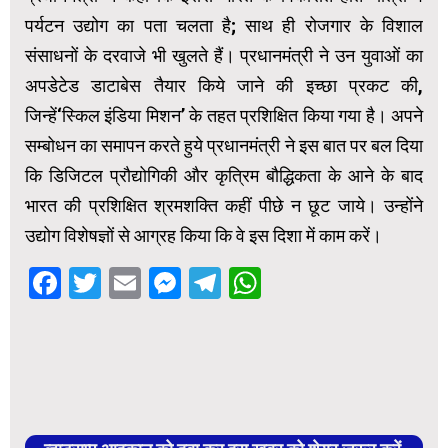
पर्यटन उद्योग का पता चलता है; साथ ही रोजगार के विशाल
संसाधनों के दरवाजे भी खुलते हैं। प्रधानमंत्री ने उन युवाओं का
अपडेटेड डाटाबेस तैयार किये जाने की इच्छा प्रकट की,
जिन्हें‘स्किल इंडिया मिशन’ के तहत प्रशिक्षित किया गया है। अपने
सम्बोधन का समापन करते हुये प्रधानमंत्री ने इस बात पर बल दिया
कि डिजिटल प्रौद्योगिकी और कृत्रिम बौद्धिकता के आने के बाद
भारत की प्रशिक्षित श्रमशक्ति कहीं पीछे न छूट जाये। उन्होंने
उद्योग विशेषज्ञों से आग्रह किया कि वे इस दिशा में काम करें।
Facebook
Twitter
Email
Messenger
Telegram
WhatsApp