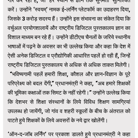
गौर कर रही है, जो ‘हर स्थान से ज्ञान तक सुगमता’ सुनिश्चित
करें। उन्होंने ‘स्वयम्’ नामक ई-लर्निंग प्लेटफॉर्म का उदाहरण दिया,
जिसके 3 करोड़ सदस्य हैं। उन्होंने इस संभावना का संकेत दिया कि
वर्चुअल प्रयोगशालायें और राष्ट्रीय डिजिटल पुस्तकालय ज्ञान का
विशाल माध्यम बन रहे हैं। उन्होंने डीटीएच चैनलों के जरिये स्थानीय
भाषाओं में पढ़ने के अवसर का भी उल्लेख किया और कहा कि देश में
ऐसी अनेक डिजिटल व प्रौद्योगिकी आधारित पहलें हो रही हैं, जिन्हें
राष्ट्रीय डिजिटल पुस्तकालय से अधिक से अधिक ताकत मिलेगी।
“भविष्यगामी पहलें हमारी शिक्षा, कौशल और ज्ञान-विज्ञान के पूरे
परिप्रेक्ष्य को बदल देंगी,” प्रधानमंत्री ने कहा, “अब हमारे शिक्षकों
की भूमिका कक्षाओं तक सिमट के नहीं रहेगी।” उन्होंने उल्लेख किया
कि देशभर से शिक्षा संस्थानों के लिये विविध शिक्षण सामग्रियां
उपलब्ध हो जायेंगी, जो गांव व शहरी स्कूलों के बीच के अंतराल को
पाटते हुये शिक्षकों के लिये अवसरों के नये द्वार खोलेंगी।
‘ऑन-द-जॉब लर्निंग’ पर प्रकाश डालते हुये प्रधानमंत्री ने कहा