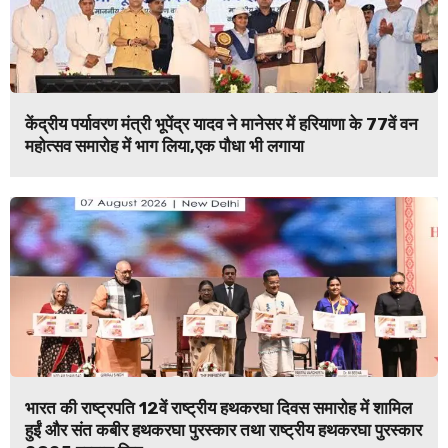
केंद्रीय पर्यावरण मंत्री भूपेंद्र यादव ने मानेसर में हरियाणा के 77वें वन
महोत्सव समारोह में भाग लिया,एक पौधा भी लगाया
भारत की राष्ट्रपति 12वें राष्ट्रीय हथकरघा दिवस समारोह में शामिल
हुईं और संत कबीर हथकरघा पुरस्कार तथा राष्ट्रीय हथकरघा पुरस्कार