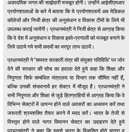
अकादमिक जगत की साझेदारी मजबूत होगी। उन्होंने आईसीएमआर
प्रयोगशालाओं के बारे में बताया कि ये प्रयोगशालायें अब मेडिकल
कॉलेजों और निजी क्षेत्र की अनुसंधान व विकास टीमों के लिये भी
उपलब्ध कराई जायेंगी। प्रधानमंत्री ने निजी क्षेत्र से आग्रह किया
कि वे देश में अनुसंधान व विकास इको-प्रणाली को मजबूत बनाने के
लिये उठाये गये सभी कदमों का भरपूर लाभ उठायें।
प्रधानमंत्री ने ‘समस्त सरकारी तंत्र की संयुक्त गतिविधि’ पर जोर
देने की सरकार की सोच का हवाला देते हुये कहा कि शिक्षा और
निपुणता सिर्फ सम्बंधित मंत्रालय या विभाग तक सीमित नहीं हैं,
बल्कि उनकी संभावनायें हर सेक्टर में मौजूद हैं। प्रधानमंत्री ने
सभी निपुणता और शिक्षा से जुड़े हितग्राहियों से आग्रह किया कि वे
विभिन्न सेक्टरों में उत्पन्न होने वाले अवसरों का अध्ययन करें तथा
जरूरती श्रमशक्ति तैयार करने में मदद करें। भारत के तेजी से
विस्तृत होने वाले नागर विमानन सेक्टर का उदाहरण देते हुये
प्रधानमंत्री ने कहा कि इससे भारत के विकसित होते यात्रा व