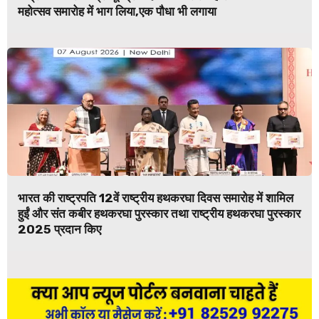
महोत्सव समारोह में भाग लिया,एक पौधा भी लगाया
भारत की राष्ट्रपति 12वें राष्ट्रीय हथकरघा दिवस समारोह में शामिल
हुईं और संत कबीर हथकरघा पुरस्कार तथा राष्ट्रीय हथकरघा पुरस्कार
2025 प्रदान किए