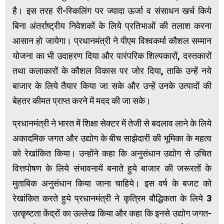
है। इस तरह री-स्किलिंग पर ज्यादा ऊर्जा व संसाधन खर्च किये
बिना अंतर्राष्ट्रीय निवेशकों के लिये प्रतिभाओं की तलाश करना
आसान हो जायेगा। प्रधानमंत्री ने पीएम विश्वकर्मा कौशल सम्मान
योजना का भी उदाहरण दिया और पारंपरिक शिल्पकारों, दस्तकारों
तथा कलाकारों के कौशल विकास पर जोर दिया, ताकि उन्हें नये
बाजार के लिये तैयार किया जा सके और उन्हें उनके उत्पादों की
बेहतर कीमत प्राप्त करने में मदद की जा सके।
प्रधानमंत्री ने भारत में शिक्षा सेक्टर में तेजी से बदलाव लाने के लिये
अकादमिक जगत और उद्योग के बीच साझेदारी की भूमिका के महत्‍व
को रेखांकित किया। उन्होंने कहा कि अनुसंधान उद्योग से उचित
वित्तपोषण के लिये संभावनायें बनाते हुये बाजार की जरूरतों के
मुताबिक अनुसंधान किया जाना चाहिये। इस वर्ष के बजट को
रेखांकित करते हुये प्रधानमंत्री ने कृत्रिम बौद्धिकता के लिये 3
उत्कृष्टता केंद्रों का उल्लेख किया और कहा कि इनसे उद्योग जगत-