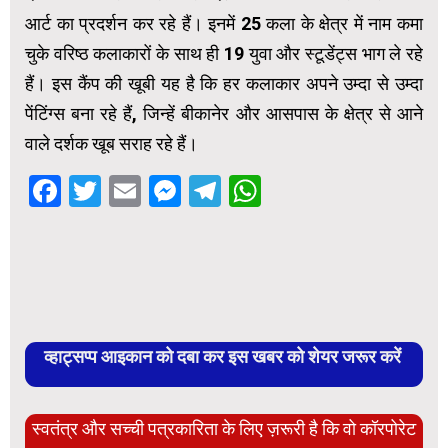
आर्ट का प्रदर्शन कर रहे हैं। इनमें 25 कला के क्षेत्र में नाम कमा
चुके वरिष्ठ कलाकारों के साथ ही 19 युवा और स्टूडेंट्स भाग ले रहे
हैं। इस कैंप की खूबी यह है कि हर कलाकार अपने उम्दा से उम्दा
पेंटिंग्स बना रहे हैं, जिन्हें बीकानेर और आसपास के क्षेत्र से आने
वाले दर्शक खूब सराह रहे हैं।
Facebook
Twitter
Email
Messenger
Telegram
WhatsApp
व्हाट्सप्प आइकान को दबा कर इस खबर को शेयर जरूर करें
स्वतंत्र और सच्ची पत्रकारिता के लिए ज़रूरी है कि वो कॉरपोरेट