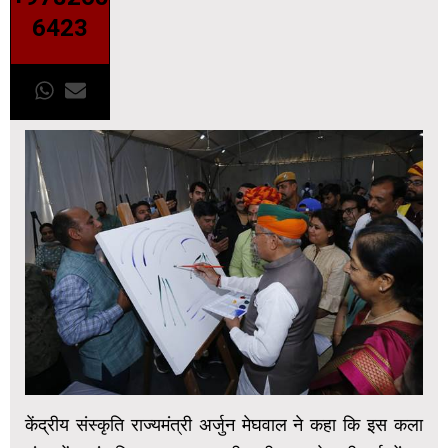
6423
केंद्रीय संस्कृति राज्यमंत्री अर्जुन मेघवाल ने कहा कि इस कला