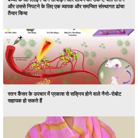
और उससे निपटने के लिए एक व्यापक और समन्वित संस्थागत ढांचा
तैयार किया
स्तन कैंसर के उपचार में प्रकाश से सक्रिय होने वाले नैनो-रोबोट
सहायक हो सकते हैं