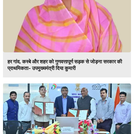
हर गांव, कस्बे और शहर को गुणवत्तापूर्ण सड़क से जोड़ना सरकार की
प्राथमिकता- उपमुख्यमंत्री दिया कुमारी