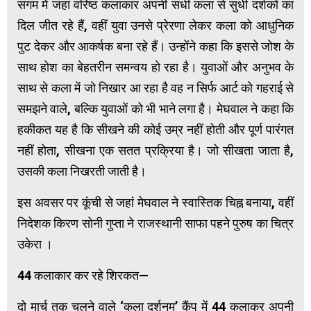
संगम में जहां वरिष्ठ कलाकार अपनी सधी कला से सुधी दर्शकों का
दिल जीत रहे हैं, वहीं युवा उनसे प्रेरणा लेकर कला को आधुनिक
पुट देकर और आकर्षक बना रहे हैं। उन्होंने कहा कि इससे जोश के
साथ होश का बेहतरीन समन्वय हो रहा है। युवाओं और अनुभव के
साथ से कला में जो निखार आ रहा है वह न सिर्फ आर्ट को गहराई से
समझने वाले, बल्कि युवाओं को भी भाने लगा है। मेघवाल ने कहा कि
हकीकत यह है कि सीखने की कोई उम्र नहीं होती और पूर्ण पारंगत
नहीं होता, सीखना एक सतत प्रक्रिया है। जो सीखता जाता है,
उसकी कला निखरती जाती है।
इस अवसर पर कूंची से जहां मेघवाल ने स्वास्तिक चिह्न बनाया, वहीं
निदेशक किरण सोनी गुप्ता ने राजस्थानी साफा पहने पुरुष का चित्र
उकेरा ।
44 कलाकार कर रहे शिरकत—
दो मार्च तक चलने वाले ‘कला दर्शनम’ कैंप में 44 कलाकर अपनी