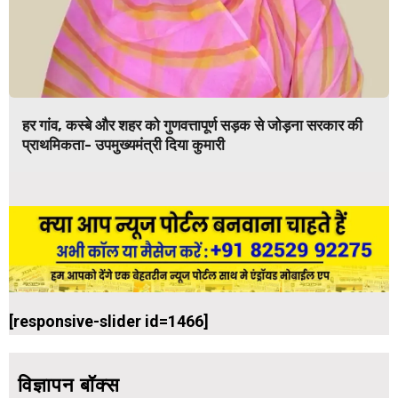
हर गांव, कस्बे और शहर को गुणवत्तापूर्ण सड़क से जोड़ना सरकार की
प्राथमिकता- उपमुख्यमंत्री दिया कुमारी
[responsive-slider id=1466]
विज्ञापन बॉक्स