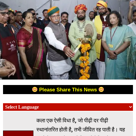
Please Share This News
कला एक ऐसी विधा है, जो पीढ़ी दर पीढ़ी
स्थानांतरित होती है, तभी जीवित रह पाती है। यह