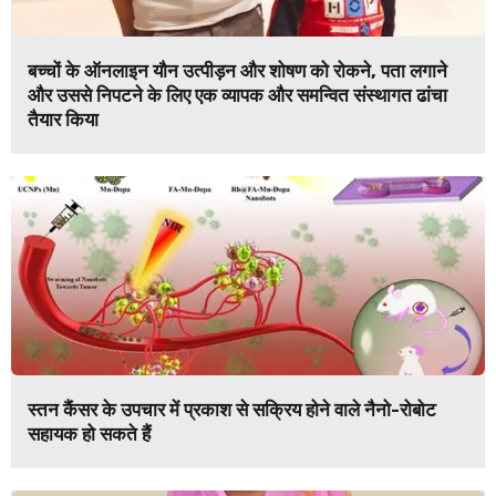
बच्चों के ऑनलाइन यौन उत्पीड़न और शोषण को रोकने, पता लगाने
और उससे निपटने के लिए एक व्यापक और समन्वित संस्थागत ढांचा
तैयार किया
स्तन कैंसर के उपचार में प्रकाश से सक्रिय होने वाले नैनो-रोबोट
सहायक हो सकते हैं