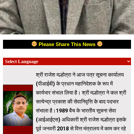
Please Share This News
श्री राजेश मल्होत्रा ने आज पत्र सूचना कार्यालय
(पीआईबी) के प्रधान महानिदेशक के रूप में
कार्यभार संभाल लिया है। श्री मल्होत्रा ने कल श्री
सत्येन्द्र प्रकाश की सेवानिवृत्ति के बाद पदभार
संभाला है।1989 बैच के भारतीय सूचना सेवा
(आईआईएस) अधिकारी श्री राजेश मल्होत्रा इसके
पूर्व जनवरी 2018 से वित्त मंत्रालय में काम कर रहे