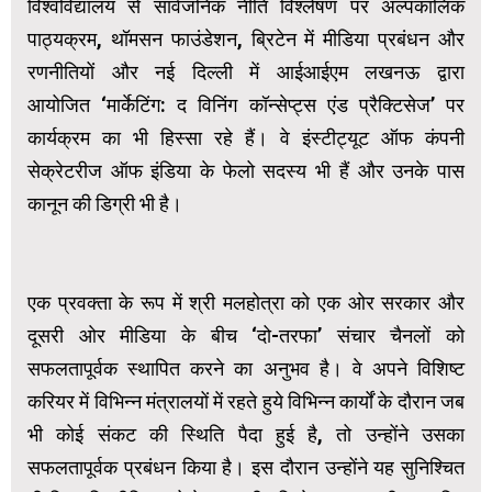
विश्वविद्यालय से सार्वजनिक नीति विश्लेषण पर अल्पकालिक
पाठ्यक्रम, थॉमसन फाउंडेशन, ब्रिटेन में मीडिया प्रबंधन और
रणनीतियों और नई दिल्ली में आईआईएम लखनऊ द्वारा
आयोजित ‘मार्केटिंग: द विनिंग कॉन्सेप्ट्स एंड प्रैक्टिसेज’ पर
कार्यक्रम का भी हिस्सा रहे हैं। वे इंस्टीट्यूट ऑफ कंपनी
सेक्रेटरीज ऑफ इंडिया के फेलो सदस्य भी हैं और उनके पास
कानून की डिग्री भी है।
एक प्रवक्ता के रूप में श्री मलहोत्रा को एक ओर सरकार और
दूसरी ओर मीडिया के बीच ‘दो-तरफा’ संचार चैनलों को
सफलतापूर्वक स्थापित करने का अनुभव है। वे अपने विशिष्ट
करियर में विभिन्न मंत्रालयों में रहते हुये विभिन्न कार्यों के दौरान जब
भी कोई संकट की स्थिति पैदा हुई है, तो उन्होंने उसका
सफलतापूर्वक प्रबंधन किया है। इस दौरान उन्होंने यह सुनिश्चित