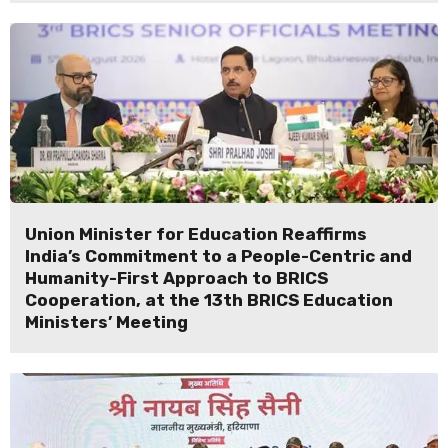
Union Minister for Education Reaffirms
India’s Commitment to a People-Centric and
Humanity-First Approach to BRICS
Cooperation, at the 13th BRICS Education
Ministers’ Meeting