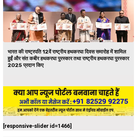
भारत की राष्ट्रपति 12वें राष्ट्रीय हथकरघा दिवस समारोह में शामिल
हुईं और संत कबीर हथकरघा पुरस्कार तथा राष्ट्रीय हथकरघा पुरस्कार
2025 प्रदान किए
[responsive-slider id=1466]