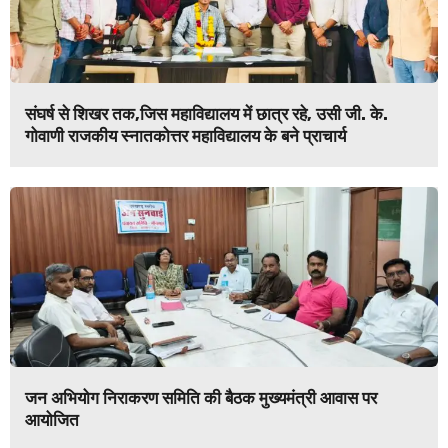
संघर्ष से शिखर तक,जिस महाविद्यालय में छात्र रहे, उसी जी. के.
गोवाणी राजकीय स्नातकोत्तर महाविद्यालय के बने प्राचार्य
जन अभियोग निराकरण समिति की बैठक मुख्यमंत्री आवास पर
आयोजित