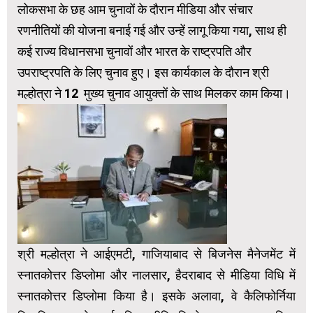
लोकसभा के छह आम चुनावों के दौरान मीडिया और संचार
रणनीतियों की योजना बनाई गई और उन्हें लागू किया गया, साथ ही
कई राज्य विधानसभा चुनावों और भारत के राष्ट्रपति और
उपराष्ट्रपति के लिए चुनाव हुए। इस कार्यकाल के दौरान श्री
मल्होत्रा ने 12 मुख्य चुनाव आयुक्तों के साथ मिलकर काम किया।
श्री मल्होत्रा ने आईएमटी, गाजियाबाद से बिजनेस मैनेजमेंट में
स्नातकोत्तर डिप्लोमा और नालसार, हैदराबाद से मीडिया विधि में
स्नातकोत्तर डिप्लोमा किया है। इसके अलावा, वे कैलिफोर्निया