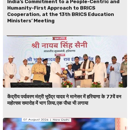
India’s Commitment to a People-Centric and
Humanity-First Approach to BRICS
Cooperation, at the 13th BRICS Education
Ministers’ Meeting
केंद्रीय पर्यावरण मंत्री भूपेंद्र यादव ने मानेसर में हरियाणा के 77वें वन
महोत्सव समारोह में भाग लिया,एक पौधा भी लगाया