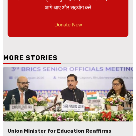
आगे आए और सहयोग करे
Donate Now
MORE STORIES
Union Minister for Education Reaffirms