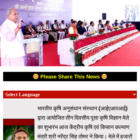
Please Share This News
भारतीय कृषि अनुसंधान संस्थान (आईएआरआई)
द्वारा आयोजित तीन दिवसीय पूसा कृषि विज्ञान मेले
का शुभारंभ आज केंद्रीय कृषि एवं किसान कल्याण
मंत्री श्री नरेंद्र सिंह तोमर ने किया। मेले में हजारों