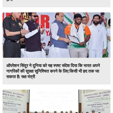
ऑपरेशन सिंदूर ने दुनिया को यह स्पष्ट संदेश दिया कि भारत अपने
नागरिकों की सुरक्षा सुनिश्चित करने के लिए किसी भी हद तक जा
सकता है: रक्षा मंत्री