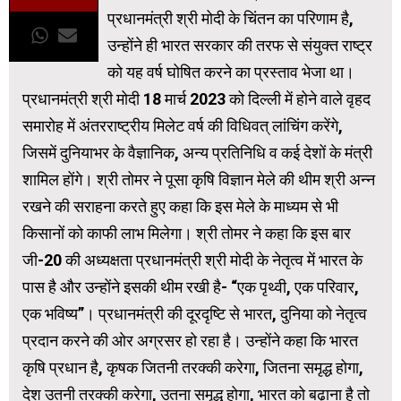
प्रधानमंत्री श्री मोदी के चिंतन का परिणाम है,
उन्होंने ही भारत सरकार की तरफ से संयुक्त राष्ट्र
को यह वर्ष घोषित करने का प्रस्ताव भेजा था।
प्रधानमंत्री श्री मोदी 18 मार्च 2023 को दिल्ली में होने वाले वृहद
समारोह में अंतरराष्ट्रीय मिलेट वर्ष की विधिवत् लांचिंग करेंगे,
जिसमें दुनियाभर के वैज्ञानिक, अन्य प्रतिनिधि व कई देशों के मंत्री
शामिल होंगे। श्री तोमर ने पूसा कृषि विज्ञान मेले की थीम श्री अन्न
रखने की सराहना करते हुए कहा कि इस मेले के माध्यम से भी
किसानों को काफी लाभ मिलेगा। श्री तोमर ने कहा कि इस बार
जी-20 की अध्यक्षता प्रधानमंत्री श्री मोदी के नेतृत्व में भारत के
पास है और उन्होंने इसकी थीम रखी है- “एक पृथ्वी, एक परिवार,
एक भविष्य”। प्रधानमंत्री की दूरदृष्टि से भारत, दुनिया को नेतृत्व
प्रदान करने की ओर अग्रसर हो रहा है। उन्होंने कहा कि भारत
कृषि प्रधान है, कृषक जितनी तरक्की करेगा, जितना समृद्ध होगा,
देश उतनी तरक्की करेगा, उतना समृद्ध होगा, भारत को बढ़ाना है तो