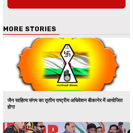
MORE STORIES
जैन साहित्य संगम का तृतीय राष्ट्रीय अधिवेशन बीकानेर में आयोजित
होगा