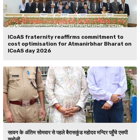
ICoAS fraternity reaffirms commitment to
cost optimisation for Atmanirbhar Bharat on
ICoAS day 2026
सावन के अंतिम सोमवार से पहले बैरासकुंड महोदव मन्दिर पहुँचे एसपी
चमोली