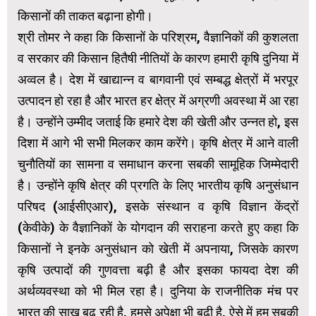
किसानों की ताकत बढ़ाना होगी।
श्री तोमर ने कहा कि किसानों के परिश्रम, वैज्ञानिकों की कुशलता
व सरकार की किसान हितैषी नीतियों के कारण हमारी कृषि दुनिया में
अव्वल है। देश में खाद्यान्न व बागवानी एवं सम्बद्ध क्षेत्रों में भरपूर
उत्पादन हो रहा है और भारत हर क्षेत्र में अग्रणी अवस्था में आ रहा
है। उन्होंने उम्मीद जताई कि हमारे देश की खेती और उन्नत हो, इस
दिशा में आगे भी सभी मिलकर काम करेंगे। कृषि क्षेत्र में आने वाली
चुनौतियों का सामना व समाधान करना सबकी सामूहिक जिम्मेदारी
है। उन्होंने कृषि क्षेत्र की प्रगति के लिए भारतीय कृषि अनुसंधान
परिषद (आईसीएआर), इसके संस्थान व कृषि विज्ञान केंद्रों
(केवीके) के वैज्ञानिकों के योगदान की सराहना करते हुए कहा कि
किसानों ने इनके अनुसंधान को खेती में अपनाया, जिसके कारण
कृषि उत्पादों की गुणवत्ता बढ़ी है और इसका फायदा देश की
अर्थव्यवस्था को भी मिल रहा है। दुनिया के राजनीतिक मंच पर
भारत की साख बढ़ रही है, हमसे अपेक्षा भी बढ़ी है, ऐसे में हम सबकी