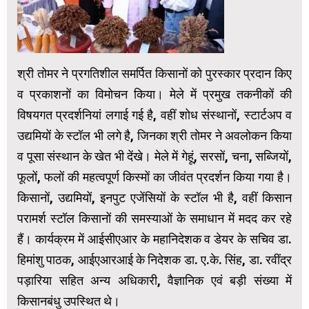
श्री तोमर ने प्रगतिशील समर्पित किसानों को पुरस्कार प्रदान किए
व प्रकाशनों का विमोचन किया। मेले में प्रमुख तकनीकों की
विषयगत प्रदर्शनियां लगाई गई है, वहीं शोध संस्थानों, स्टार्टअप व
उद्यमियों के स्टॉल भी लगे है, जिनका श्री तोमर ने अवलोकन किया
व पूसा संस्थान के खेत भी देंखे। मेले में गेहूं, सरसों, चना, सब्जियों,
फूलों, फलों की महत्वपूर्ण किस्मों का जीवंत प्रदर्शन किया गया है।
किसानों, उद्यमियों
,
इनपुट एजेंसियों के स्टॉल भी है, वहीं किसान
परामर्श स्टॉल किसानों की समस्याओं के समाधान में मदद कर रहे
हैं। कार्यक्रम में आईसीएआर के महानिदेशक व डेयर के सचिव डा.
हिमांशु पाठक, आईएआरआई के निदेशक डा. ए.के. सिंह, डा. रवींद्र
पड़ारिया सहित अन्य अधिकारी, वैज्ञानिक एवं बड़ी संख्या में
किसानबंधु उपस्थित थे।