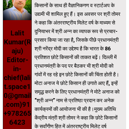
किसानों के साथ ही वैज्ञानिकगण व स्टार्टअप के
उद्यमी भी शामिल हुए हैं। इस अवसर पर श्री तोमर
ने कहा कि अंतरराष्ट्रीय मिलेट वर्ष के माध्यम से
दुनियाभर में श्री अन्न का व्यापक रूप से प्रचार-
Lalit
प्रसार किया जा रहा है, जिसके पीछे प्रधानमंत्री
Kumar(R
श्री नरेंद्र मोदी का उद्देश्य है कि भारत के 86
aju)
प्रतिशत छोटे किसानों की ताकत बढ़ें। दिल्ली में
Editor-
प्रधानमंत्री के पद पर बैठकर भी श्री मोदी को
in-
गांवों में रह रहे इन छोटे किसानों की चिंता होती है।
chief(lali
मोटा अनाज ये छोटे किसान ही उगाते आए हैं, इन्हें
t.space1
समृद्ध करने के लिए प्रधानमंत्री ने मोटे अनाज को
0@gmail
“श्री अन्न” नाम से प्रतिष्ठा प्रदान कर अनेक
.com)91
कार्यक्रमों की आयोजना भी की है।मुख्य अतिथि
+978265
केंद्रीय मंत्री श्री तोमर ने कहा कि छोटे किसानों
6423
के सर्वांगीण हित में अंतरराष्ट्रीय मिलेट वर्ष