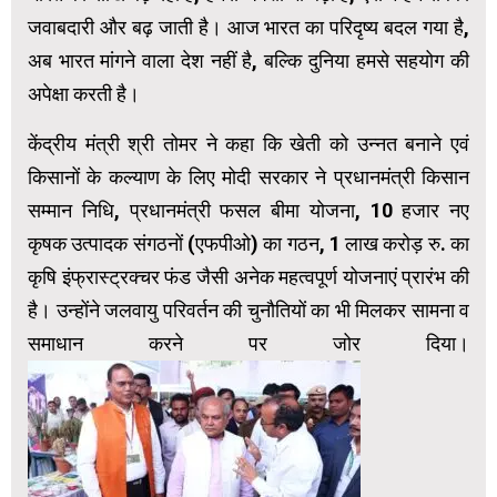
जवाबदारी और बढ़ जाती है। आज भारत का परिदृष्य बदल गया है,
अब भारत मांगने वाला देश नहीं है, बल्कि दुनिया हमसे सहयोग की
अपेक्षा करती है।
केंद्रीय मंत्री श्री तोमर ने कहा कि खेती को उन्नत बनाने एवं
किसानों के कल्याण के लिए मोदी सरकार ने प्रधानमंत्री किसान
सम्मान निधि, प्रधानमंत्री फसल बीमा योजना, 10 हजार नए
कृषक उत्पादक संगठनों (एफपीओ) का गठन, 1 लाख करोड़ रु. का
कृषि इंफ्रास्ट्रक्चर फंड जैसी अनेक महत्वपूर्ण योजनाएं प्रारंभ की
है। उन्होंने जलवायु परिवर्तन की चुनौतियों का भी मिलकर सामना व
समाधान करने पर जोर दिया।