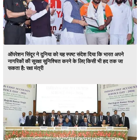
ऑपरेशन सिंदूर ने दुनिया को यह स्पष्ट संदेश दिया कि भारत अपने
नागरिकों की सुरक्षा सुनिश्चित करने के लिए किसी भी हद तक जा
सकता है: रक्षा मंत्री