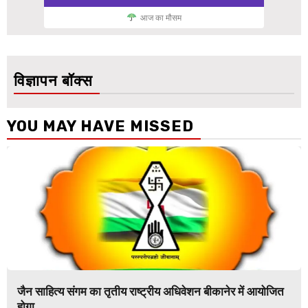
आज का मौसम
विज्ञापन बॉक्स
YOU MAY HAVE MISSED
जैन साहित्य संगम का तृतीय राष्ट्रीय अधिवेशन बीकानेर में आयोजित
होगा