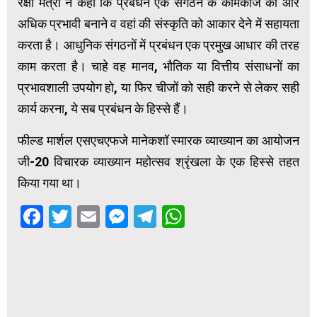
रक्षा मंत्री ने कहा कि प्रबंधन एक संगठन के कामकाज को और
अधिक प्रभावी बनाने व वहां की संस्कृति को आकार देने में सहायता
करता है। आधुनिक संगठनों में प्रबंधन एक प्रमुख आधार की तरह
काम करता है। चाहे वह मानव, भौतिक या वित्तीय संसाधनों का
प्रभावशाली उपयोग हो, या फिर चीजों को सही करने से लेकर सही
कार्य करना, ये सब प्रबंधन के हिस्से हैं।
फील्ड मार्शल एसएचएफजे मानेकशॉ स्मारक व्याख्यान का आयोजन
जी-20 विचारक व्याख्यान महोत्सव श्रृंखला के एक हिस्से तहत
किया गया था।
Facebook
Twitter
Email
Messenger
Telegram
WhatsApp