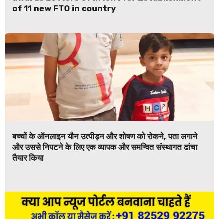
of 11 new FTO in country
बच्चों के ऑनलाइन यौन उत्पीड़न और शोषण को रोकने, पता लगाने
और उससे निपटने के लिए एक व्यापक और समन्वित संस्थागत ढांचा
तैयार किया