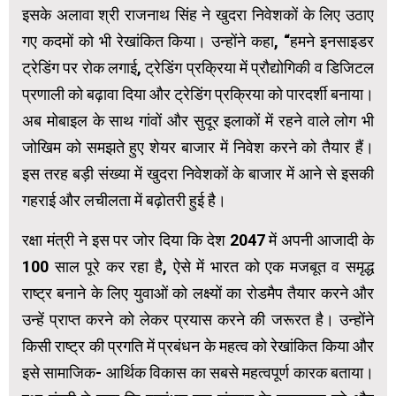
इसके अलावा श्री राजनाथ सिंह ने खुदरा निवेशकों के लिए उठाए
गए कदमों को भी रेखांकित किया। उन्होंने कहा, “हमने इनसाइडर
ट्रेडिंग पर रोक लगाई, ट्रेडिंग प्रक्रिया में प्रौद्योगिकी व डिजिटल
प्रणाली को बढ़ावा दिया और ट्रेडिंग प्रक्रिया को पारदर्शी बनाया।
अब मोबाइल के साथ गांवों और सुदूर इलाकों में रहने वाले लोग भी
जोखिम को समझते हुए शेयर बाजार में निवेश करने को तैयार हैं।
इस तरह बड़ी संख्या में खुदरा निवेशकों के बाजार में आने से इसकी
गहराई और लचीलता में बढ़ोतरी हुई है।
रक्षा मंत्री ने इस पर जोर दिया कि देश 2047 में अपनी आजादी के
100 साल पूरे कर रहा है, ऐसे में भारत को एक मजबूत व समृद्ध
राष्ट्र बनाने के लिए युवाओं को लक्ष्यों का रोडमैप तैयार करने और
उन्हें प्राप्त करने को लेकर प्रयास करने की जरूरत है। उन्होंने
किसी राष्ट्र की प्रगति में प्रबंधन के महत्व को रेखांकित किया और
इसे सामाजिक- आर्थिक विकास का सबसे महत्वपूर्ण कारक बताया।