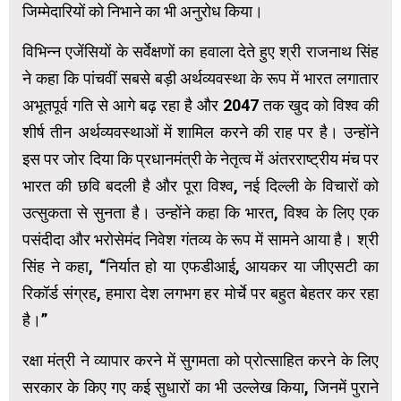
जिम्मेदारियों को निभाने का भी अनुरोध किया।
विभिन्न एजेंसियों के सर्वेक्षणों का हवाला देते हुए श्री राजनाथ सिंह
ने कहा कि पांचवीं सबसे बड़ी अर्थव्यवस्था के रूप में भारत लगातार
अभूतपूर्व गति से आगे बढ़ रहा है और 2047 तक खुद को विश्व की
शीर्ष तीन अर्थव्यवस्थाओं में शामिल करने की राह पर है। उन्होंने
इस पर जोर दिया कि प्रधानमंत्री के नेतृत्व में अंतरराष्ट्रीय मंच पर
भारत की छवि बदली है और पूरा विश्व, नई दिल्ली के विचारों को
उत्सुकता से सुनता है। उन्होंने कहा कि भारत, विश्व के लिए एक
पसंदीदा और भरोसेमंद निवेश गंतव्य के रूप में सामने आया है। श्री
सिंह ने कहा, “निर्यात हो या एफडीआई, आयकर या जीएसटी का
रिकॉर्ड संग्रह, हमारा देश लगभग हर मोर्चे पर बहुत बेहतर कर रहा
है।”
रक्षा मंत्री ने व्यापार करने में सुगमता को प्रोत्साहित करने के लिए
सरकार के किए गए कई सुधारों का भी उल्लेख किया, जिनमें पुराने