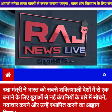
जा खबरों से रूबरू कराया जाएगा , खबर ओर विज्ञापन के लिए संपर्क करे +91 9782
Skip
to
content
Primary
Menu
रक्षा मंत्री ने भारत को सबसे शक्तिशाली देशों में से एक
बनाने के लिए युवाओं से नई कंपनियों के बारे में सोचने,
नवाचार करने और उन्हें स्थापित करने का आह्वान