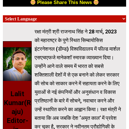
Please Share This News
रक्षा मंत्री श्री राजनाथ सिंह ने 28 मार्च, 2023
को महाराष्ट्र के पुणे स्थित सिम्बायोसिस
इंटरनेशनल (डीम्ड) विश्वविद्यालय में फील्ड मार्शल
एसएचएफजे मानेकशॉ स्मारक व्याख्यान दिया।
उन्होंने आने वाले समय में भारत को सबसे
शक्तिशाली देशों में से एक बनाने को लेकर सरकार
की सोच को साकार करने में सहायता करने के लिए
युवाओं से नई कंपनियों और अनुसंधान व विकास
Lalit
प्रतिष्ठानों के बारे में सोचने, नवाचार करने और
Kumar(R
उन्हें स्थापित करने का आह्वान किया। रक्षा मंत्री ने
aju)
बताया कि अब जबकि देश ‘अमृत काल’ में प्रवेश
Editor-
कर चुका है, सरकार ने नवीनतम प्रौद्योगिकी के