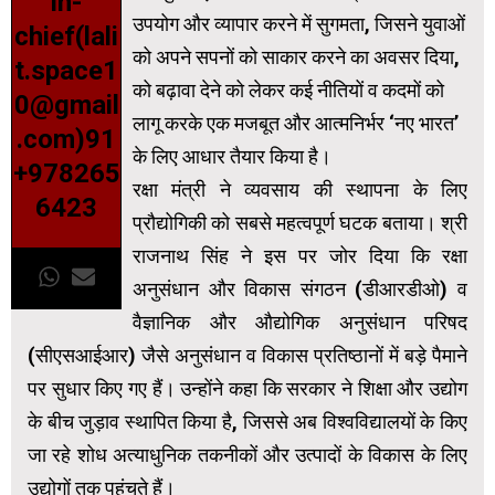
in-
उपयोग और व्यापार करने में सुगमता, जिसने युवाओं
chief(lali
को अपने सपनों को साकार करने का अवसर दिया,
t.space1
को बढ़ावा देने को लेकर कई नीतियों व कदमों को
0@gmail
लागू करके एक मजबूत और आत्मनिर्भर ‘नए भारत’
.com)91
के लिए आधार तैयार किया है।
+978265
रक्षा मंत्री ने व्यवसाय की स्थापना के लिए
6423
प्रौद्योगिकी को सबसे महत्वपूर्ण घटक बताया। श्री
राजनाथ सिंह ने इस पर जोर दिया कि रक्षा
अनुसंधान और विकास संगठन (डीआरडीओ) व
वैज्ञानिक और औद्योगिक अनुसंधान परिषद
(सीएसआईआर) जैसे अनुसंधान व विकास प्रतिष्ठानों में बड़े पैमाने
पर सुधार किए गए हैं। उन्होंने कहा कि सरकार ने शिक्षा और उद्योग
के बीच जुड़ाव स्थापित किया है, जिससे अब विश्वविद्यालयों के किए
जा रहे शोध अत्याधुनिक तकनीकों और उत्पादों के विकास के लिए
उद्योगों तक पहुंचते हैं।