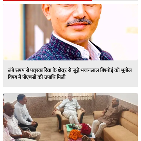
लंबे समय से पत्रकारिता के क्षेत्र से जुड़े भजनलाल बिश्नोई को भूगोल
विषय में पीएचडी की उपाधि मिली