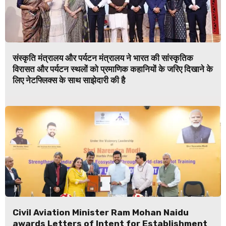
संस्कृति मंत्रालय और पर्यटन मंत्रालय ने भारत की सांस्कृतिक
विरासत और पर्यटन स्थलों को प्रमाणिक कहानियों के जरिए दिखाने के
लिए नेटफ्लिक्स के साथ साझेदारी की है
Civil Aviation Minister Ram Mohan Naidu
awards Letters of Intent for Establishment