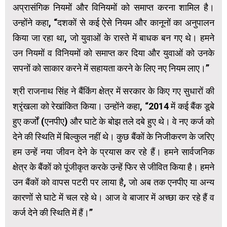
अप्रासंगिक नियमों और विनियमों को समाप्त करना शामिल है।
उन्होंने कहा, “दशकों से कई ऐसे नियम और कानूनों का अनुपालन
किया जा रहा था, जो युवाओं के रास्ते में बाधक बन गए थे। हमने
उन नियमों व विनियमों को समाप्त कर दिया और युवाओं को उनके
सपनों को साकार करने में सहायता करने के लिए नए नियम लाए।”
श्री राजनाथ सिंह ने बैंकिंग क्षेत्र में सरकार के किए गए सुधारों की
श्रृंखला को रेखांकित किया। उन्होंने कहा, “2014 में कई बैंक डूबे
हुए कर्जों (एनपीए) और घाटे के बोझ तले दबे हुए थे। वे नए कर्ज को
देने की स्थिति में बिल्कुल नहीं थे। कुछ बैंकों के निजीकरण के जरिए
हम उन्हें नया जीवन देने के प्रयास कर रहे हैं। हमने सार्वजनिक
क्षेत्र के बैंकों को पूंजीकृत करके उन्हें फिर से जीवित किया है। हमने
उन बैंकों को वापस पटरी पर लाया है, जो अब तक एनपीए या अन्य
कारणों से घाटे में चल रहे थे। आज वे बाजार में अच्छा कर रहे हैं व
कर्ज देने की स्थिति में हैं।”