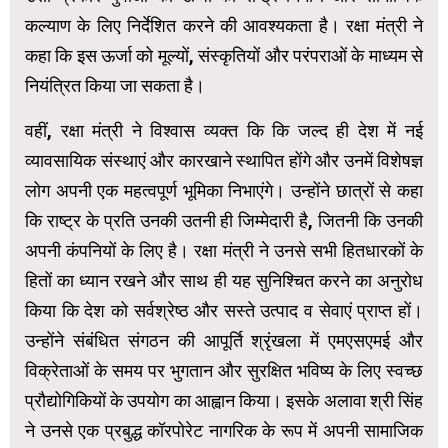
कल्याण के लिए निर्देशित करने की आवश्यकता है। रक्षा मंत्री ने
कहा कि इस ऊर्जा को मूल्यों, संस्कृतियों और परंपराओं के माध्यम से
नियंत्रित किया जा सकता है।
वहीं, रक्षा मंत्री ने विश्वास व्यक्त कि कि जल्द ही देश में नई
व्यावसायिक संस्थाएं और कारखाने स्थापित होंगे और उनमें विशेषज्ञ
लोग अपनी एक महत्वपूर्ण भूमिका निभाएंगे। उन्होंने छात्रों से कहा
कि राष्ट्र के प्रति उनकी उतनी ही जिम्मेदारी है, जितनी कि उनकी
अपनी कंपनियों के लिए है। रक्षा मंत्री ने उनसे सभी हितधारकों के
हितों का ध्यान रखने और साथ ही यह सुनिश्चित करने का अनुरोध
किया कि देश को सर्वश्रेष्ठ और सस्ते उत्पाद व सेवाएं प्राप्त हों।
उन्होंने संबंधित संगठन की आपूर्ति श्रृंखला में एमएसएमई और
विक्रेताओं के समय पर भुगतान और सुरक्षित भविष्य के लिए स्वच्छ
प्रौद्योगिकियों के उपयोग का आह्वान किया। इसके अलावा श्री सिंह
ने उनसे एक प्रबुद्ध कॉरपोरेट नागरिक के रूप में अपनी सामाजिक