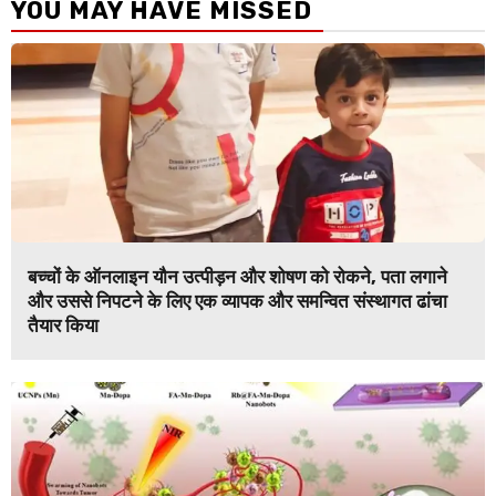
YOU MAY HAVE MISSED
बच्चों के ऑनलाइन यौन उत्पीड़न और शोषण को रोकने, पता लगाने
और उससे निपटने के लिए एक व्यापक और समन्वित संस्थागत ढांचा
तैयार किया