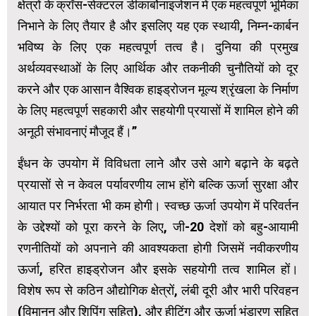
क्षेत्रों के क्रॉस-सेक्टरल डीकार्बोनाइजेशन में एक महत्वपूर्ण भूमिका
निभाने के लिए तैयार है और इसलिए यह एक स्थायी, निम्न-कार्बन
भविष्य के लिए एक महत्वपूर्ण तत्व है। दुनिया की प्रमुख
अर्थव्यवस्थाओं के लिए आर्थिक और तकनीकी चुनौतियों को दूर
करने और एक आसान वैश्विक हाइड्रोजन मूल्य श्रृंखला के निर्माण
के लिए महत्वपूर्ण सहकारी और सहयोगी प्रयासों में शामिल होने की
अनूठी संभावनाएं मौजूद हैं।”
ईंधन के उपयोग में विविधता लाने और उसे आगे बढ़ाने के बढ़ते
प्रयासों से न केवल पर्यावरणीय लाभ होंगे बल्कि ऊर्जा सुरक्षा और
आयात पर निर्भरता भी कम होगी। स्वच्छ ऊर्जा उपयोग में परिवर्तन
के उद्देश्यों को पूरा करने के लिए, जी-20 देशों को बहु-आयामी
रणनीतियों को अपनाने की आवश्यकता होगी जिसमें नवीकरणीय
ऊर्जा, हरित हाइड्रोजन और इसके सहयोगी तत्व शामिल हों।
विशेष रूप से कठिन औद्योगिक क्षेत्रों, लंबी दूरी और भारी परिवहन
(विमानन और शिपिंग सहित), और हीटिंग और ऊर्जा भंडारण सहित