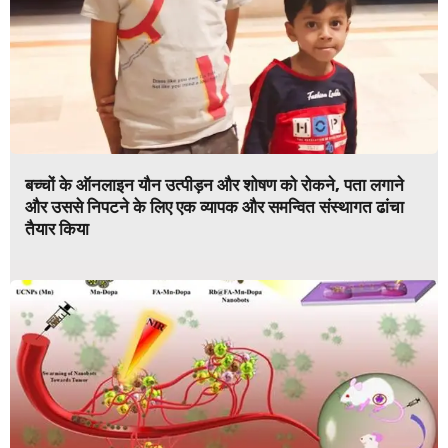
बच्चों के ऑनलाइन यौन उत्पीड़न और शोषण को रोकने, पता लगाने
और उससे निपटने के लिए एक व्यापक और समन्वित संस्थागत ढांचा
तैयार किया