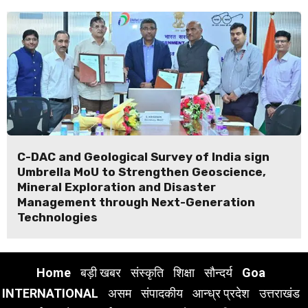
C-DAC and Geological Survey of India sign
Umbrella MoU to Strengthen Geoscience,
Mineral Exploration and Disaster
Management through Next-Generation
Technologies
Home
बड़ी खबर
संस्कृति
शिक्षा
सौन्दर्य
Goa
INTERNATIONAL
असम
संपादकीय
आन्ध्र प्रदेश
उत्तराखंड