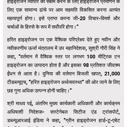
हाइड्रोजन व्यापार को सक्षम करने के लिए हाइड्रोजन प्रमाणन के
लिए एक सामान्य ढांचे पर आम सहमति विकसित करना अत्यंत
महत्वपूर्ण होगा। इसे प्राप्त करना जी-20 विचार-विमर्श और
चर्चाओं के हिस्से के रूप में सर्वोपरि होगा।”
हरित हाइड्रोजन पर एक वैश्विक परिप्रेक्ष्य देते हुए नवीन और
नवीकरणीय ऊर्जा मंत्रालय में उप महानिदेशक, सुश्री गौरी सिंह ने
कहा, “वर्तमान में वैश्विक स्तर पर लगभग 100 मीट्रिक टन
हाइड्रोजन का उत्पादन होता है और इसका 98 प्रतिशत जीवाश्म
ईंधन से आता है। दुनिया की वर्तमान बिजली खपत, 21,000
टीडब्ल्यूएच, “हरित हाइड्रोजन अर्थव्यवस्था” की ओर जाने के लिए
छह गुना अधिक उत्पन्न होनी चाहिए।”
श्री माधव पई, अंतरिम मुख्य कार्यकारी अधिकारी और कार्यक्रम
अधिषाशी निदेशक- सस्टेनेबल सिटीज एंड ट्रांसपोर्ट,
डब्ल्यूआरआई इंडिया ने कहा, “ग्रीन हाइड्रोजन हार्ड-टू-एबेट