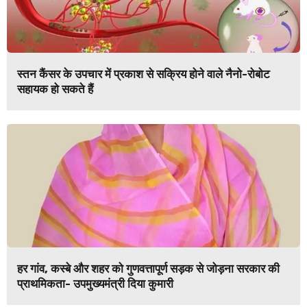
स्तन कैंसर के उपचार में प्रकाश से सक्रिय होने वाले नैनो-रोबोट
सहायक हो सकते हैं
हर गांव, कस्बे और शहर को गुणवत्तापूर्ण सड़क से जोड़ना सरकार की
प्राथमिकता- उपमुख्यमंत्री दिया कुमारी