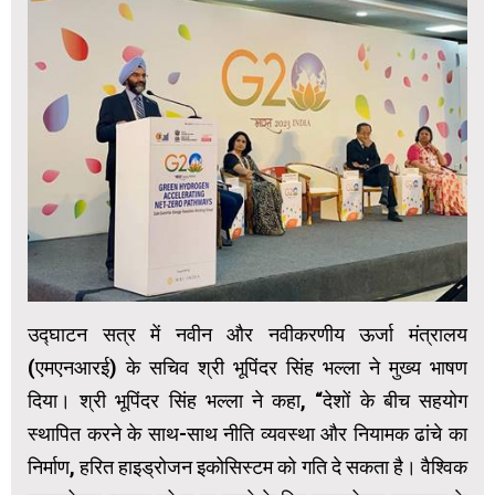
उद्घाटन सत्र में नवीन और नवीकरणीय ऊर्जा मंत्रालय
(एमएनआरई) के सचिव श्री भूपिंदर सिंह भल्ला ने मुख्य भाषण
दिया। श्री भूपिंदर सिंह भल्ला ने कहा, “देशों के बीच सहयोग
स्थापित करने के साथ-साथ नीति व्यवस्था और नियामक ढांचे का
निर्माण, हरित हाइड्रोजन इकोसिस्टम को गति दे सकता है। वैश्विक