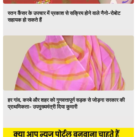
स्तन कैंसर के उपचार में प्रकाश से सक्रिय होने वाले नैनो-रोबोट
सहायक हो सकते हैं
हर गांव, कस्बे और शहर को गुणवत्तापूर्ण सड़क से जोड़ना सरकार की
प्राथमिकता- उपमुख्यमंत्री दिया कुमारी