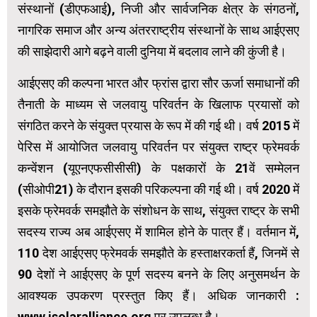
संस्थानों (डीएफआई), निजी और सार्वजनिक क्षेत्र के संगठनों,
नागरिक समाज और अन्य अंतरराष्ट्रीय संस्थानों के साथ आईएसए
की साझेदारी आगे बढ़ने वाली दुनिया में बदलाव लाने की कुंजी है।
आईएसए की कल्पना भारत और फ्रांस द्वारा सौर ऊर्जा समाधानों की
तैनाती के माध्यम से जलवायु परिवर्तन के खिलाफ प्रयासों को
संगठित करने के संयुक्त प्रयास के रूप में की गई थी। वर्ष 2015 में
पेरिस में आयोजित जलवायु परिवर्तन पर संयुक्त राष्ट्र फ्रेमवर्क
कन्वेंशन (यूएनएफसीसीसी) के पक्षकारों के 21वें सम्मेलन
(सीओपी21) के दौरान इसकी परिकल्पना की गई थी। वर्ष 2020 में
इसके फ्रेमवर्क समझौते के संशोधन के साथ, संयुक्त राष्ट्र के सभी
सदस्य राज्य अब आईएसए में शामिल होने के पात्र हैं। वर्तमान में,
110 देश आईएसए फ्रेमवर्क समझौते के हस्ताक्षरकर्ता हैं, जिनमें से
90 देशों ने आईएसए के पूर्ण सदस्य बनने के लिए अनुसमर्थन के
आवश्यक उपकरण प्रस्तुत किए हैं। अधिक जानकारी :
www.isolaralliance.org पर उपलब्ध है।