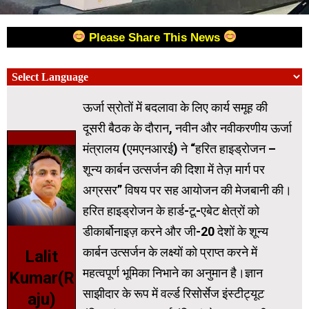
Please Share This News
ऊर्जा स्रोतों में बदलावा के लिए कार्य समूह की
दूसरी बैठक के दौरान, नवीन और नवीकरणीय ऊर्जा
मंत्रालय (एमएनआरई) ने “हरित हाइड्रोजन –
शून्य कार्बन उत्सर्जन की दिशा में तेज़ मार्ग पर
अग्रसर” विषय पर सह आयोजन की मेजबानी की।
हरित हाइड्रोजन के हार्ड-टू-एबेट क्षेत्रों को
डीकार्बोनाइज़ करने और जी-20 देशों के शून्य
कार्बन उत्सर्जन के लक्ष्यों को प्राप्त करने में
Lalit
महत्वपूर्ण भूमिका निभाने का अनुमान है।ज्ञान
Kumar(R
साझीदार के रूप में वर्ल्ड रिसोर्सेज इंस्टीट्यूट
aju)