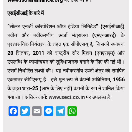
एसईसीआई के बारे में
“सोलर एनर्जी कॉरपोरेशन ऑफ़ इंडिया लिमिटेड” (एसईसीआई)
नवीन और नवीकरणीय ऊर्जा मंत्रालय (एमएनआरई) के
प्रशासनिक नियंत्रण के तहत एक सीपीएसयू है, जिसकी स्थापना
20 सितंबर, 2011 को राष्ट्रीय सौर मिशन (एनएसएम) और
उपलब्धि के कार्यान्वयन को सुविधाजनक बनाने के लिए की गई थी।
उसमें निर्धारित लक्ष्यों की। यह नवीकरणीय ऊर्जा क्षेत्र को समर्पित
एकमात्र सीपीएसयू है। इसे मूल रूप से कंपनी अधिनियम, 1956
के तहत धारा-25 (लाभ के लिए नहीं) कंपनी के रूप में शामिल किया
गया था। अधिक जानें:
www.seci.co.in
पर उपलब्ध है।
Facebook
Twitter
Email
Messenger
Telegram
WhatsApp