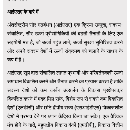
आईएसए के बारे में
अंतर्राष्ट्रीय सौर गठबंधन (आईएसए) एक क्रिया-उन्मुख, सदस्य-
संचालित, सौर ऊर्जा प्रौद्योगिकियों की बढ़ती तैनाती के लिए एक
सहयोगी मंच है, जो ऊर्जा पहुंच लाने, ऊर्जा सुरक्षा सुनिश्चित करने
और अपने सदस्य देशों में ऊर्जा संक्रमण को चलाने के साधन के
रूप में है।
आईएसए सूर्य द्वारा संचालित लागत प्रभावी और परिवर्तनकारी ऊर्जा
समाधान विकसित करने और तैनात करने का प्रयास करता है ताकि
सदस्य देशों को कम कार्बन उत्सर्जन के विकास प्रक्षेपवक्र
विकसित करने में मदद मिल सके, विशेष रूप से सबसे कम विकसित
देशों (एलडीसी) और छोटे द्वीपीय राज्य (एसआईडीएस) विकासशील
देशों में प्रभाव देने पर ध्यान केंद्रित किया जा सके। एक वैश्विक
मंच होने के नाते, बहुपक्षीय विकास बैंकों (एमडीबी), विकास वित्तीय