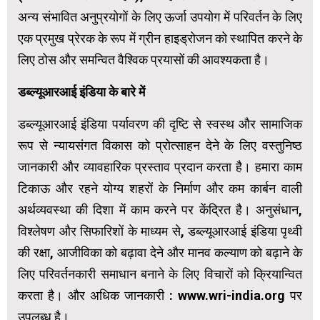
अन्य संभावित अनुप्रयोगों के लिए ऊर्जा उपयोग में परिवर्तन के लिए
एक प्रमुख प्रेरक के रूप में ग्रीन हाइड्रोजन को स्थापित करने के
लिए ठोस और समन्वित वैश्विक प्रयासों की आवश्यकता है।
डब्ल्यूआरआई इंडिया के बारे में
डब्ल्यूआरआई इंडिया पर्यावरण की दृष्टि से स्वस्थ और सामाजिक
रूप से न्यायसंगत विकास को प्रोत्साहन देने के लिए वस्तुनिष्ठ
जानकारी और व्यावहारिक प्रस्ताव प्रदान करता है। हमारा काम
टिकाऊ और रहने योग्य शहरों के निर्माण और कम कार्बन वाली
अर्थव्यवस्था की दिशा में काम करने पर केंद्रित है। अनुसंधान,
विश्लेषण और सिफारिशों के माध्यम से, डब्ल्यूआरआई इंडिया पृथ्वी
की रक्षा, आजीविका को बढ़ावा देने और मानव कल्याण को बढ़ाने के
लिए परिवर्तनकारी समाधान बनाने के लिए विचारों को क्रियान्वित
करता है। और अधिक जानकारी : www.wri-india.org पर
उपलब्ध है।