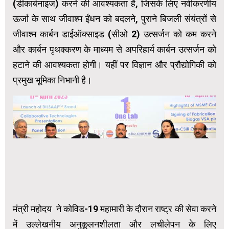
(डीकार्बनाइज) करने की आवश्यकता है, जिसके लिए नवीकरणीय
ऊर्जा के साथ जीवाश्म ईंधन को बदलने, पुराने बिजली संयंत्रों से
जीवाश्म कार्बन डाईऑक्साइड (सीओ 2) उत्सर्जन को कम करने
और कार्बन पृथक्करण के माध्यम से अपरिहार्य कार्बन उत्सर्जन को
हटाने की आवश्यकता होगी। यहीं पर विज्ञान और प्रौद्योगिकी को
प्रमुख भूमिका निभानी है।
मंत्री महोदय ने कोविड-19 महामारी के दौरान राष्ट्र की सेवा करने
में उल्लेखनीय अनुकूलनशीलता और लचीलेपन के लिए