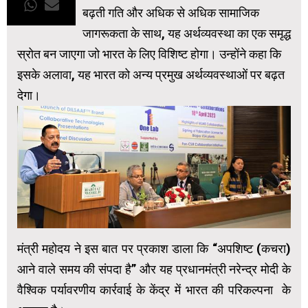
बढ़ती गति और अधिक से अधिक सामाजिक
जागरूकता के साथ, यह अर्थव्यवस्था का एक समृद्ध
स्रोत बन जाएगा जो भारत के लिए विशिष्ट होगा। उन्होंने कहा कि
इसके अलावा, यह भारत को अन्य प्रमुख अर्थव्यवस्थाओं पर बढ़त
देगा।
मंत्री महोदय ने इस बात पर प्रकाश डाला कि “अपशिष्ट (कचरा)
आने वाले समय की संपदा है” और यह प्रधानमंत्री नरेन्‍द्र मोदी के
वैश्विक पर्यावरणीय कार्रवाई के केंद्र में भारत की परिकल्पना के