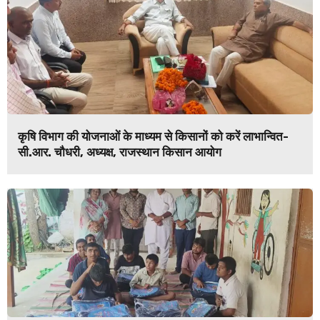
कृषि विभाग की योजनाओं के माध्यम से किसानों को करें लाभान्वित-
सी.आर. चौधरी, अध्यक्ष, राजस्थान किसान आयोग