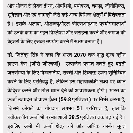
और भोजन से लेकर ईंधन, औषधियों, पर्यावरण, चमड़ा, जीनोमिक्स,
भूविज्ञान और एवं सामग्री जैसे कई अन्य विभिन्न क्षेत्रों में विशेषज्ञता
है। इसके अलावा, ओडब्ल्यूओएल सीएसआईआर प्रयोगशालाओं
को उनके काम का गहन विश्लेषण और सराहना करने और समाज की
बेहतरी के लिए इसका उपयोग करने में सक्षम बनाता है।
डॉ. जितेंद्र सिंह ने कहा कि भारत 2070 तक शुद्ध शून्य ग्रीन
हाउस गैस (जीरो जीएचजी) उत्सर्जन प्राप्त करते हुए बढ़ती
जनसंख्या के लिए विश्वसनीय, सस्ती और टिकाऊ ऊर्जा सुनिश्चित
करने के लिए प्रतिबद्ध है, लेकिन इस महत्वाकांक्षी लक्ष्य पर ध्यान
केंद्रित करने और ठोस ध्यान देने की आवश्यकता होगी। भारत का
ऊर्जा उत्पादन जीवाश्म ईंधन (59.8 प्रतिशत ) पर निर्भर करता है,
जिसमें कोयले का योगदान लगभग 51 प्रतिशत है, हालांकि
नवीकरणीय ऊर्जा भी प्रभावशाली 38.5 प्रतिशत तक बढ़ गई है।
इसलिए अभी भी ऊर्जा क्षेत्र को और अधिक कार्बन मुक्त