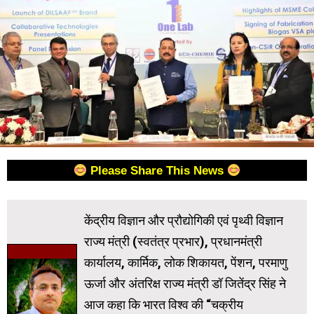
Please Share This News
केंद्रीय विज्ञान और प्रौद्योगिकी एवं पृथ्वी विज्ञान
राज्य मंत्री (स्वतंत्र प्रभार), प्रधानमंत्री
कार्यालय, कार्मिक, लोक शिकायत, पेंशन, परमाणु
ऊर्जा और अंतरिक्ष राज्य मंत्री डॉ जितेंद्र सिंह ने
आज कहा कि भारत विश्व की “चक्रीय