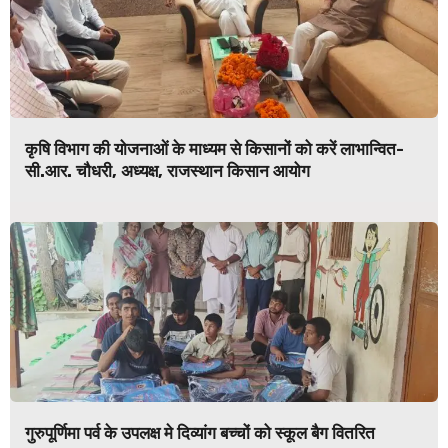
कृषि विभाग की योजनाओं के माध्यम से किसानों को करें लाभान्वित-
सी.आर. चौधरी, अध्यक्ष, राजस्थान किसान आयोग
गुरुपूर्णिमा पर्व के उपलक्ष मे दिव्यांग बच्चों को स्कूल बैग वितरित