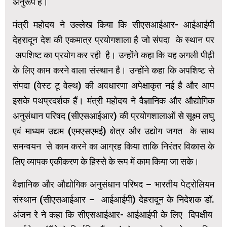
अनुरूप है।
मंत्री महोदय ने उल्लेख किया कि सीएसआईआर- आईआईपी
देहरादून देश की एकमात्र प्रयोगशाला है जो संपदा के स्थान पर
अपशिष्ट का प्रयोग कर रही है। उन्होंने कहा कि यह अगली पीढ़ी
के लिए काम करने वाला संस्थान है। उन्होंने कहा कि अपशिष्ट से
संपदा (वेस्ट टू वेल्थ) की अवधारणा अपेक्षाकृत नई है और आप
इसके पथप्रदर्शक हैं। मंत्री महोदय ने वैज्ञानिक और औद्योगिक
अनुसंधान परिषद (सीएसआईआर) की प्रयोगशालाओं से सूक्ष्म लघु
एवं माध्यम उद्यम (एमएसएमई) क्षेत्र और उद्योग जगत के साथ
समन्वयन से काम करने का आग्रह किया ताकि निरंतर विकास के
लिए व्यापक एकीकरण के हिस्से के रूप में काम किया जा सके।
वैज्ञानिक और औद्योगिक अनुसंधान परिषद – भारतीय पेट्रोलियम
संस्थान (सीएसआईआर – आईआईपी) देहरादून के निदेशक डॉ.
अंजन रे ने कहा कि सीएसआईआर- आईआईपी के लिए दिपक्षीय