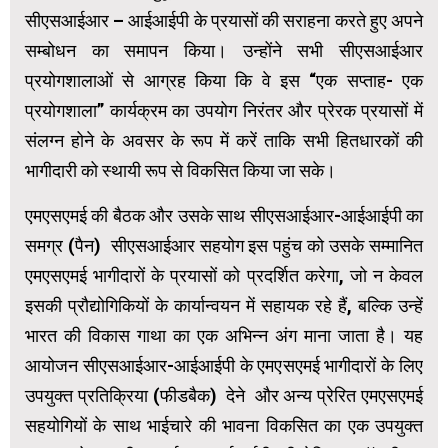
सीएसआईआर – आईआईपी के प्रयासों की सराहना करते हुए अपने
सम्बोधन का समापन किया। उन्होंने सभी सीएसआईआर
प्रयोगशालाओं से आग्रह किया कि वे इस “एक सप्ताह- एक
प्रयोगशाला” कार्यक्रम का उपयोग निरंतर और प्रेरक प्रयासों में
संलग्न होने के अवसर के रूप में करें ताकि सभी हितधारकों की
भागीदारी को स्थायी रूप से विकसित किया जा सके।
एमएसएमई की बैठक और उसके साथ सीएसआईआर-आईआईपी का
समग्र (पैन) सीएसआईआर सहयोग इस पहुंच को उसके सम्मानित
एमएसएमई भागीदारों के प्रयासों को प्रदर्शित करेगा, जो न केवल
इसकी प्रौद्योगिकियों के कार्यान्वयन में सहायक रहे हैं, बल्कि उन्हें
भारत की विकास गाथा का एक अभिन्न अंग माना जाता है। यह
आयोजन सीएसआईआर-आईआईपी के एमएसएमई भागीदारों के लिए
उपयुक्त प्रतिक्रिया (फीडबैक) देने और अन्य प्रेरित एमएसएमई
सहयोगियों के साथ भाईचारे की भावना विकसित का एक उपयुक्त