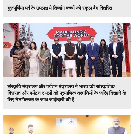
गुरुपूर्णिमा पर्व के उपलक्ष मे दिव्यांग बच्चों को स्कूल बैग वितरित
संस्कृति मंत्रालय और पर्यटन मंत्रालय ने भारत की सांस्कृतिक
विरासत और पर्यटन स्थलों को प्रमाणिक कहानियों के जरिए दिखाने के
लिए नेटफ्लिक्स के साथ साझेदारी की है