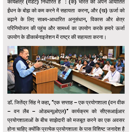
कार्यक्षेत्र (मैंडेट) निर्धारित हैं : (क) भारत को अपने आयातित
ईंधन के बोझ को कम करने में सहायता करना, और (ख) ऊर्जा को
बढ़ाने के लिए साक्ष्य-आधारित अनुसंधान, विकास और क्षेत्र
परिनियोजन की पहुंच और सामर्थ्य का उपयोग करके हमारे ऊर्जा
उपयोग के डीकार्बनाइजेशन में राष्ट्र की सहायता करना।
डॉ. जितेंद्र सिंह ने कहा, “एक सप्ताह – एक प्रयोगशाला (वन वीक
– वन लैब – ओडब्ल्यूओएल)“ कार्यक्रम को सीएसआईआर
प्रयोगशालाओं के बीच साझेदारी को मजबूत करने का एक अवसर
होना चाहिए क्योंकि प्रत्येक प्रयोगशाला के पास विशिष्ट जनादेश है