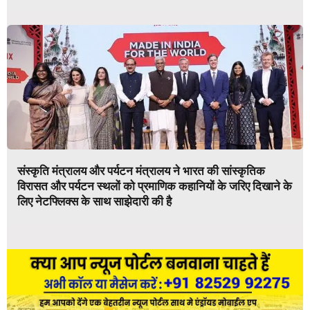
संस्कृति मंत्रालय और पर्यटन मंत्रालय ने भारत की सांस्कृतिक
विरासत और पर्यटन स्थलों को प्रमाणिक कहानियों के जरिए दिखाने के
लिए नेटफ्लिक्स के साथ साझेदारी की है