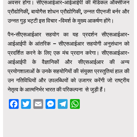
अवसर होगा। सीएसआईआर-आईआईपी की मेडिकल ऑक्सीजन
प्रौद्योगिकी, बायोगैस शोधन प्रौद्योगिकी, उन्नत पीएनजी बर्नर और
उन्नत गुड़ भट्टी इस विचार -विमर्श के मुख्य आकर्षण होंगे।
पैन-सीएसआईआर सहयोग का यह प्रदर्शन सीएसआईआर-
आईआईपी के आंतरिक – सीएसआईआर सहयोगी अनुसंधान को
प्रदर्शित करने के लिए एक मंच प्रदान करेगा। सीएसआईआर-
आईआईपी के वैज्ञानिकों और सीएसआईआर की अन्य
प्रयोगशालाओं के उनके सहयोगियों की संयुक्त प्रस्तुतियां हाल की
उन गतिविधियों और उपलब्धियों को उजागर करेंगी जो राष्ट्रीय
नेतृत्व के आत्मनिर्भर भारत की परिकल्पना से जुड़ी हैं।
Facebook
Twitter
Email
Messenger
Telegram
WhatsApp