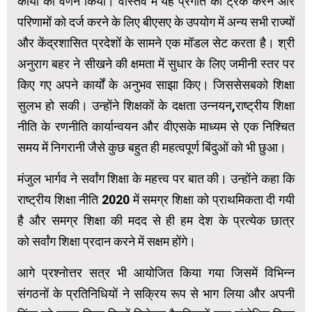
कार्यों का वर्णन किया। वास्तव में यह प्रगति को ट्रैक करने और
परिणामों को दर्ज करने के लिए बीएसए के उपयोग में अन्य सभी राज्यों
और केंद्रशासित प्रदेशों के सामने एक मॉडल सेट करता है। श्री
अनुराग बहर ने सीखने की क्षमता में सुधार के लिए जमीनी स्तर पर
किए गए अपने कार्यों के अनुभव साझा किए। जिससेसबको शिक्षा
सुलभ हो सकी। उन्होंने शिक्षकों के दक्षता उन्नयन,राष्ट्रीय शिक्षा
नीति के रणनीति कार्यान्वयन और वीएसके माध्यम से एक निश्चित
समय में निगरानी जैसे कुछ बहुत ही महत्वपूर्ण बिंदुओं को भी छुआ।
मंजुल भार्गव ने सर्वांग शिक्षा के महत्त्व पर बात की। उन्होंने कहा कि
राष्ट्रीय शिक्षा नीति 2020 में समग्र शिक्षा को प्राथमिकता दी गयी
है और समग्र शिक्षा की मदद से ही हम देश के प्रत्येक छात्र
को सर्वांग शिक्षा प्रदान करने में सक्षम होंगे।
आगे प्रश्नोत्तर सत्र भी आयोजित किया गया जिसमें विभिन्न
संगठनों के प्रतिनिधियों ने सक्रिय रूप से भाग लिया और अपनी