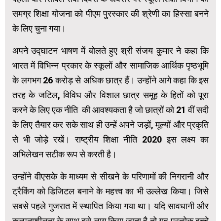
समग्र शिक्षा योजना को पीएम पुरस्कार की श्रेणी का हिस्सा बनने
के लिए चुना गया।
अपने उद्घाटन भाषण में बोलते हुए श्री संजय कुमार ने कहा कि
भारत में विभिन्न प्रकार के स्कूलों और सामाजिक आर्थिक पृष्ठभूमि
के लगभग 26 करोड़ से अधिक छात्र हैं। उन्होंने आगे कहा कि इस
तरह के जटिल, विविध और विशाल छात्र समूह के हितों को पूरा
करने के लिए एक नीति की आवश्यकता है जो छात्रों को 21 वीं सदी
के लिए तैयार कर सके साथ ही उन्हें अपने जड़ों, मूल्यों और प्रकृति
से भी जोड़े रखें। राष्ट्रीय शिक्षा नीति 2020 इस लक्ष्य का
अभिलेखन सटीक रूप से करती है।
उन्होंने वीएसके के माध्यम से सीखने के परिणामों की निगरानी और
ट्रैकिंग को डिजिटल बनाने के महत्त्व का भी उल्लेख किया। जिसे
सबसे पहले गुजरात में स्थापित किया गया था। यदि सावधानी और
कल्पनाशीलता के साथ इसे लागू किया जाता है तो यह प्रत्येक बच्चे