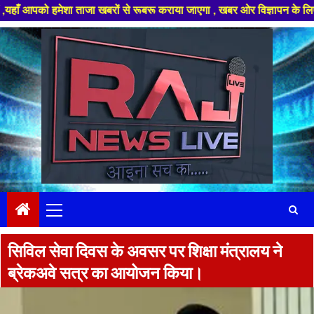
मेशा ताजा खबरों से रूबरू कराया जाएगा , खबर ओर विज्ञापन के लिए संपर्क करे +
Skip
to
content
Primary
Menu
सिविल सेवा दिवस के अवसर पर शिक्षा मंत्रालय ने
ब्रेकअवे सत्र का आयोजन किया।