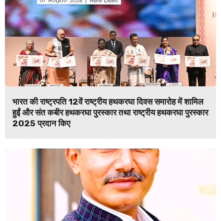
भारत की राष्ट्रपति 12वें राष्ट्रीय हथकरघा दिवस समारोह में शामिल
हुईं और संत कबीर हथकरघा पुरस्कार तथा राष्ट्रीय हथकरघा पुरस्कार
2025 प्रदान किए