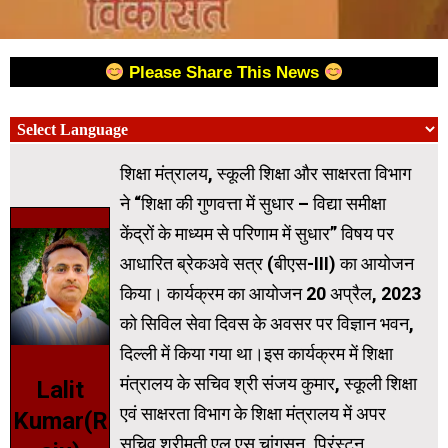
Please Share This News
शिक्षा मंत्रालय, स्कूली शिक्षा और साक्षरता विभाग
ने “शिक्षा की गुणवत्ता में सुधार – विद्या समीक्षा
केंद्रों के माध्यम से परिणाम में सुधार” विषय पर
आधारित ब्रेकअवे सत्र (बीएस-III) का आयोजन
किया। कार्यक्रम का आयोजन 20 अप्रैल, 2023
को सिविल सेवा दिवस के अवसर पर विज्ञान भवन,
दिल्ली में किया गया था।इस कार्यक्रम में शिक्षा
मंत्रालय के सचिव श्री संजय कुमार, स्कूली शिक्षा
Lalit
एवं साक्षरता विभाग के शिक्षा मंत्रालय में अपर
Kumar(R
सचिव श्रीमती एल एस चांगसन, प्रिंस्टन