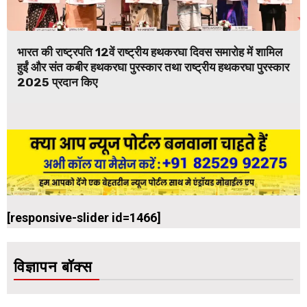
भारत की राष्ट्रपति 12वें राष्ट्रीय हथकरघा दिवस समारोह में शामिल
हुईं और संत कबीर हथकरघा पुरस्कार तथा राष्ट्रीय हथकरघा पुरस्कार
2025 प्रदान किए
[responsive-slider id=1466]
विज्ञापन बॉक्स