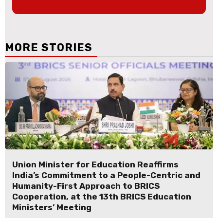
MORE STORIES
Union Minister for Education Reaffirms
India’s Commitment to a People-Centric and
Humanity-First Approach to BRICS
Cooperation, at the 13th BRICS Education
Ministers’ Meeting