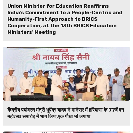
Union Minister for Education Reaffirms
India’s Commitment to a People-Centric and
Humanity-First Approach to BRICS
Cooperation, at the 13th BRICS Education
Ministers’ Meeting
केंद्रीय पर्यावरण मंत्री भूपेंद्र यादव ने मानेसर में हरियाणा के 77वें वन
महोत्सव समारोह में भाग लिया,एक पौधा भी लगाया