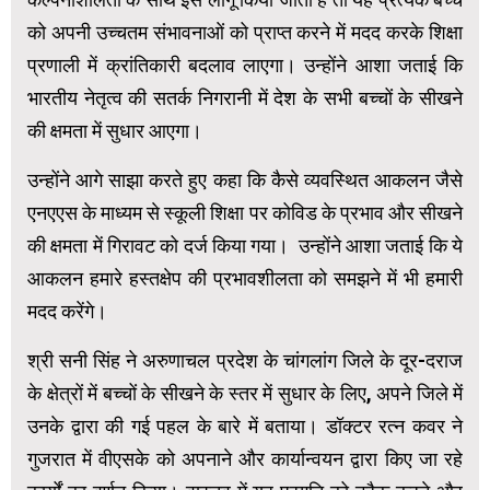
को अपनी उच्चतम संभावनाओं को प्राप्त करने में मदद करके शिक्षा
प्रणाली में क्रांतिकारी बदलाव लाएगा। उन्होंने आशा जताई कि
भारतीय नेतृत्व की सतर्क निगरानी में देश के सभी बच्चों के सीखने
की क्षमता में सुधार आएगा।
उन्होंने आगे साझा करते हुए कहा कि कैसे व्यवस्थित आकलन जैसे
एनएएस के माध्यम से स्कूली शिक्षा पर कोविड के प्रभाव और सीखने
की क्षमता में गिरावट को दर्ज किया गया। उन्होंने आशा जताई कि ये
आकलन हमारे हस्तक्षेप की प्रभावशीलता को समझने में भी हमारी
मदद करेंगे।
श्री सनी सिंह ने अरुणाचल प्रदेश के चांगलांग जिले के दूर-दराज
के क्षेत्रों में बच्चों के सीखने के स्तर में सुधार के लिए, अपने जिले में
उनके द्वारा की गई पहल के बारे में बताया। डॉक्टर रत्न कवर ने
गुजरात में वीएसके को अपनाने और कार्यान्वयन द्वारा किए जा रहे