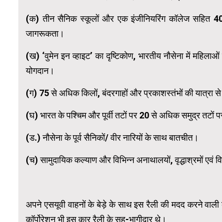
(क) तीन सैनिक स्कूलों और एक इंजीनियरिंग कॉलेज सहित 40 से 
जागरूकता।
(ख) ‘वुमेन इन व्‍हाइट’ का दृष्टिकोण, भारतीय नौसेना में महिलाओ
योगदान।
(ग) 75 से अधिक किलों, बंदरगाहों और प्रकाशस्तंभों की यात्रा 
(घ) भारत के पश्चिम और पूर्वी तटों पर 20 से अधिक समुद्र तट
(ड.) नौसेना के पूर्व सैनिकों/ वीर नारियों के साथ बातचीत।
(च) सामुदायिक कल्‍याण और विभिन्‍न अनाथालयों, वृद्धाश्रमों एवं 
अपने एसयूवी वाहनों के बेड़े के साथ इस रैली की मदद करने वाली 
कॉर्पोरेशन भी इस कार रैली के सह-भागीदार थे।