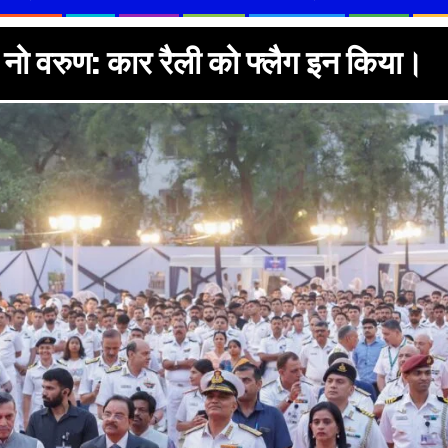
शं नो वरुण: कार रैली को फ्लैग इन किया।