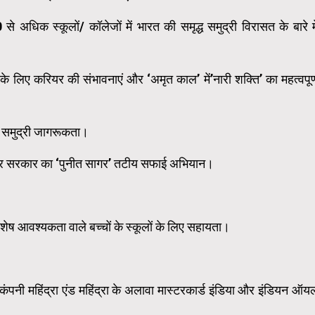
अधिक स्कूलों/ कॉलेजों में भारत की समृद्ध समुद्री विरासत के बारे मे
ं के लिए करियर की संभावनाएं और ‘अमृत काल’ में’नारी शक्ति’ का महत्वपूर्
से समुद्री जागरूकता।
ों पर सरकार का ‘पुनीत सागर’ तटीय सफाई अभियान।
विशेष आवश्यकता वाले बच्चों के स्‍कूलों के लिए सहायता।
कंपनी महिंद्रा एंड महिंद्रा के अलावा मास्टरकार्ड इंडिया और इंडियन ऑय