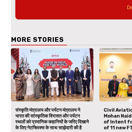
D
MORE STORIES
संस्कृति मंत्रालय और पर्यटन मंत्रालय ने
Civil Aviat
भारत की सांस्कृतिक विरासत और पर्यटन
Mohan Naid
स्थलों को प्रमाणिक कहानियों के जरिए दिखाने
of Intent f
के लिए नेटफ्लिक्स के साथ साझेदारी की है
of 11 new F