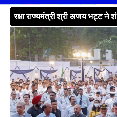
रक्षा राज्यमंत्री श्री अजय भट्ट ने 