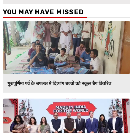
YOU MAY HAVE MISSED
गुरुपूर्णिमा पर्व के उपलक्ष मे दिव्यांग बच्चों को स्कूल बैग वितरित