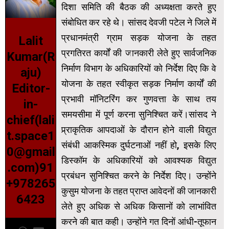
दिशा समिति की बैठक की अध्यक्षता करते हुए
संबोधित कर रहे थे। सांसद देवजी पटेल ने जिले में
प्रधानमंत्री ग्राम सड़क योजना के तहत
Lalit
प्रगतिरत कार्यों की जानकारी लेते हुए सार्वजनिक
Kumar(R
निर्माण विभाग के अधिकारियों को निर्देश दिए कि वे
aju)
योजना के तहत स्वीकृत सड़क निर्माण कार्यों की
Editor-
प्रभावी मॉनिटरिंग कर गुणवत्ता के साथ तय
in-
समयसीमा में पूर्ण करना सुनिश्चित करें।सांसद ने
chief(lali
प्र्राकृतिक आपदाओं के दौरान होने वाली विद्युत
t.space1
संबंधी आकस्मिक दुर्घटनाओं नहीं हो, इसके लिए
0@gmail
डिस्कॉम के अधिकारियों को आवश्यक विद्युत
.com)91
प्रबंधन सुनिश्चित करने के निर्देश दिए। उन्होंने
+978265
कुसुम योजना के तहत प्राप्त आवेदनों की जानकारी
6423
लेते हुए अधिक से अधिक किसानों को लाभांवित
करने की बात कही। उन्होंने गत दिनों आंधी-तूफान