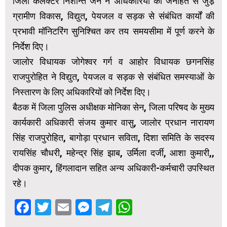
जिला कलक्टर निशान्त जैन ने अधिकारियों को जनहित से जुडे़
ग्रामीण विकास, विद्युत, पेयजल व सड़क से संबंधित कार्यों की
प्रभावी मॉनिटरिंग सुनिश्चित कर तय समयसीमा में पूर्ण करने के
निर्देश दिए।
जालोर विधायक जोगेश्वर गर्ग व आहोर विधायक छगनसिंह
राजपुरोहित ने विद्युत, पेयजल व सड़क से संबंधित समस्याओं के
निस्तारण के लिए अधिकारियों को निर्देश दिए।
बैठक में जिला पुलिस अधीक्षक मोनिका सेन, जिला परिषद के मुख्य
कार्यकारी अधिकारी संजय कुमार वासु, जालोर प्रधान नारायण
सिंह राजपुरोहित, बागोड़ा प्रधान सविता, दिशा समिति के सदस्य
रायसिंह चौधरी, महेन्द्र सिंह झाब, उर्मिला दर्जी, आशा कुमारी,,
दीपक कुमार, हिंगलादान सहित अन्य अधिकारी-कर्मचारी उपस्थित
रहे।
Facebook
Twitter
Email
Messenger
Telegram
WhatsApp