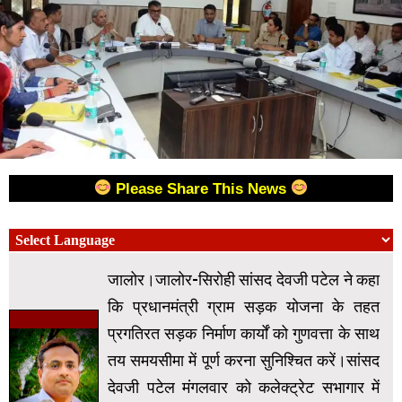
Please Share This News
जालोर।जालोर-सिरोही सांसद देवजी पटेल ने कहा
कि प्रधानमंत्री ग्राम सड़क योजना के तहत
प्रगतिरत सड़क निर्माण कार्यों को गुणवत्ता के साथ
तय समयसीमा में पूर्ण करना सुनिश्चित करें।सांसद
देवजी पटेल मंगलवार को कलेक्ट्रेट सभागार में