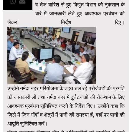
व तेज बारिश से हुए विद्युत विभाग को नुकसान के
बारे में जानकारी लेते हुए आवश्यक प्रबंधन को
लेकर निर्देश दिए।
उन्होंने नर्मदा नहर परियोजना के तहत चल रहे प्रोजेक्टों की प्रगति
की जानकारी ली तथा नर्मदा नहर में दुर्घटनाओं की रोकथाम के लिए
आवश्यक प्रबंधन सुनिश्चित करने के निर्देश दिए। उन्होंने कहा कि
जिले में जिन गाँवों व क्षेत्रों में पानी की समस्या हैं, वहाँ पर पानी की
आपूर्ति सुनिश्चित करें।