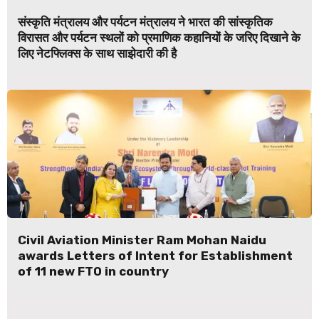
संस्कृति मंत्रालय और पर्यटन मंत्रालय ने भारत की सांस्कृतिक
विरासत और पर्यटन स्थलों को प्रमाणिक कहानियों के जरिए दिखाने के
लिए नेटफ्लिक्स के साथ साझेदारी की है
Civil Aviation Minister Ram Mohan Naidu
awards Letters of Intent for Establishment
of 11 new FTO in country