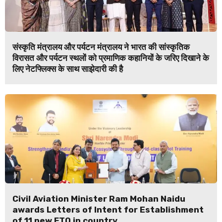
संस्कृति मंत्रालय और पर्यटन मंत्रालय ने भारत की सांस्कृतिक
विरासत और पर्यटन स्थलों को प्रमाणिक कहानियों के जरिए दिखाने के
लिए नेटफ्लिक्स के साथ साझेदारी की है
Civil Aviation Minister Ram Mohan Naidu
awards Letters of Intent for Establishment
of 11 new FTO in country