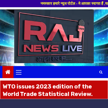
नमस्कार हमारे न्यूज पोर्टल - मे आपका स्वागत हैं ,यहाँ आपको हमे
Skip
to
content
Primary
Menu
WTO issues 2023 edition of the
World Trade Statistical Review.