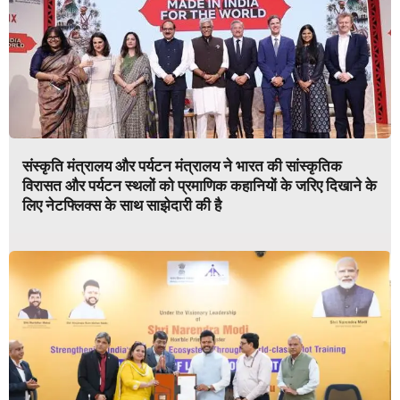
संस्कृति मंत्रालय और पर्यटन मंत्रालय ने भारत की सांस्कृतिक
विरासत और पर्यटन स्थलों को प्रमाणिक कहानियों के जरिए दिखाने के
लिए नेटफ्लिक्स के साथ साझेदारी की है