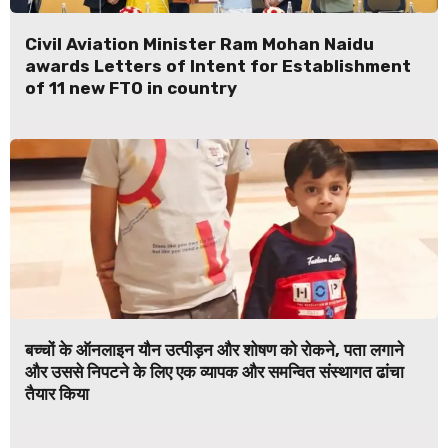
Civil Aviation Minister Ram Mohan Naidu
awards Letters of Intent for Establishment
of 11 new FTO in country
बच्चों के ऑनलाइन यौन उत्पीड़न और शोषण को रोकने, पता लगाने
और उससे निपटने के लिए एक व्यापक और समन्वित संस्थागत ढांचा
तैयार किया