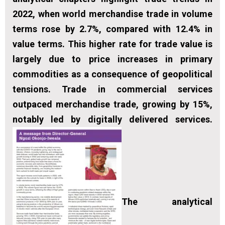
2022, when world merchandise trade in volume
terms rose by 2.7%, compared with 12.4% in
value terms. This higher rate for trade value is
largely due to price increases in primary
commodities as a consequence of geopolitical
tensions. Trade in commercial services
outpaced merchandise trade, growing by 15%,
notably led by digitally delivered services.
The analytical