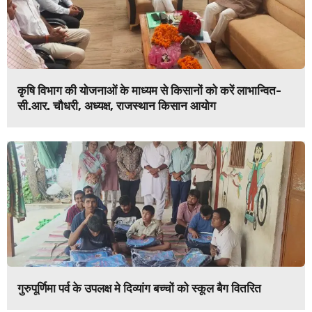
कृषि विभाग की योजनाओं के माध्यम से किसानों को करें लाभान्वित-
सी.आर. चौधरी, अध्यक्ष, राजस्थान किसान आयोग
गुरुपूर्णिमा पर्व के उपलक्ष मे दिव्यांग बच्चों को स्कूल बैग वितरित