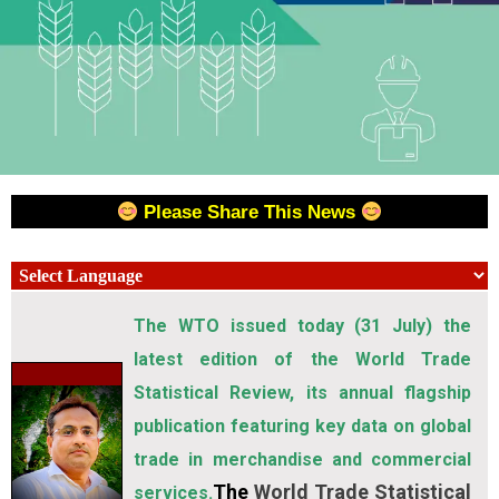
Please Share This News
The WTO issued today (31 July) the
latest edition of the World Trade
Statistical Review, its annual flagship
publication featuring key data on global
trade in merchandise and commercial
The
World Trade Statistical
services.