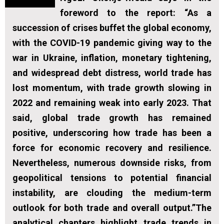
foreword to the report: “As a
succession of crises buffet the global economy,
with the COVID-19 pandemic giving way to the
war in Ukraine, inflation, monetary tightening,
and widespread debt distress, world trade has
lost momentum, with trade growth slowing in
2022 and remaining weak into early 2023. That
said, global trade growth has remained
positive, underscoring how trade has been a
force for economic recovery and resilience.
Nevertheless, numerous downside risks, from
geopolitical tensions to potential financial
instability, are clouding the medium-term
outlook for both trade and overall output.”The
analytical chapters highlight trade trends in