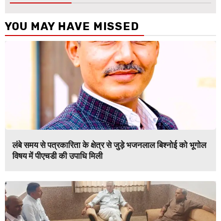
YOU MAY HAVE MISSED
लंबे समय से पत्रकारिता के क्षेत्र से जुड़े भजनलाल बिश्नोई को भूगोल
विषय में पीएचडी की उपाधि मिली