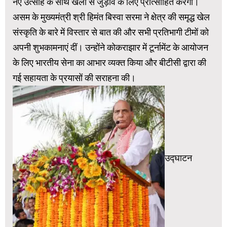
नए उत्साह के साथ खेलों से जुड़ाव के लिए प्रोत्साहित करेगा।
असम के मुख्यमंत्री श्री हिमंत बिस्वा सरमा ने क्षेत्र की समृद्ध खेल
संस्कृति के बारे में विस्तार से बात की और सभी प्रतिभागी टीमों को
अपनी शुभकामनाएं दीं। उन्होंने कोकराझार में टूर्नामेंट के आयोजन
के लिए भारतीय सेना का आभार व्यक्त किया और बीटीसी द्वारा की
गई सहायता के प्रयासों की सराहना की।
उद्घाटन