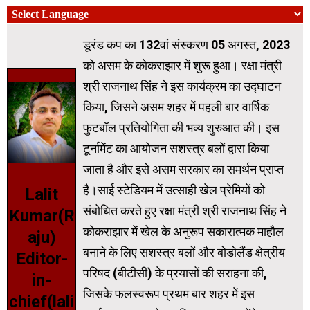
डूरंड कप का 132वां संस्करण 05 अगस्त, 2023
को असम के कोकराझार में शुरू हुआ। रक्षा मंत्री
श्री राजनाथ सिंह ने इस कार्यक्रम का उद्घाटन
किया, जिसने असम शहर में पहली बार वार्षिक
फुटबॉल प्रतियोगिता की भव्य शुरुआत की। इस
टूर्नामेंट का आयोजन सशस्त्र बलों द्वारा किया
जाता है और इसे असम सरकार का समर्थन प्राप्त
है।साई स्टेडियम में उत्साही खेल प्रेमियों को
Lalit
संबोधित करते हुए रक्षा मंत्री श्री राजनाथ सिंह ने
Kumar(R
कोकराझार में खेल के अनुरूप सकारात्मक माहौल
aju)
बनाने के लिए सशस्त्र बलों और बोडोलैंड क्षेत्रीय
Editor-
परिषद (बीटीसी) के प्रयासों की सराहना की,
in-
जिसके फलस्वरूप प्रथम बार शहर में इस
chief(lali