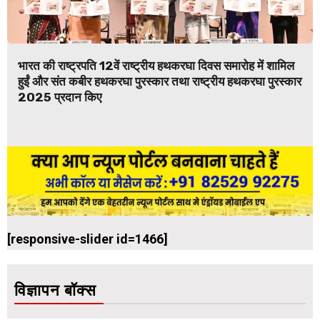
भारत की राष्ट्रपति 12वें राष्ट्रीय हथकरघा दिवस समारोह में शामिल
हुईं और संत कबीर हथकरघा पुरस्कार तथा राष्ट्रीय हथकरघा पुरस्कार
2025 प्रदान किए
[responsive-slider id=1466]
विज्ञापन बॉक्स