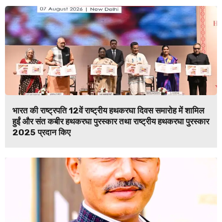
भारत की राष्ट्रपति 12वें राष्ट्रीय हथकरघा दिवस समारोह में शामिल
हुईं और संत कबीर हथकरघा पुरस्कार तथा राष्ट्रीय हथकरघा पुरस्कार
2025 प्रदान किए