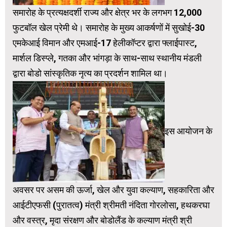
समारोह के प्रत्यक्षदर्शी राज्य और क्षेत्र भर के लगभग 12,000
फुटबॉल खेल प्रेमी थे। समारोह के मुख्य आकर्षणों में सुखोई-30
एमकेआई विमान और एमआई-17 हेलीकॉप्टर द्वारा फ्लाईपास्ट,
मार्शल डिस्प्ले, गतका और भांगड़ा के साथ-साथ स्थानीय मंडली
द्वारा बोडो सांस्कृतिक नृत्य का प्रदर्शन शामिल था।
इस आयोजन के
अवसर पर असम की ऊर्जा, खेल और युवा कल्याण, सहकारिता और
आईटीएफसी (पुरातत्व) मंत्री श्रीमती नंदिता गोरलोसा, हथकरघा
और वस्त्र, मृदा संरक्षण और बोडोलैंड के कल्याण मंत्री श्री