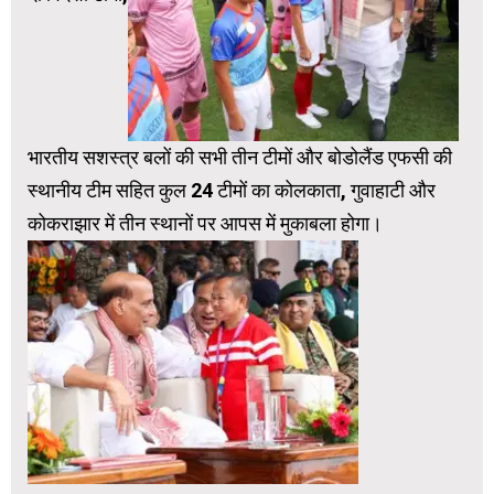
भारतीय सशस्त्र बलों की सभी तीन टीमों और बोडोलैंड एफसी की
स्थानीय टीम सहित कुल 24 टीमों का कोलकाता, गुवाहाटी और
कोकराझार में तीन स्थानों पर आपस में मुकाबला होगा।