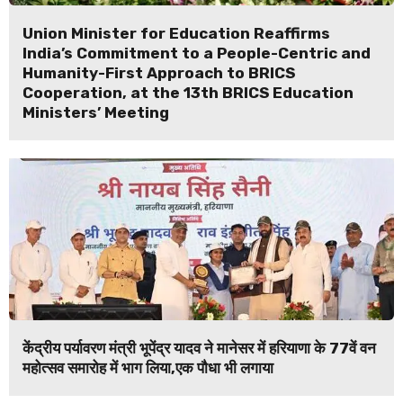
Union Minister for Education Reaffirms
India’s Commitment to a People-Centric and
Humanity-First Approach to BRICS
Cooperation, at the 13th BRICS Education
Ministers’ Meeting
केंद्रीय पर्यावरण मंत्री भूपेंद्र यादव ने मानेसर में हरियाणा के 77वें वन
महोत्सव समारोह में भाग लिया,एक पौधा भी लगाया