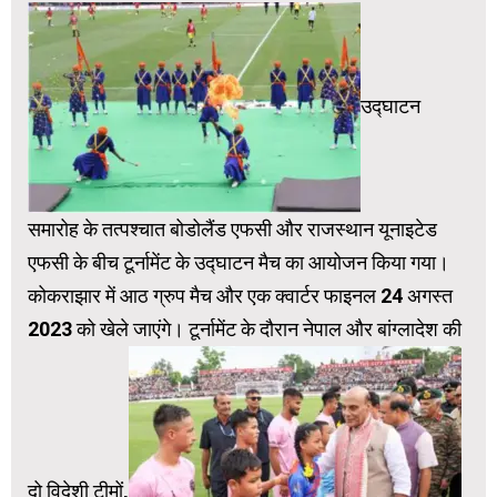
उद्घाटन
समारोह के तत्पश्चात बोडोलैंड एफसी और राजस्थान यूनाइटेड
एफसी के बीच टूर्नामेंट के उद्घाटन मैच का आयोजन किया गया।
कोकराझार में आठ ग्रुप मैच और एक क्वार्टर फाइनल 24 अगस्त
2023 को खेले जाएंगे। टूर्नामेंट के दौरान नेपाल और बांग्लादेश की
दो विदेशी टीमों,