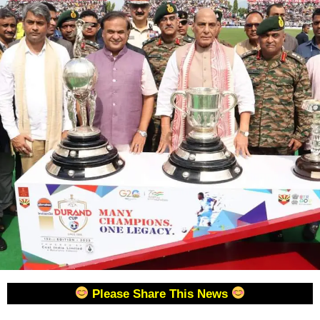
Please Share This News